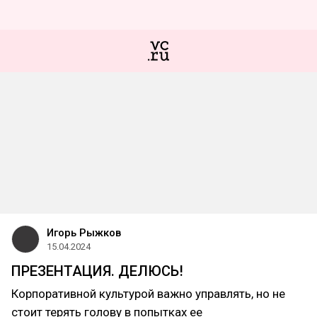
Игорь Рыжков
15.04.2024
ПРЕЗЕНТАЦИЯ. ДЕЛЮСЬ!
Корпоративной культурой важно управлять, но не
стоит терять голову в попытках ее