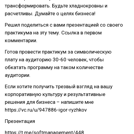
трансформировать. Будьте хладнокровны и
расчетливы. Думайте о целях бизнеса!
Решил поделиться с вами презентацией со своего
практикума на эту тему. Ссылка в первом
комментарии.
Готов провести практикум за символическую
плату на аудиторию 30-60 человек, чтобы
обкатать программу на таком количестве
аудитории.
Если хотите получить трезвый взгляд на вашу
корпоративную культуру и результативные
решения для бизнеса – напишите мне
https://vc.ru/u/947886-igor-ryzhkov
Презентация
https://t.me/softmanagement/448