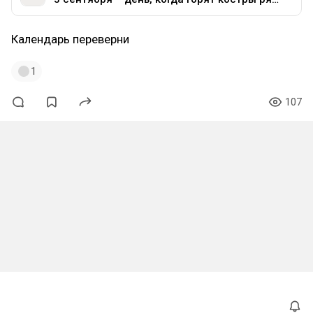
Календарь переверни
1
107