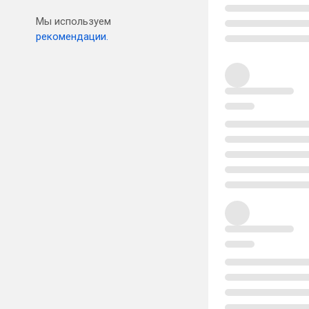
Мы используем
рекомендации.