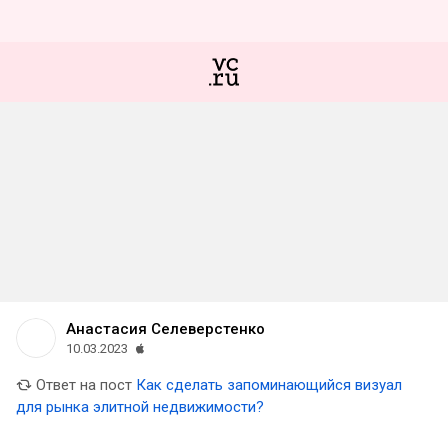
Анастасия Селеверстенко
10.03.2023
Ответ на пост
Как сделать запоминающийся визуал
для рынка элитной недвижимости?