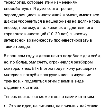
технологии, которые этим изменениям
способствуют. Я думаю, что тренды,
зарождающиеся в настоящий момент, имеют все
шансы укорениться в нашей жизни на долгие годы
вперед, поэтому, отталкиваясь от длительного
горизонта инвестиций (10-20 лет), я нахожу
интересной возможность проинвестировать в
такие тренды.
В прошлом году я делал нечто подобное для себя,
но, по большому счету, ограничился разбором
секторальных ETF. В этом году я хочу расширить
материал, поглубже погрузившись в изучение
трендов, и поделиться этим с вами в виде
отдельных статей.
Теперь несколько моментов по самим статьям:
Это не идеи, не сигналы, не призыв к действию.