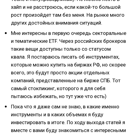
хайп и не расстроюсь, если какой-то большой
рост произойдет там без меня. На рынке много
других достойных внимания ситуаций.
Мне интересны в первую очередь секторальные
и тематические ETF. Через российских брокеров
такие вещи доступны только со статусом
квала. Я постараюсь писать об инструментах,
которые можно купить на биржах РФ, но скорее
всего, это будут просто акции отдельных
компаний, представленные на бирже СПБ. Тот
самый стокпикинг, которого я для себя
пытаюсь избежать, но тут уже что есть)
Пока что я даже сам не знаю, в какие именно
инструменты и в каких объемах я буду
инвестировать в итоге. По ходу выхода статей я
вместе с вами буду знакомиться с интересными