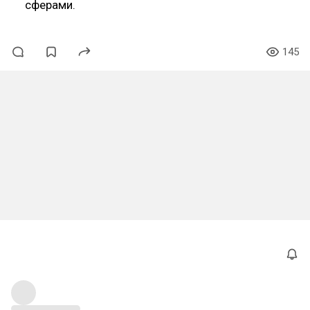
сферами.
145