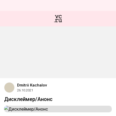
Dmitrii Kachalov
26.10.2021
Дисклеймер/Анонс