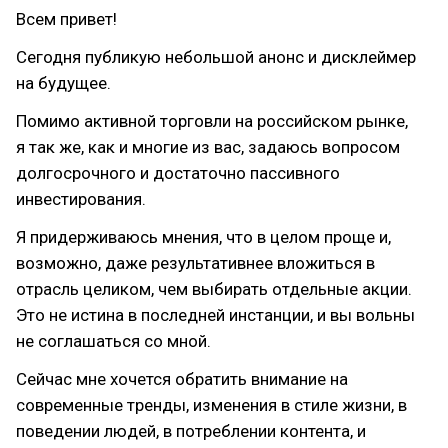
Всем привет!
Сегодня публикую небольшой анонс и дисклеймер
на будущее.
Помимо активной торговли на российском рынке,
я так же, как и многие из вас, задаюсь вопросом
долгосрочного и достаточно пассивного
инвестирования.
Я придерживаюсь мнения, что в целом проще и,
возможно, даже результативнее вложиться в
отрасль целиком, чем выбирать отдельные акции.
Это не истина в последней инстанции, и вы вольны
не соглашаться со мной.
Сейчас мне хочется обратить внимание на
современные тренды, изменения в стиле жизни, в
поведении людей, в потреблении контента, и