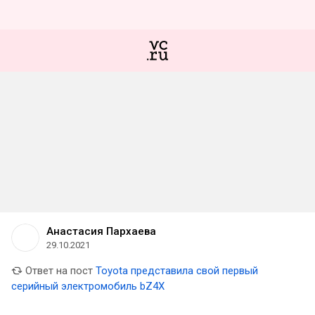
Анастасия Пархаева
29.10.2021
Ответ на пост
Toyota представила свой первый
серийный электромобиль bZ4X