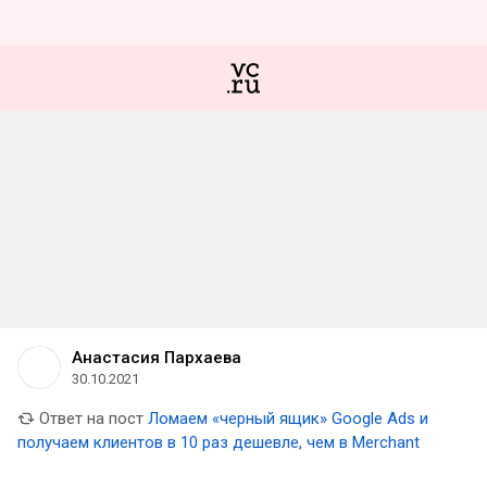
Анастасия Пархаева
30.10.2021
Ответ на пост
Ломаем «черный ящик» Google Ads и
получаем клиентов в 10 раз дешевле, чем в Merchant