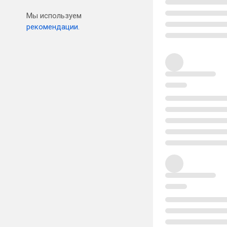
Мы используем
рекомендации.