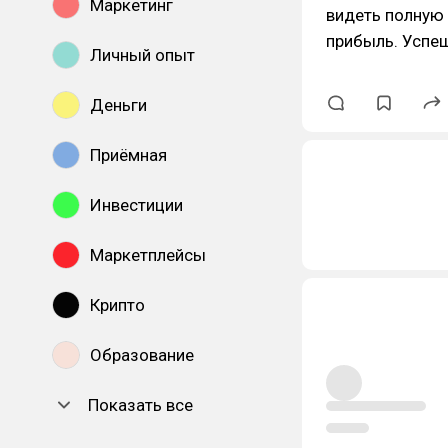
Маркетинг
видеть полную 
прибыль. Успеш
Личный опыт
Деньги
Приёмная
Инвестиции
Маркетплейсы
Крипто
Образование
Показать все