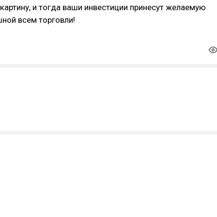
картину, и тогда ваши инвестиции принесут желаемую
ной всем торговли!