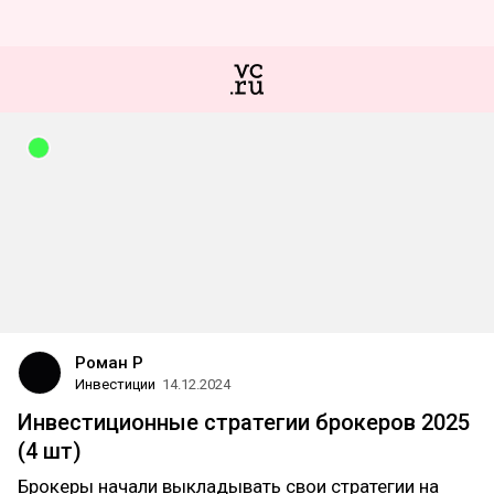
Роман Р
Инвестиции
14.12.2024
Инвестиционные стратегии брокеров 2025
(4 шт)
Брокеры начали выкладывать свои стратегии на