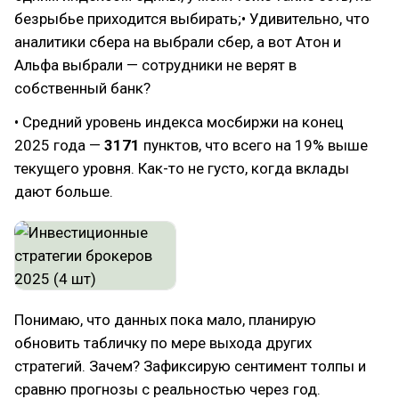
безрыбье приходится выбирать;• Удивительно, что
аналитики сбера на выбрали сбер, а вот Атон и
Альфа выбрали — сотрудники не верят в
собственный банк?
• Средний уровень индекса мосбиржи на конец
2025 года —
3171
пунктов, что всего на 19% выше
текущего уровня. Как-то не густо, когда вклады
дают больше.
Понимаю, что данных пока мало, планирую
обновить табличку по мере выхода других
стратегий. Зачем? Зафиксирую сентимент толпы и
сравню прогнозы с реальностью через год.