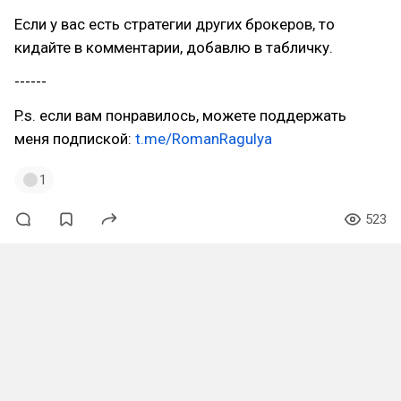
Если у вас есть стратегии других брокеров, то
кидайте в комментарии, добавлю в табличку.
------
P.s. если вам понравилось, можете поддержать
меня подпиской:
t.me/RomanRagulya
1
523