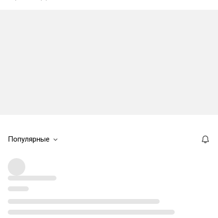
Популярные