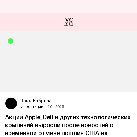
Таня Боброва
Инвестиции
14.04.2025
Акции Apple, Dell и других технологических
компаний выросли после новостей о
временной отмене пошлин США на