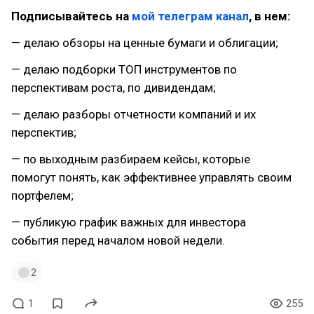
Подписывайтесь на
мой телеграм канал
, в нем:
— делаю обзоры на ценные бумаги и облигации;
— делаю подборки ТОП инструментов по
перспективам роста, по дивидендам;
— делаю разборы отчетности компаний и их
перспектив;
— по выходным разбираем кейсы, которые
помогут понять, как эффективнее управлять своим
портфелем;
— публикую график важных для инвестора
события перед началом новой недели.
2
1
255