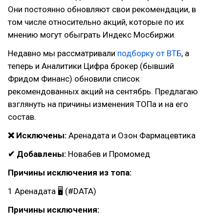
Они постоянно обновляют свои рекомендации, в
том числе относительно акций, которые по их
мнению могут обыграть Индекс Мосбиржи.
Недавно мы рассматривали
подборку от ВТБ
, а
теперь и Аналитики Цифра брокер (бывший
Фридом Финанс) обновили список
рекомендованных акций на сентябрь. Предлагаю
взглянуть на причины изменения ТОПа и на его
состав.
❌ Исключены:
Аренадата и Озон Фармацевтика
✔ Добавлены:
Новабев и Промомед
Причины исключения из топа:
1 Аренадата 🖥 (#DATA)
Причины исключения: