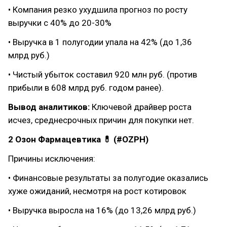
• Компания резко ухудшила прогноз по росту
выручки с 40% до 20-30%
• Выручка в 1 полугодии упала на 42% (до 1,36
млрд руб.)
• Чистый убыток составил 920 млн руб. (против
прибыли в 608 млрд руб. годом ранее).
Вывод аналитиков:
Ключевой драйвер роста
исчез, среднесрочных причин для покупки нет.
2 Озон Фармацевтика 💊 (#OZPH)
Причины исключения:
• Финансовые результаты за полугодие оказались
хуже ожиданий, несмотря на рост котировок
• Выручка выросла на 16% (до 13,26 млрд руб.)