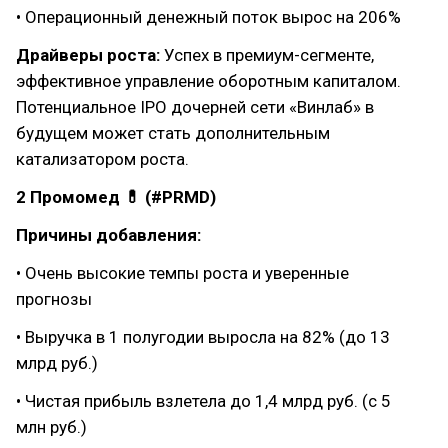
• Операционный денежный поток вырос на 206%
Драйверы роста:
Успех в премиум-сегменте,
эффективное управление оборотным капиталом.
Потенциальное IPO дочерней сети «Винлаб» в
будущем может стать дополнительным
катализатором роста.
2 Промомед 💊 (#PRMD)
Причины добавления:
• Очень высокие темпы роста и уверенные
прогнозы
• Выручка в 1 полугодии выросла на 82% (до 13
млрд руб.)
• Чистая прибыль взлетела до 1,4 млрд руб. (с 5
млн руб.)