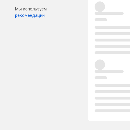
Мы используем
рекомендации.