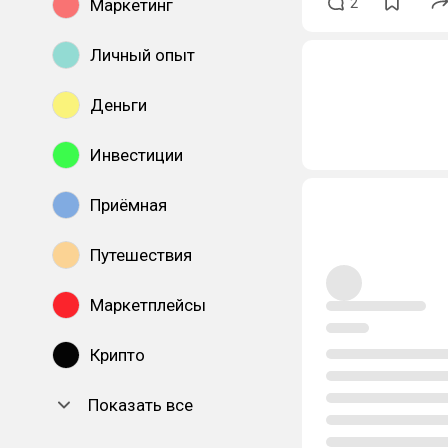
2
Маркетинг
Личный опыт
Деньги
Инвестиции
Приёмная
Путешествия
Маркетплейсы
Крипто
Показать все