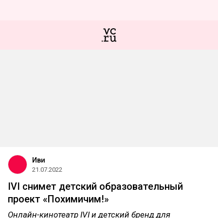
Иви
21.07.2022
IVI снимет детский образовательный
проект «Похимичим!»
Онлайн-кинотеатр IVI и детский бренд для