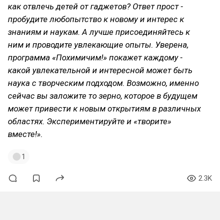
как отвлечь детей от гаджетов? Ответ прост -
пробудите любопытство к новому и интерес к
знаниям и наукам. А лучше присоединяйтесь к
ним и проводите увлекающие опыты. Уверена,
программа «Похимичим!» покажет каждому -
какой увлекательной и интересной может быть
наука с творческим подходом. Возможно, именно
сейчас вы заложите то зерно, которое в будущем
может привести к новым открытиям в различных
областях. Экспериментируйте и «творите»
вместе!».
1
2.3K