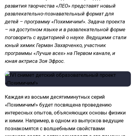
развития творчества «ЛЕО» представят новый
развлекательно-познавательный формат для
детей – программу «Похимичим!». Задача проекта
– на доступном языке и в развлекательной форме
поговорить с аудиторией о науке. Ведущими стали
юный химик Герман Захарченко, участник
программы «Лучше всех» на Первом канале, и
юная актриса Зоя Эфрос.
Каждая из восьми десятиминутных серий
«Похимичим!» будет посвящена проведению
интересных опытов, объясняющих основы физики
и химии. Например, в одном из выпусков ведущие
познакомятся с волшебными свойствами