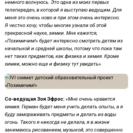
немного волнуюсь. Это одна из моих первых
телепередач, в которой я выступаю ведущим. Для
меня это очень ново и при этом очень интересно.
Я честно хочу, чтобы многие узнали об этой
прекрасной науке, химии. Мне кажется,
«Похимичим!» будет интересно смотреть детям из
начальной и средней школы, потому что пока там
нет таких предметов, как физика и химия. Кроме
химии, можно еще и физику тут увидеть».
Со-ведущая Зоя Эфрос:
«Мне очень нравится
химия. Герман будет меня учить делать опыты, а я
буду замораживать предметы и делать из воды
огонь. Такого я никогда не делала, я в жизни
занимаюсь рисованием, музыкой, это совершенно