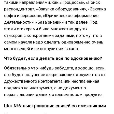
такими направлениями, как «Процессы», «Поиск
респондентов», «Закупка оборудования», «Закупка
софта и сервисов», «Юридическое оформление
деятельности», «База знаний» и так далее. Под
этими стикерами было множество других
стикеров с конкретными задачами, потому что в
самом начале надо сделать одновременно очень
много вещей и не погрузиться в хаос.
Что будет, если делать всё по вдохновению?
Обязательно что-нибудь забудете, и хорошо, если
это будет получение закрывающих документов от
дружественного контрагента или неоплаченная
подписка на инструмент, а не документ о
неразглашении данных о вашем новом продукте.
Шаг №6: выстраивание связей со смежниками