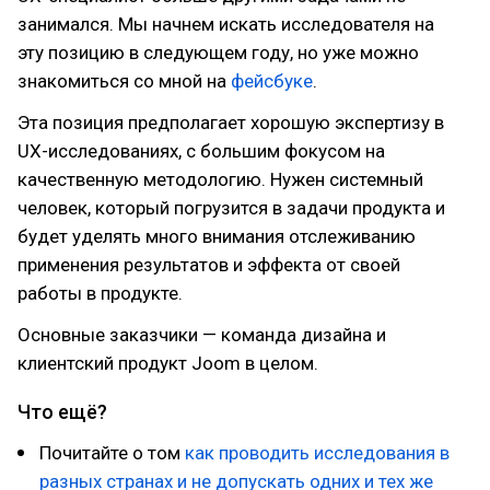
занимался. Мы начнем искать исследователя на
эту позицию в следующем году, но уже можно
знакомиться со мной на
фейсбуке
.
Эта позиция предполагает хорошую экспертизу в
UX-исследованиях, с большим фокусом на
качественную методологию. Нужен системный
человек, который погрузится в задачи продукта и
будет уделять много внимания отслеживанию
применения результатов и эффекта от своей
работы в продукте.
Основные заказчики — команда дизайна и
клиентский продукт Joom в целом.
Что ещё?
Почитайте о том
как проводить исследования в
разных странах и не допускать одних и тех же