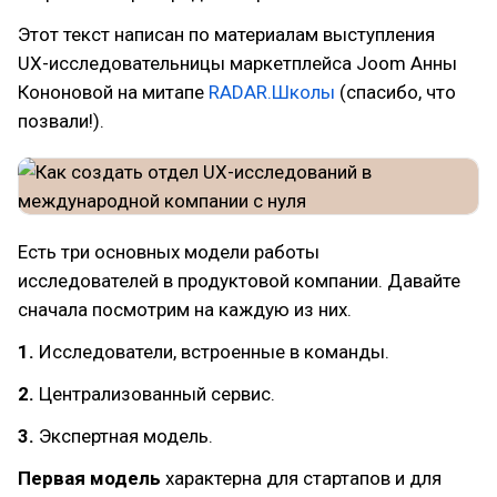
Этот текст написан по материалам выступления
UX-исследовательницы маркетплейса Joom Анны
Кононовой на митапе
RADAR.Школы
(спасибо, что
позвали!).
Есть три основных модели работы
исследователей в продуктовой компании. Давайте
сначала посмотрим на каждую из них.
1.
Исследователи, встроенные в команды.
2.
Централизованный сервис.
3.
Экспертная модель.
Первая модель
характерна для стартапов и для