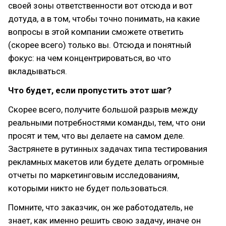
своей зоны ответственности вот отсюда и вот
дотуда, а в том, чтобы точно понимать, на какие
вопросы в этой компании сможете ответить
(скорее всего) только вы. Отсюда и понятный
фокус: на чем концентрироваться, во что
вкладываться.
Что будет, если пропустить этот шаг?
Скорее всего, получите большой разрыв между
реальными потребностями команды, тем, что они
просят и тем, что вы делаете на самом деле.
Застрянете в рутинных задачах типа тестирования
рекламных макетов или будете делать огромные
отчеты по маркетинговым исследованиям,
которыми никто не будет пользоваться.
Помните, что заказчик, он же работодатель, не
знает, как именно решить свою задачу, иначе он