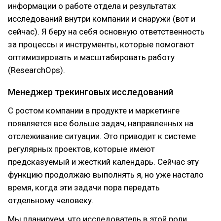
информации о работе отдела и результатах
исследований внутри компании и снаружи (вот и
сейчас). Я беру на себя основную ответственность
за процессы и инструменты, которые помогают
оптимизировать и масштабировать работу
(ResearchOps).
Менеджер трекинговых исследований
С ростом компании в продукте и маркетинге
появляется все больше задач, направленных на
отслеживание ситуации. Это приводит к системе
регулярных проектов, которые имеют
предсказуемый и жесткий календарь. Сейчас эту
функцию продолжаю выполнять я, но уже настало
время, когда эти задачи пора передать
отдельному человеку.
Мы планируем, что исследователь в этой роли