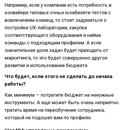
Например, если у компании есть потребность в
конвейере типовых очных юзабилити-тестов с
вовлечением команд, то стоит задуматься о
постройке UX-лаборатории, закупке
соответствующего оборудования и найме
команды с подходящим профилем. А если
значительная доля задач будет приходить от
маркетинга, то это будет совершенно другое
развитие и использование бюджета.
Что будет, если этого не сделать до начала
работы?
Как минимум — потратите бюджет на ненужные
инструменты. А ещё может быть очень неприятно
тратить время на переобучение сотрудника,
который не подошёл вам по профилю.