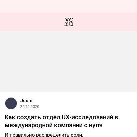
Joom
25.12.2020
Как создать отдел UX-исследований в
международной компании с нуля
И правильно распределить роли.