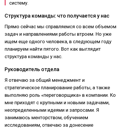
систему.
Структура команды: что получается у нас
Прямо сейчас мы справляемся со всем объемом
задач и направлениями работы втроем. Но уже
ищем еще одного человека, в следующем году
планируем найти пятого. Вот как выглядит
структура команды у нас.
Руководитель отдела
Я отвечаю за общий менеджмент и
стратегическое планирование работы, а также
выполняю роль «переговорщика» в компании. Ко
мне приходят с крупными и новыми задачами,
неопределенными идеями и запросами. Я
занимаюсь менторством, обучением
исследованиям, отвечаю за донесение