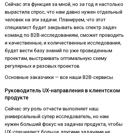
Сейчас эта функция за мной, но за год я настолько
вырастила спрос, что нам давно нужен отдельный
человек на эти задачи. Планируем, что этот
специалист будет закрывать весь спектр задач
команд по B2B-исследованиям, сможет проводить
и качественные, и количественные исследования,
будет вести базу знаний по уже проведенным
проектам, выстраивать оптимальную схему
регулярных и разовых проектов.
Основные заказчики — все наши B2B-сервисы.
Руководитель UX-направления в клиентском
продукте
Сейчас эту роль отчасти выполняет наш
универсальный супер исследователь, но нам
нужен больший фокус на задачах продукта, чтобы
UX-специалист больше другими задачами не