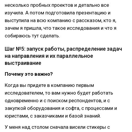
несколько пробных проектов и детально все
изучила. А потом подготовила презентацию и
выступила на всю компанию с рассказом, кто я,
зачем я пришла, что такое исследования и что я
собираюсь тут сделать.
Шаг №5: запуск работы, распределение задач
на направления и их параллельное
выстраивание
Почему это важно?
Когда вы придете в компанию первым
исследователем, то вам нужно будет работать
одновременно и с поиском респондентов, и с
закупкой оборудования и софта, с процессами и
юристами, с заказчиками и базой знаний.
У меня над столом сначала висели стикеры с