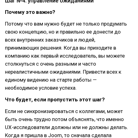
Шаг №4: управление ожиданиями
Почему это важно?
Потому что вам нужно будет не только продумать
свою концепцию, но и правильно ее донести до
всех внутренних заказчиков и людей,
принимающих решения. Когда вы приходите в
компанию как первый исследователь, вы можете
столкнуться с очень разными и часто
нереалистичными ожиданиями. Привести всех к
единому видению на старте работы —
необходимое условие успеха.
Что будет, если пропустить этот шаг?
Если не синхронизироваться с коллегами, может
быть очень трудно потом объяснять, что именно
UX-исследователи должны или не должны делать.
Когда я пришла в Joom, то сначала сделала