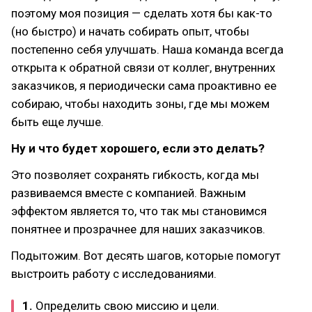
поэтому моя позиция — сделать хотя бы как-то
(но быстро) и начать собирать опыт, чтобы
постепенно себя улучшать. Наша команда всегда
открыта к обратной связи от коллег, внутренних
заказчиков, я периодически сама проактивно ее
собираю, чтобы находить зоны, где мы можем
быть еще лучше.
Ну и что будет хорошего, если это делать?
Это позволяет сохранять гибкость, когда мы
развиваемся вместе с компанией. Важным
эффектом является то, что так мы становимся
понятнее и прозрачнее для наших заказчиков.
Подытожим. Вот десять шагов, которые помогут
выстроить работу с исследованиями.
1.
Определить свою миссию и цели.