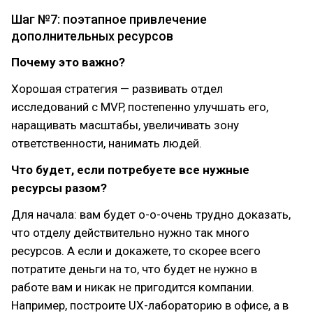
Шаг №7: поэтапное привлечение
дополнительных ресурсов
Почему это важно?
Хорошая стратегия — развивать отдел
исследований с MVP, постепенно улучшать его,
наращивать масштабы, увеличивать зону
ответственности, нанимать людей.
Что будет, если потребуете все нужные
ресурсы разом?
Для начала: вам будет о-о-очень трудно доказать,
что отделу действительно нужно так много
ресурсов. А если и докажете, то скорее всего
потратите деньги на то, что будет не нужно в
работе вам и никак не пригодится компании.
Например, построите UX-лабораторию в офисе, а в