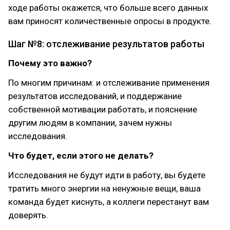
ходе работы окажется, что больше всего данных
вам приносят количественные опросы в продукте.
Шаг №8: отслеживание результатов работы
Почему это важно?
По многим причинам: и отслеживание применения
результатов исследований, и поддержание
собственной мотивации работать, и пояснение
другим людям в компании, зачем нужны
исследования.
Что будет, если этого не делать?
Исследования не будут идти в работу, вы будете
тратить много энергии на ненужные вещи, ваша
команда будет киснуть, а коллеги перестанут вам
доверять.