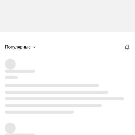
Популярные