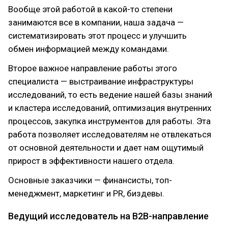
Вообще этой работой в какой-то степени
занимаются все в компании, наша задача —
систематизировать этот процесс и улучшить
обмен информацией между командами.
Второе важное направление работы этого
специалиста — выстраивание инфраструктуры
исследований, то есть ведение нашей базы знаний
и кластера исследований, оптимизация внутренних
процессов, закупка инструментов для работы. Эта
работа позволяет исследователям не отвлекаться
от основной деятельности и дает нам ощутимый
прирост в эффективности нашего отдела.
Основные заказчики — финансисты, топ-
менеджмент, маркетинг и PR, биздевы.
Ведущий исследователь на B2B-направление