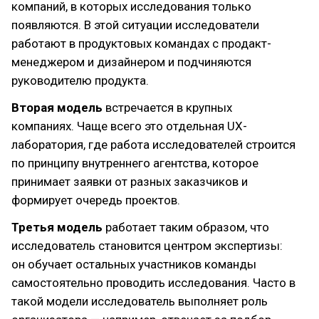
компаний, в которых исследования только
появляются. В этой ситуации исследователи
работают в продуктовых командах с продакт-
менеджером и дизайнером и подчиняются
руководителю продукта.
Вторая модель
встречается в крупных
компаниях. Чаще всего это отдельная UX-
лаборатория, где работа исследователей строится
по принципу внутреннего агентства, которое
принимает заявки от разных заказчиков и
формирует очередь проектов.
Третья модель
работает таким образом, что
исследователь становится центром экспертизы:
он обучает остальных участников команды
самостоятельно проводить исследования. Часто в
такой модели исследователь выполняет роль