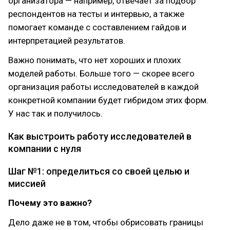
организатора — например, отвечает за подбор
респондентов на тесты и интервью, а также
помогает команде с составлением гайдов и
интерпретацией результатов.
Важно понимать, что нет хороших и плохих
моделей работы. Больше того — скорее всего
организация работы исследователей в каждой
конкретной компании будет гибридом этих форм.
У нас так и получилось.
Как выстроить работу исследователей в
компании с нуля
Шаг №1: определиться со своей целью и
миссией
Почему это важно?
Дело даже не в том, чтобы обрисовать границы