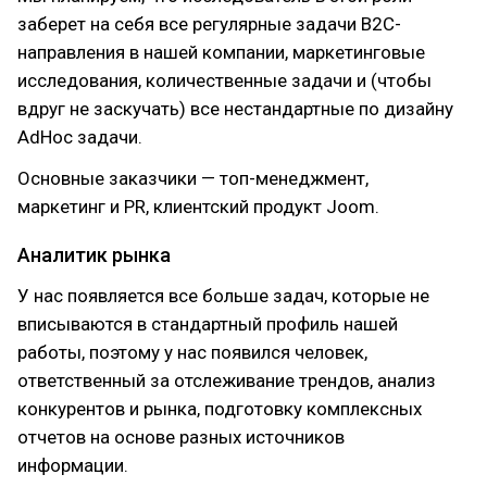
заберет на себя все регулярные задачи B2C-
направления в нашей компании, маркетинговые
исследования, количественные задачи и (чтобы
вдруг не заскучать) все нестандартные по дизайну
AdHoc задачи.
Основные заказчики — топ-менеджмент,
маркетинг и PR, клиентский продукт Joom.
Аналитик рынка
У нас появляется все больше задач, которые не
вписываются в стандартный профиль нашей
работы, поэтому у нас появился человек,
ответственный за отслеживание трендов, анализ
конкурентов и рынка, подготовку комплексных
отчетов на основе разных источников
информации.