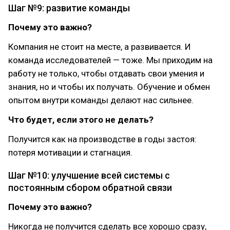
Шаг №9: развитие команды
Почему это важно?
Компания не стоит на месте, а развивается. И
команда исследователей — тоже. Мы приходим на
работу не только, чтобы отдавать свои умения и
знания, но и чтобы их получать. Обучение и обмен
опытом внутри команды делают нас сильнее.
Что будет, если этого не делать?
Получится как на производстве в годы застоя:
потеря мотивации и стагнация.
Шаг №10: улучшение всей системы с
постоянным сбором обратной связи
Почему это важно?
Никогда не получится сделать все хорошо сразу,