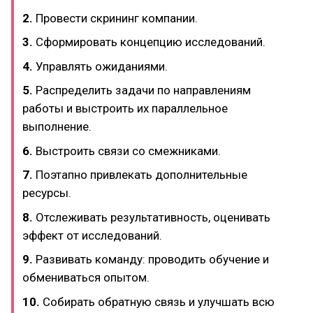
2.
Провести скрининг компании.
3.
Сформировать концепцию исследований.
4.
Управлять ожиданиями.
5.
Распределить задачи по направлениям
работы и выстроить их параллельное
выполнение.
6.
Выстроить связи со смежниками.
7.
Поэтапно привлекать дополнительные
ресурсы.
8.
Отслеживать результативность, оценивать
эффект от исследований.
9.
Развивать команду: проводить обучение и
обмениваться опытом.
10.
Собирать обратную связь и улучшать всю