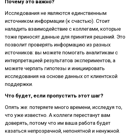
Почему это важно?
Исследования не являются единственным
источником информации (к счастью). Стоит
наладить взаимодействие с коллегами, которые
тоже приносят данные для принятия решений. Это
позволит проверять информацию из разных
источников: вы можете помогать аналитикам с
интерпретацией результатов экспериментов, а
можете черпать гипотезы и инициировать
исследования на основе данных от клиентской
поддержки.
Что будет, если пропустить этот шаг?
Опять же: потеряете много времени, исследуя то,
что уже известно. А коллеги перестанут вам
доверять, потому что им ваша работа будет
казаться непрозрачной, непонятной и ненужной.