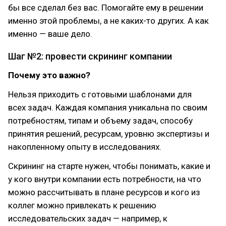
бы все сделал без вас. Помогайте ему в решении
именно этой проблемы, а не каких-то других. А как
именно — ваше дело.
Шаг №2: провести скрининг компании
Почему это важно?
Нельзя приходить с готовыми шаблонами для
всех задач. Каждая компания уникальна по своим
потребностям, типам и объему задач, способу
принятия решений, ресурсам, уровню экспертизы и
накопленному опыту в исследованиях.
Скрининг на старте нужен, чтобы понимать, какие и
у кого внутри компании есть потребности, на что
можно рассчитывать в плане ресурсов и кого из
коллег можно привлекать к решению
исследовательских задач — например, к