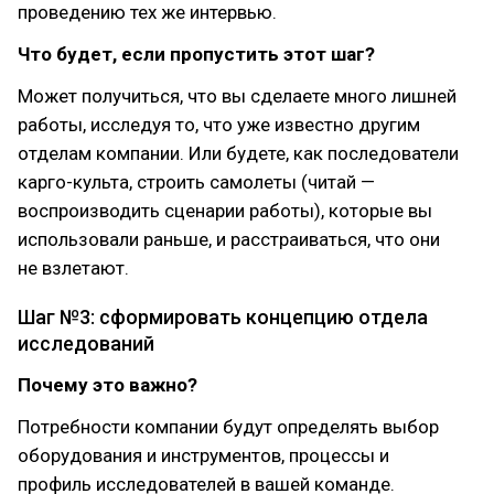
проведению тех же интервью.
Что будет, если пропустить этот шаг?
Может получиться, что вы сделаете много лишней
работы, исследуя то, что уже известно другим
отделам компании. Или будете, как последователи
карго-культа, строить самолеты (читай —
воспроизводить сценарии работы), которые вы
использовали раньше, и расстраиваться, что они
не взлетают.
Шаг №3: сформировать концепцию отдела
исследований
Почему это важно?
Потребности компании будут определять выбор
оборудования и инструментов, процессы и
профиль исследователей в вашей команде.