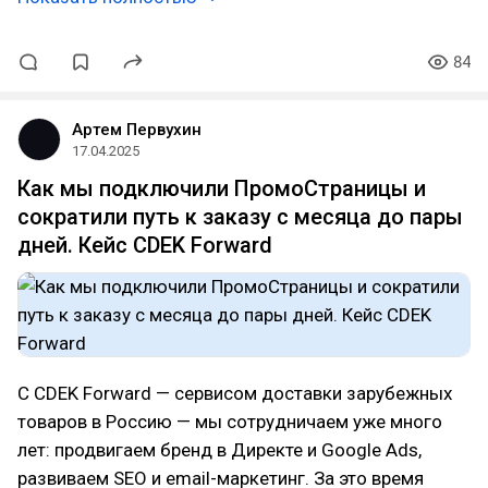
84
Артем Первухин
17.04.2025
Как мы подключили ПромоСтраницы и
сократили путь к заказу с месяца до пары
дней. Кейс CDEK Forward
С CDEK Forward — сервисом доставки зарубежных
товаров в Россию — мы сотрудничаем уже много
лет: продвигаем бренд в Директе и Google Ads,
развиваем SEO и email-маркетинг. За это время