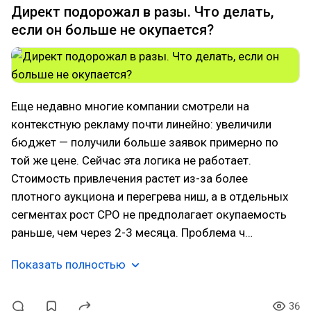
Директ подорожал в разы. Что делать,
если он больше не окупается?
Еще недавно многие компании смотрели на
контекстную рекламу почти линейно: увеличили
бюджет — получили больше заявок примерно по
той же цене. Сейчас эта логика не работает.
Стоимость привлечения растет из-за более
плотного аукциона и перегрева ниш, а в отдельных
сегментах рост CPO не предполагает окупаемость
раньше, чем через 2-3 месяца. Проблема ч…
Показать полностью
36