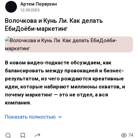
Артем Первухин
12.09.2025
Волочкова и Кунь Ли. Как делать
ЁбиДоёби-маркетинг
В новом видео-подкасте обсуждаем, как
балансировать между провокацией и бизнес-
результатом, из чего рождаются креативные
идеи, которые набирают миллионы охватов, и
почему маркетинг — это не отдел, а вся
компания.
Показать полностью
74