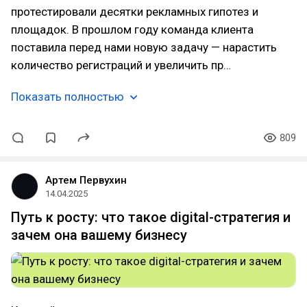
протестировали десятки рекламных гипотез и
площадок. В прошлом году команда клиента
поставила перед нами новую задачу — нарастить
количество регистраций и увеличить пр…
Показать полностью
809
Артем Первухин
14.04.2025
Путь к росту: что такое digital-стратегия и
зачем она вашему бизнесу