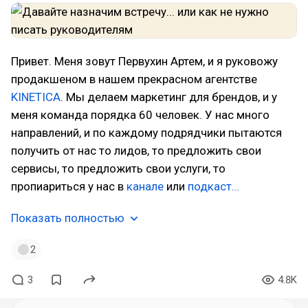
Привет. Меня зовут Первухин Артем, и я руковожу
продакшеном в нашем прекрасном агентстве
KINETICA
. Мы делаем маркетинг для брендов, и у
меня команда порядка 60 человек. У нас много
направлений, и по каждому подрядчики пытаются
получить от нас то лидов, то предложить свои
сервисы, то предложить свои услуги, то
пропиариться у нас в
канале
или
подкаст…
Показать полностью
2
3
4.8K