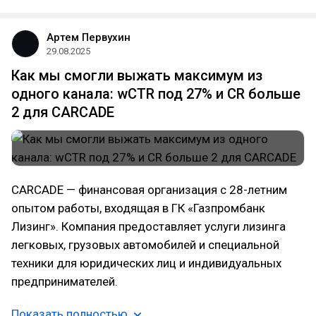
Артем Первухин
29.08.2025
Как мы смогли выжать максимум из
одного канала: wCTR под 27% и CR больше
2 для CARCADE
CARCADE — финансовая организация с 28-летним
опытом работы, входящая в ГК «Газпромбанк
Лизинг». Компания предоставляет услуги лизинга
легковых, грузовых автомобилей и специальной
техники для юридических лиц и индивидуальных
предпринимателей.
Показать полностью