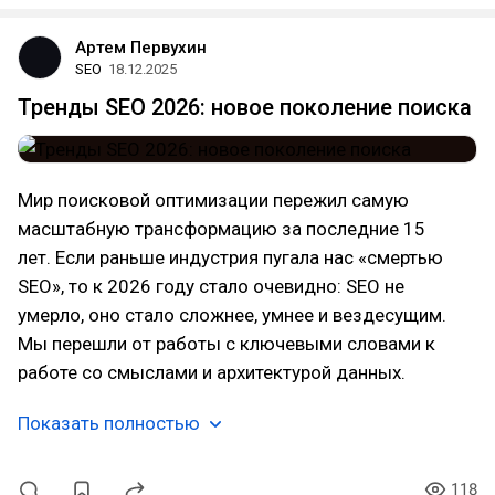
Артем Первухин
SEO
18.12.2025
Тренды SEO 2026: новое поколение поиска
Мир поисковой оптимизации пережил самую
масштабную трансформацию за последние 15
лет. Если раньше индустрия пугала нас «смертью
SEO», то к 2026 году стало очевидно: SEO не
умерло, оно стало сложнее, умнее и вездесущим.
Мы перешли от работы с ключевыми словами к
работе со смыслами и архитектурой данных.
Показать полностью
118