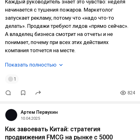
Каждый руководитель знает это чувство: неделя
начинается с тушения пожаров. Маркетолог
запускает рекламу, потому что «надо что-то
делать». Продажи требуют лидов «прямо сейчас».
А владелец бизнеса смотрит на отчеты и не
понимает, почему при всех этих действиях
компания топчется на месте.
Показать полностью
1
824
Артем Первухин
10.04.2025
Как завоевать Китай: стратегия
продвижения FMCG на рынке с 5000