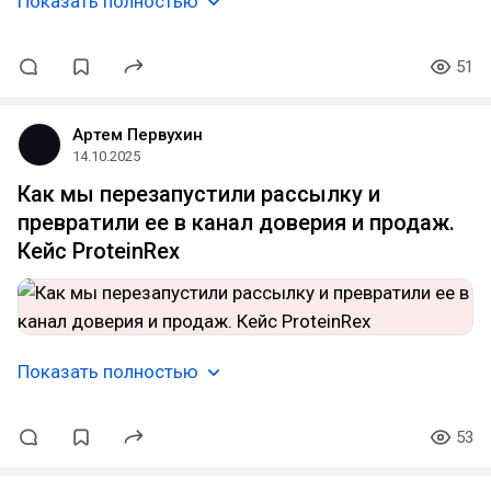
Показать полностью
51
Артем Первухин
14.10.2025
Как мы перезапустили рассылку и
превратили ее в канал доверия и продаж.
Кейс ProteinRex
Показать полностью
53