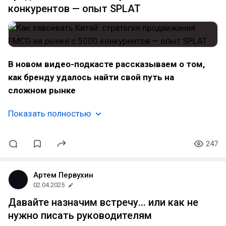
конкурентов — опыт SPLAT
В новом видео-подкасте рассказываем о том,
как бренду удалось найти свой путь на
сложном рынке
Показать полностью
247
Артем Первухин
02.04.2025
Давайте назначим встречу... или как не
нужно писать руководителям