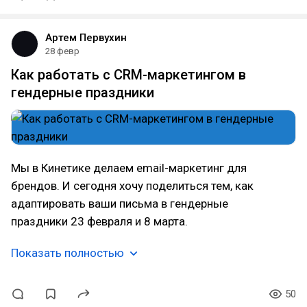
Артем Первухин
28 февр
Как работать с CRM-маркетингом в
гендерные праздники
Мы в Кинетике делаем email-маркетинг для
брендов. И сегодня хочу поделиться тем, как
адаптировать ваши письма в гендерные
праздники 23 февраля и 8 марта.
Показать полностью
50