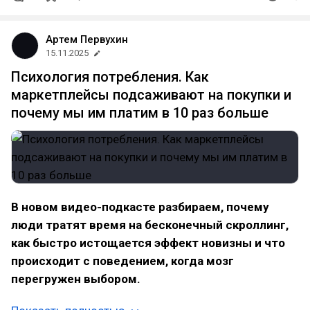
Артем Первухин
15.11.2025
Психология потребления. Как
маркетплейсы подсаживают на покупки и
почему мы им платим в 10 раз больше
В новом видео-подкасте разбираем, почему
люди тратят время на бесконечный скроллинг,
как быстро истощается эффект новизны и что
происходит с поведением, когда мозг
перегружен выбором.