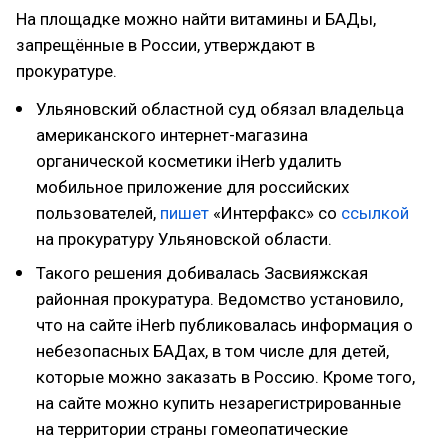
На площадке можно найти витамины и БАДы,
запрещённые в России, утверждают в
прокуратуре.
Ульяновский областной суд обязал владельца
американского интернет-магазина
органической косметики iHerb удалить
мобильное приложение для российских
пользователей,
пишет
«Интерфакс» со
ссылкой
на прокуратуру Ульяновской области.
Такого решения добивалась Засвияжская
районная прокуратура. Ведомство установило,
что на сайте iHerb публиковалась информация о
небезопасных БАДах, в том числе для детей,
которые можно заказать в Россию. Кроме того,
на сайте можно купить незарегистрированные
на территории страны гомеопатические