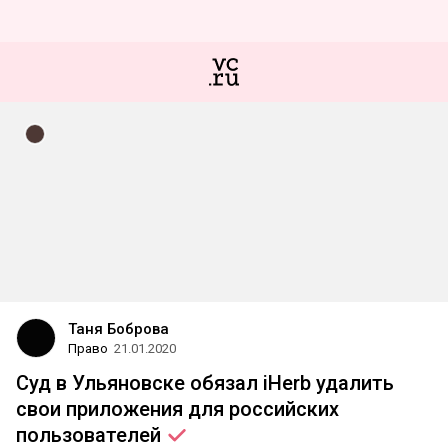
Таня Боброва
Право
21.01.2020
Суд в Ульяновске обязал iHerb удалить
свои приложения для российских
пользователей