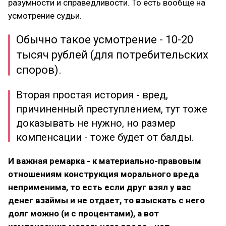
разумности и справедливости. То есть вообще на
усмотрение судьи.
Обычно такое усмотрение - 10-20
тысяч рублей (для потребительских
споров).
Вторая простая история - вред,
причиненный преступлением, тут тоже
доказывать не нужно, но размер
компенсации - тоже будет от балды.
И важная ремарка - к материально-правовым
отношениям конструкция морального вреда
неприменима, то есть если друг взял у вас
денег взаймы и не отдает, то взыскать с него
долг можно (и с процентами), а вот