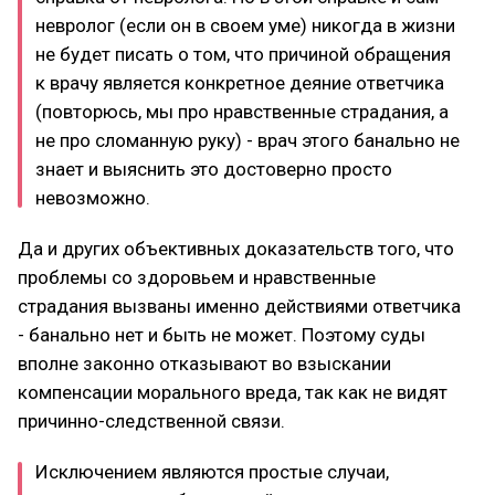
невролог (если он в своем уме) никогда в жизни
не будет писать о том, что причиной обращения
к врачу является конкретное деяние ответчика
(повторюсь, мы про нравственные страдания, а
не про сломанную руку) - врач этого банально не
знает и выяснить это достоверно просто
невозможно.
Да и других объективных доказательств того, что
проблемы со здоровьем и нравственные
страдания вызваны именно действиями ответчика
- банально нет и быть не может. Поэтому суды
вполне законно отказывают во взыскании
компенсации морального вреда, так как не видят
причинно-следственной связи.
Исключением являются простые случаи,