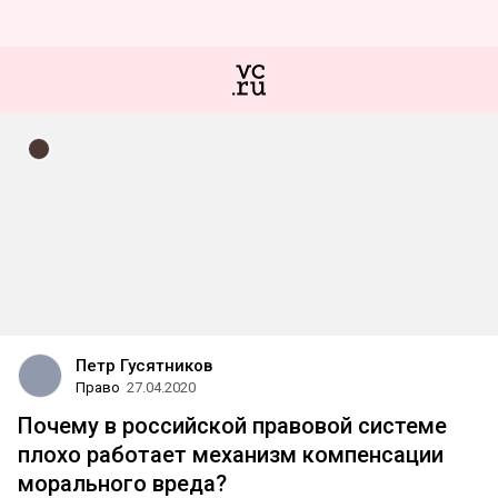
Петр Гусятников
Право
27.04.2020
Почему в российской правовой системе
плохо работает механизм компенсации
морального вреда?