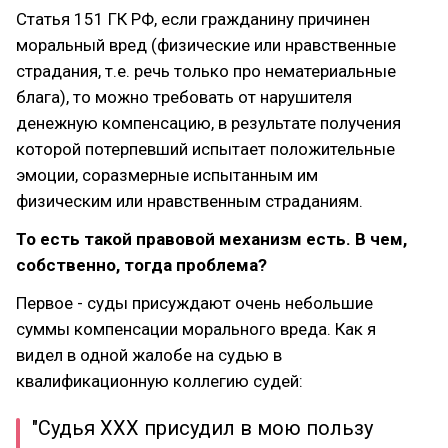
Статья 151 ГК РФ, если гражданину причинен
моральный вред (физические или нравственные
страдания, т.е. речь только про нематериальные
блага), то можно требовать от нарушителя
денежную компенсацию, в результате получения
которой потерпевший испытает положительные
эмоции, соразмерные испытанным им
физическим или нравственным страданиям.
То есть такой правовой механизм есть. В чем,
собственно, тогда проблема?
Первое - суды присуждают очень небольшие
суммы компенсации морального вреда. Как я
видел в одной жалобе на судью в
квалификационную коллегию судей:
"Судья ХХХ присудил в мою пользу