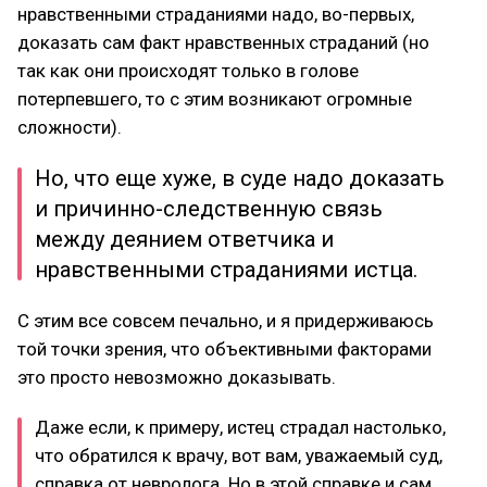
нравственными страданиями надо, во-первых,
доказать сам факт нравственных страданий (но
так как они происходят только в голове
потерпевшего, то с этим возникают огромные
сложности).
Но, что еще хуже, в суде надо доказать
и причинно-следственную связь
между деянием ответчика и
нравственными страданиями истца.
С этим все совсем печально, и я придерживаюсь
той точки зрения, что объективными факторами
это просто невозможно доказывать.
Даже если, к примеру, истец страдал настолько,
что обратился к врачу, вот вам, уважаемый суд,
справка от невролога. Но в этой справке и сам