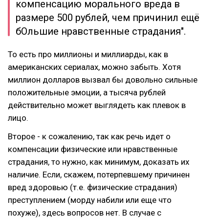
компенсацию морального вреда в
размере 500 рублей, чем причинил ещё
бОльшие нравственные страдания".
То есть про миллионы и миллиарды, как в
американских сериалах, можно забыть. Хотя
миллион долларов вызвал бы довольно сильные
положительные эмоции, а тысяча рублей
действительно может выглядеть как плевок в
лицо.
Второе - к сожалению, так как речь идет о
компенсации физические или нравственные
страдания, то нужно, как минимум, доказать их
наличие. Если, скажем, потерпевшему причинен
вред здоровью (т.е. физические страдания)
преступлением (морду набили или еще что
похуже), здесь вопросов нет. В случае с