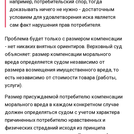
например, потребительский спор, тогда
доказывать ничего не нужно - достаточным
условием для удовлетворения иска является
сам факт нарушения прав потребителя.
Проблема будет только с размером компенсации
- нет никаких внятных ориентиров. Верховный суд
объясняет: размер компенсации морального
вреда определяется судом независимо от
размера возмещения имущественного вреда, то
есть независимо от стоимости товара (работы,
услуги).
Размер присуждаемой потребителю компенсации
морального вреда в каждом конкретном случае
должен определяться судом с учетом характера
причиненных потребителю нравственных и
физических страданий исходя из принципа