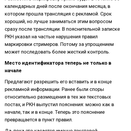
календарных дней после окончания месяца, в
котором прошла трансляция с рекламой. Срок
хороший, но лучше заниматься этим вопросом
сразу после трансляции. В пояснительной записке
РКН указал на частые нарушения правил
маркировки стримеров. Потому за упрощением
может последовать более жесткий контроль.
Место идентификатора теперь не только в
начале
Предлагают разрешить его вставить и в конце
рекламной информации. Ранее были споры
относительно размещения в тех же текстовых
постах, и РКН выпустил пояснения: можно как в
начале, так и в конце. Теперь это пояснение
превращается в пункт правил.
Да, пока это касается именно текстовой