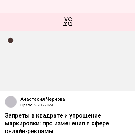
Анастасия Чернова
Право
26.06.2024
Запреты в квадрате и упрощение
маркировки: про изменения в сфере
онлайн-рекламы