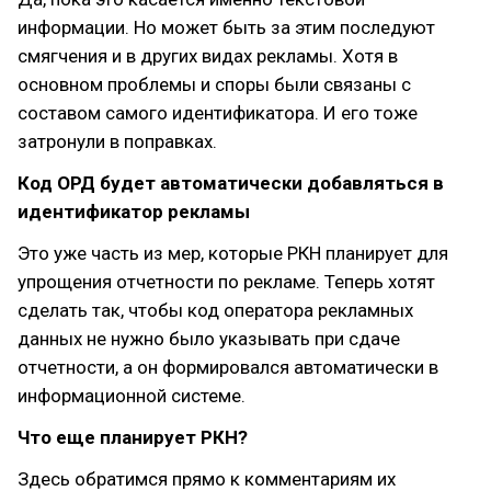
информации. Но может быть за этим последуют
смягчения и в других видах рекламы. Хотя в
основном проблемы и споры были связаны с
составом самого идентификатора. И его тоже
затронули в поправках.
Код ОРД будет автоматически добавляться в
идентификатор рекламы
Это уже часть из мер, которые РКН планирует для
упрощения отчетности по рекламе. Теперь хотят
сделать так, чтобы код оператора рекламных
данных не нужно было указывать при сдаче
отчетности, а он формировался автоматически в
информационной системе.
Что еще планирует РКН?
Здесь обратимся прямо к комментариям их