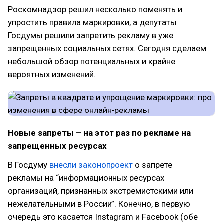
Роскомнадзор решил несколько поменять и
упростить правила маркировки, а депутаты
Госдумы решили запретить рекламу в уже
запрещенных социальных сетях. Сегодня сделаем
небольшой обзор потенциальных и крайне
вероятных изменений.
Новые запреты – на этот раз по рекламе на
запрещенных ресурсах
В Госдуму
внесли законопроект
о запрете
рекламы на “информационных ресурсах
организаций, признанных экстремистскими или
нежелательными в России”. Конечно, в первую
очередь это касается Instagram и Facebook (обе