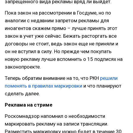
запрещенного вида рекламы вряд ли выйдет.
Пока закон на рассмотрении в Госдуме, но по
аналогии с недавним запретом рекламы для
иноагентов скажем прямо – лучше принять этот
закон в учет уже сейчас. Бежать расторгать все
договоры не стоит, ведь закон еще не приняли и
он не вступил в силу. Но прежде чем покупать
новую рекламу лучше вспомнить о 15 подписях на
законопроекте.
Теперь обратим внимание на то, что РКН
решили
поменять в правилах маркировки
и что планируют
сделать далее.
Реклама на стриме
Роскомнадзор напомнил о необходимости
маркировать рекламу на записи трансляции.
Разместить маркировку нужно будет в течение 30