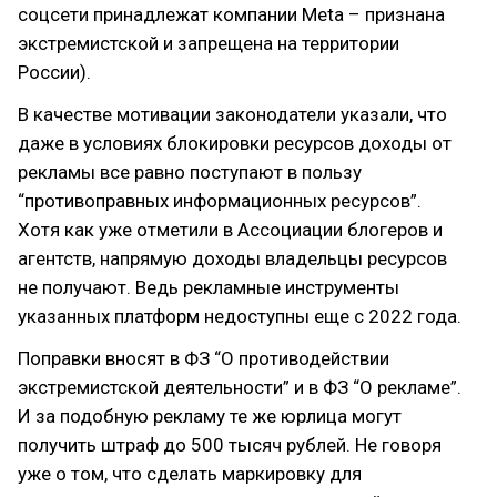
соцсети принадлежат компании Meta – признана
экстремистской и запрещена на территории
России).
В качестве мотивации законодатели указали, что
даже в условиях блокировки ресурсов доходы от
рекламы все равно поступают в пользу
“противоправных информационных ресурсов”.
Хотя как уже отметили в Ассоциации блогеров и
агентств, напрямую доходы владельцы ресурсов
не получают. Ведь рекламные инструменты
указанных платформ недоступны еще с 2022 года.
Поправки вносят в ФЗ “О противодействии
экстремистской деятельности” и в ФЗ “О рекламе”.
И за подобную рекламу те же юрлица могут
получить штраф до 500 тысяч рублей. Не говоря
уже о том, что сделать маркировку для