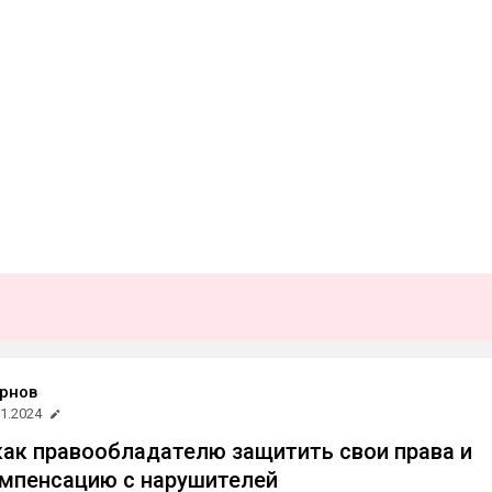
рнов
11.2024
как правообладателю защитить свои права и
мпенсацию с нарушителей