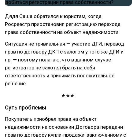
Дядя Саша обратился к юристам, когда
Росреестр приостановил регистрацию перехода
права собственности на объект недвижимости.
Ситуация не тривиальная — участие ДГИ, перевод
прав по договору ДКП с залогом у того же ДГИ и
пр. — поэтому полагаю, что в данном случае
регистратор не захотел брать на себя
ответственность и принимать положительное
решение.
Суть проблемы
Покупатель приобрел права на объект
недвижимости на основании Договора передачи
прав по договору купли-продажи, заключенному с