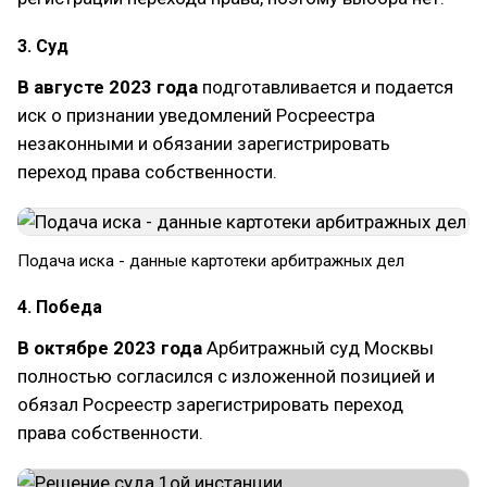
3. Суд
В августе 2023 года
подготавливается и подается
иск о признании уведомлений Росреестра
незаконными и обязании зарегистрировать
переход права собственности.
Подача иска - данные картотеки арбитражных дел
4. Победа
В октябре 2023 года
Арбитражный суд Москвы
полностью согласился с изложенной позицией и
обязал Росреестр зарегистрировать переход
права собственности.