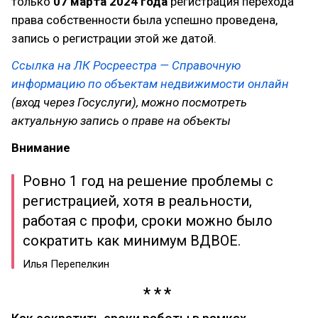
только
07 марта 2024 года
регистрация перехода
права собственности была успешно проведена,
запись о регистрации этой же датой.
Ссылка на ЛК Росреестра — Справочную
информацию по объектам недвижимости онлайн
(вход через Госуслуги), можно посмотреть
актуальную запись о праве на объекты
Внимание
Ровно 1 год на решение проблемы с
регистрацией, хотя в реальности,
работая с профи, сроки можно было
сократить как минимум ВДВОЕ.
Илья Перепелкин