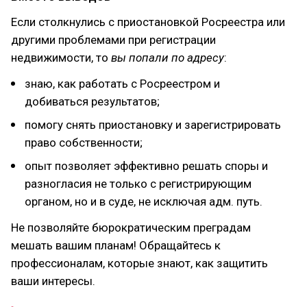
Если столкнулись с приостановкой Росреестра или
другими проблемами при регистрации
недвижимости, то
вы попали по адресу
:
знаю, как работать с Росреестром и
добиваться результатов;
помогу снять приостановку и зарегистрировать
право собственности;
опыт позволяет эффективно решать споры и
разногласия не только с регистрирующим
органом, но и в суде, не исключая адм. путь.
Не позволяйте бюрократическим преградам
мешать вашим планам! Обращайтесь к
профессионалам, которые знают, как защитить
ваши интересы.