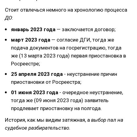
Стоит отвлечься немного на хронологию процесса
ДО
:
январь 2023 года
— заключается договор;
март 2023 года
— согласие ДГИ, тогда же
подача документов на госрегистрацию, тогда
же (13 марта 2023 года) первая приостановка в
Росреестре;
25 апреля 2023 года
- неустранение причин
приостановки от Росреестра;
01 июня 2023 года
- очередное неустранение,
тогда же (09 июня 2023 года) заявитель
продлевает приостановку на полгода.
История, как мы видим затяжная, а
выбор пал на
судебное разбирательство.