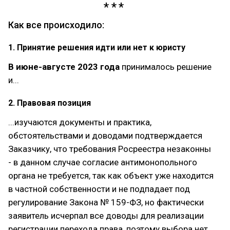
Как все происходило:
1. Принятие решения идти или нет к юристу
В июне-августе 2023 года
принималось решение
и...
2. Правовая позиция
...изучаются документы и практика,
обстоятельствами и доводами подтверждается
Заказчику, что требования Росреестра незаконны
- в данном случае согласие антимонопольного
органа не требуется, так как объект уже находится
в частной собственности и не подпадает под
регулирование Закона № 159-ФЗ, но фактически
заявитель исчерпал все доводы для реализации
регистрации перехода права, поэтому выбора нет.