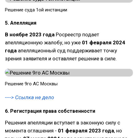
Решение суда 1ой инстанции
5. Апелляция
В ноябре 2023 года
Росреестр подает
апелляционную жалобу, но уже
01 февраля 2024
года
апелляционный суд поддерживает точку
зрения заявителя и оставляет решение в силе.
Решение 9го АС Москвы
----> Ссылка не дело
6. Регистрация права собственности
Решения апелляции вступает в законную силу с
момента оглашения -
01 февраля 2023 года
, но