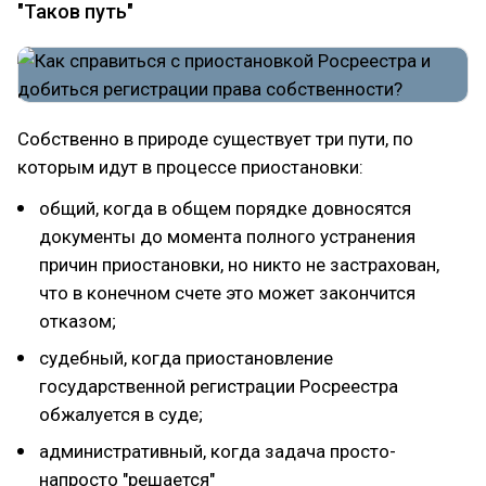
"Таков путь"
Собственно в природе существует три пути, по
которым идут в процессе приостановки:
общий, когда в общем порядке довносятся
документы до момента полного устранения
причин приостановки, но никто не застрахован,
что в конечном счете это может закончится
отказом;
судебный, когда приостановление
государственной регистрации Росреестра
обжалуется в суде;
административный, когда задача просто-
напросто "решается"