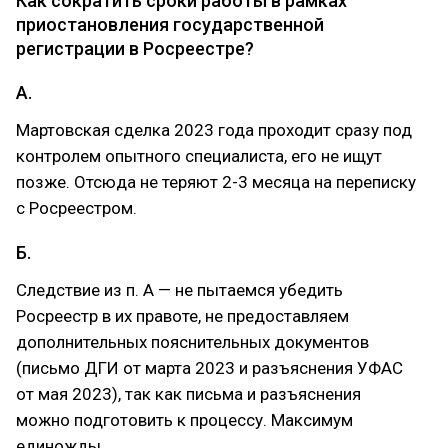
Как сократить сроки работы в рамках
приостановления государственной
регистрации в Росреестре?
А.
Мартовская сделка 2023 года проходит сразу под
контролем опытного специалиста, его не ищут
позже. Отсюда не теряют 2-3 месяца на переписку
с Росреестром.
Б.
Следствие из п. А — не пытаемся убедить
Росреестр в их правоте, не предоставляем
дополнительных пояснительных документов
(письмо ДГИ от марта 2023 и разъяснения УФАС
от мая 2023), так как письма и разъяснения
можно подготовить к процессу. Максимум
единожды.