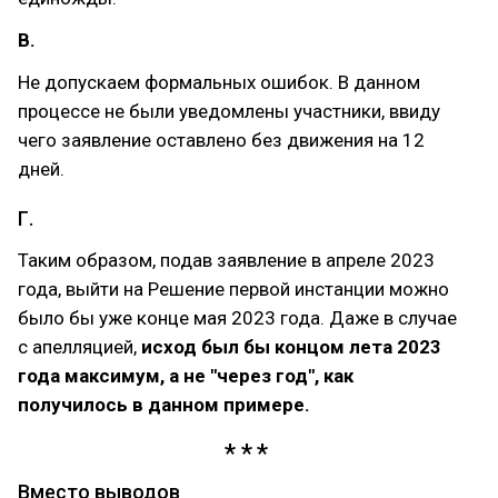
В.
Не допускаем формальных ошибок. В данном
процессе не были уведомлены участники, ввиду
чего заявление оставлено без движения на 12
дней.
Г.
Таким образом, подав заявление в апреле 2023
года, выйти на Решение первой инстанции можно
было бы уже конце мая 2023 года. Даже в случае
с апелляцией,
исход был бы концом лета 2023
года максимум, а не "через год", как
получилось в данном примере.
Вместо выводов