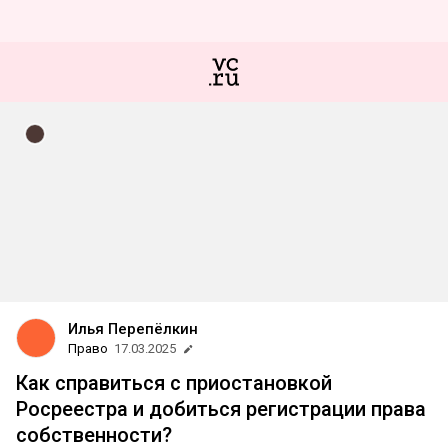
Илья Перепёлкин
Право
17.03.2025
Как справиться с приостановкой
Росреестра и добиться регистрации права
собственности?