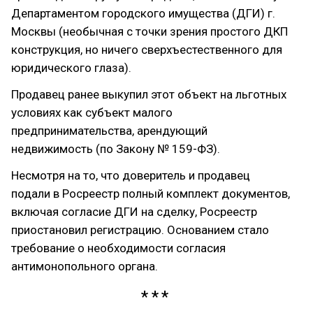
Департаментом городского имущества (ДГИ) г.
Москвы (необычная с точки зрения простого ДКП
конструкция, но ничего сверхъестественного для
юридического глаза).
Продавец ранее выкупил этот объект на льготных
условиях как субъект малого
предпринимательства, арендующий
недвижимость (по Закону № 159-ФЗ).
Несмотря на то, что доверитель и продавец
подали в Росреестр полный комплект документов,
включая согласие ДГИ на сделку, Росреестр
приостановил регистрацию. Основанием стало
требование о необходимости согласия
антимонопольного органа.