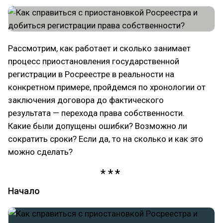
Рассмотрим, как работает и сколько занимает
процесс приостановления государственной
регистрации в Росреестре в реальности на
конкретном примере, пройдемся по хронологии от
заключения договора до фактического
результата — перехода права собственности.
Какие были допущены ошибки? Возможно ли
сократить сроки? Если да, то на сколько и как это
можно сделать?
Начало