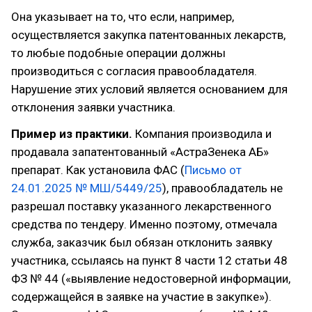
Она указывает на то, что если, например,
осуществляется закупка патентованных лекарств,
то любые подобные операции должны
производиться с согласия правообладателя.
Нарушение этих условий является основанием для
отклонения заявки участника.
Пример из практики.
Компания производила и
продавала запатентованный «АстраЗенека АБ»
препарат. Как установила ФАС (
Письмо от
24.01.2025 № МШ/5449/25
), правообладатель не
разрешал поставку указанного лекарственного
средства по тендеру. Именно поэтому, отмечала
служба, заказчик был обязан отклонить заявку
участника, ссылаясь на пункт 8 части 12 статьи 48
ФЗ № 44 («выявление недостоверной информации,
содержащейся в заявке на участие в закупке»).