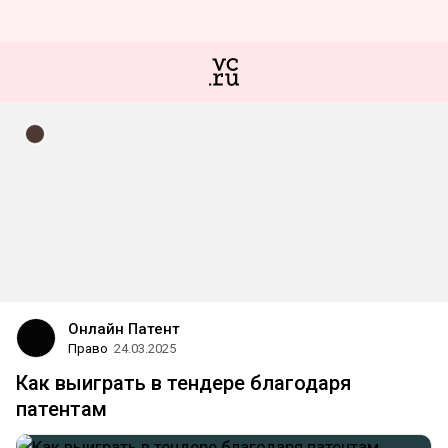
Онлайн Патент
Право
24.03.2025
Как выиграть в тендере благодаря
патентам