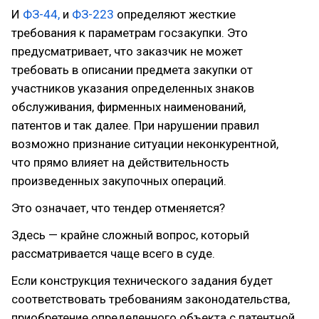
И
ФЗ-44,
и
ФЗ-223
определяют жесткие
требования к параметрам госзакупки. Это
предусматривает, что заказчик не может
требовать в описании предмета закупки от
участников указания определенных знаков
обслуживания, фирменных наименований,
патентов и так далее. При нарушении правил
возможно признание ситуации неконкурентной,
что прямо влияет на действительность
произведенных закупочных операций.
Это означает, что тендер отменяется?
Здесь — крайне сложный вопрос, который
рассматривается чаще всего в суде.
Если конструкция технического задания будет
соответствовать требованиям законодательства,
приобретение определенного объекта с патентной