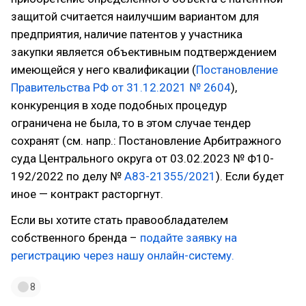
защитой считается наилучшим вариантом для
предприятия, наличие патентов у участника
закупки является объективным подтверждением
имеющейся у него квалификации (
Постановление
Правительства РФ от 31.12.2021 № 2604
),
конкуренция в ходе подобных процедур
ограничена не была, то в этом случае тендер
сохранят (см. напр.: Постановление Арбитражного
суда Центрального округа от 03.02.2023 № Ф10-
192/2022 по делу №
А83-21355/2021
). Если будет
иное — контракт расторгнут.
Если вы хотите стать правообладателем
собственного бренда –
подайте заявку на
регистрацию через нашу онлайн-систему.
8