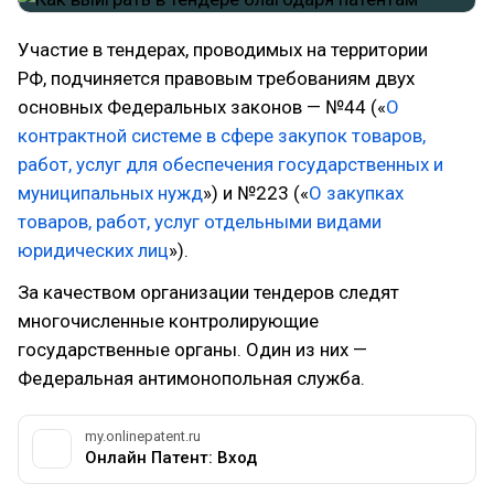
Участие в тендерах, проводимых на территории
РФ, подчиняется правовым требованиям двух
основных Федеральных законов — №44 («
О
контрактной системе в сфере закупок товаров,
работ, услуг для обеспечения государственных и
муниципальных нужд
») и №223 («
О закупках
товаров, работ, услуг отдельными видами
юридических лиц
»).
За качеством организации тендеров следят
многочисленные контролирующие
государственные органы. Один из них —
Федеральная антимонопольная служба.
my.onlinepatent.ru
Онлайн Патент: Вход