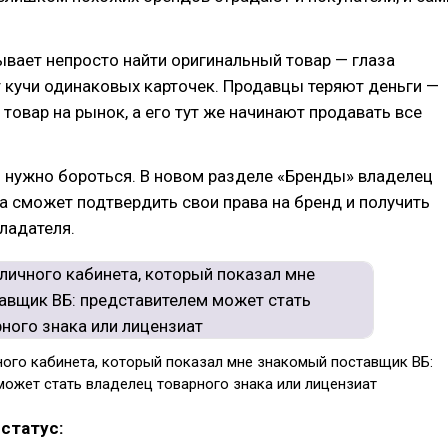
вает непросто найти оригинальный товар — глаза
 кучи одинаковых карточек. Продавцы теряют деньги —
товар на рынок, а его тут же начинают продавать все
 нужно бороться. В новом разделе «Бренды» владелец
а сможет подтвердить свои права на бренд и получить
ладателя.
ного кабинета, который показал мне знакомый поставщик ВБ:
может стать владелец товарного знака или лицензиат
 статус: