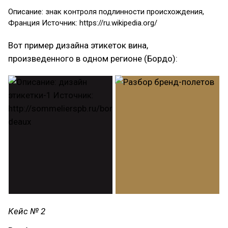
Описание: знак контроля подлинности происхождения,
Франция Источник: https://ru.wikipedia.org/
Вот пример дизайна этикеток вина,
произведенного в одном регионе (Бордо):
Кейс № 2