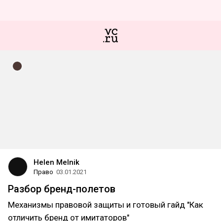
Helen Melnik
Право
03.01.2021
Разбор бренд-полетов
Механизмы правовой защиты и готовый гайд "Как
отличить бренд от имитаторов"