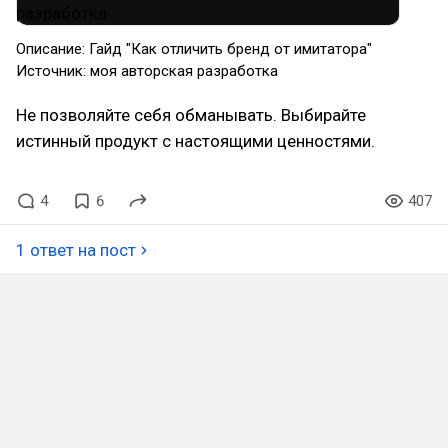
Описание: Гайд "Как отличить бренд от имитатора"
Источник: моя авторская разработка
Не позволяйте себя обманывать. Выбирайте
истинный продукт с настоящими ценностями.
4
6
407
1 ответ на пост