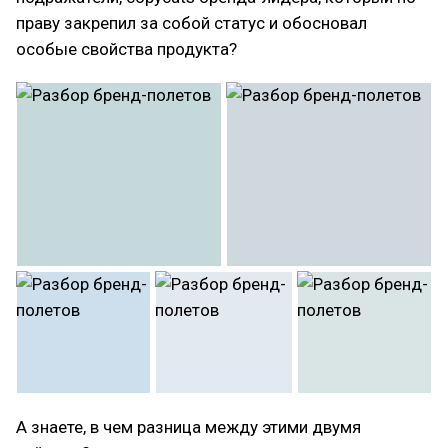
праву закрепил за собой статус и обосновал
особые свойства продукта?
А знаете, в чем разница между этими двумя