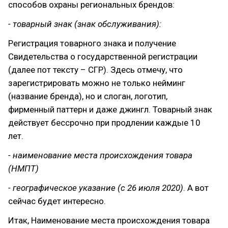
способов охраны региональных брендов:
- товарный знак (знак обслуживания):
Регистрация товарного знака и получение
Свидетельства о государственной регистрации
(далее пот тексту – СГР). Здесь отмечу, что
зарегистрировать можно не только нейминг
(название бренда), но и слоган, логотип,
фирменный паттерн и даже джингл. Товарный знак
действует бессрочно при продлении каждые 10
лет.
- наименование места происхождения товара
(НМПТ)
- географическое указание (с 26 июля 2020)
. А вот
сейчас будет интересно.
Итак, Наименование места происхождения товара