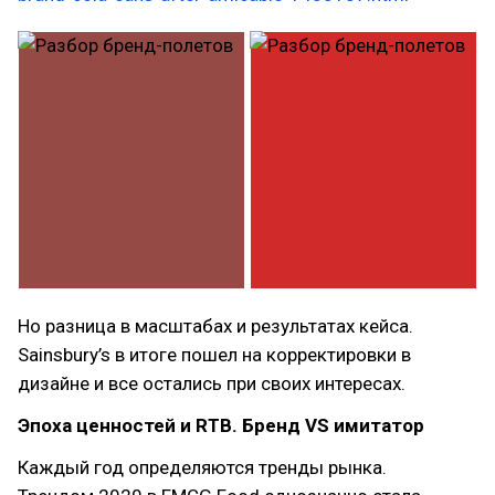
Но разница в масштабах и результатах кейса.
Sainsbury’s в итоге пошел на корректировки в
дизайне и все остались при своих интересах.
Эпоха ценностей и RTB. Бренд VS имитатор
Каждый год определяются тренды рынка.