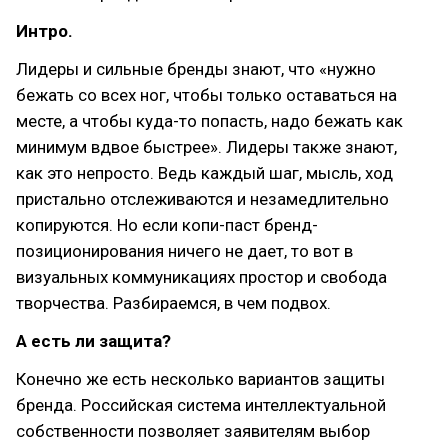
Интро.
Лидеры и сильные бренды знают, что «нужно
бежать со всех ног, чтобы только оставаться на
месте, а чтобы куда-то попасть, надо бежать как
минимум вдвое быстрее». Лидеры также знают,
как это непросто. Ведь каждый шаг, мысль, ход
пристально отслеживаются и незамедлительно
копируются. Но если копи-паст бренд-
позиционирования ничего не дает, то вот в
визуальных коммуникациях простор и свобода
творчества. Разбираемся, в чем подвох.
А есть ли защита?
Конечно же есть несколько вариантов защиты
бренда. Российская система интеллектуальной
собственности позволяет заявителям выбор