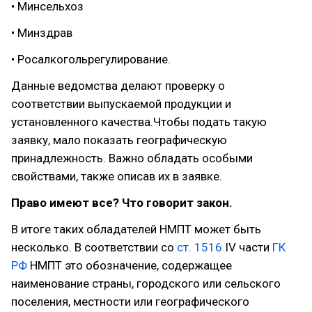
• Минсельхоз
• Минздрав
• Росалкогольрегулирование.
Данные ведомства делают проверку о
соответствии выпускаемой продукции и
установленного качества.Чтобы подать такую
заявку, мало показать географическую
принадлежность. Важно обладать особыми
свойствами, также описав их в заявке.
Право имеют все? Что говорит закон.
В итоге таких обладателей НМПТ может быть
несколько. В соответствии со
ст. 1516
IV части
ГК
РФ
НМПТ это обозначение, содержащее
наименование страны, городского или сельского
поселения, местности или географического