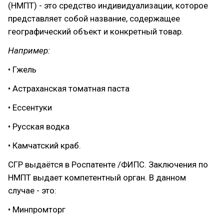
(НМПТ) - это средство индивидуализации, которое
представляет собой название, содержащее
географический объект и конкретный товар.
Например:
• Гжель
• Астраханская томатная паста
• Ессентуки
• Русская водка
• Камчатский краб.
СГР выдаётся в Роспатенте /ФИПС. Заключения по
НМПТ выдает компетентный орган. В данном
случае - это:
• Минпромторг