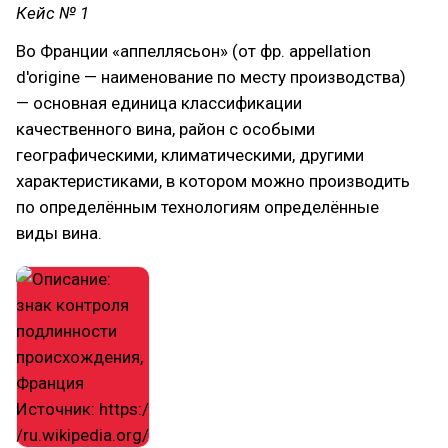
Кейс № 1
Во Франции «аппеллясьон» (от фр. appellation
d'origine — наименование по месту производства)
— основная единица классификации
качественного вина, район с особыми
географическими, климатическими, другими
характеристиками, в котором можно производить
по определённым технологиям определённые
виды вина.