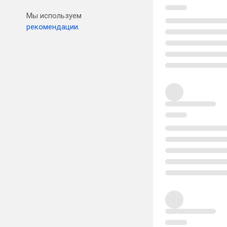
Мы используем
рекомендации.