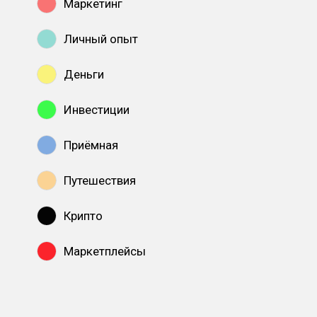
Маркетинг
Личный опыт
Деньги
Инвестиции
Приёмная
Путешествия
Крипто
Маркетплейсы
Показать все