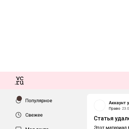
Популярное
Аккаунт 
Право
23.
Свежее
Статья удал
Этот материал 