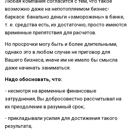
Любая компания согласится с тем, что такое
возможно даже на непотопляемом бизнес-
баркасе: банально деньги «заморожены» в банке,
т. е. средства есть, их достаточно, просто имеются
временные препятствия для расчетов.
Но просрочки могу быть и более длительными,
однако это в любом случае не приговор для
Вашего бизнеса, иначе им не имело бы смысла
даже начинать заниматься.
Надо обосновать, что:
- несмотря на временные финансовые
затруднения, Вы добросовестно рассчитывал на
их преодоление в разумный срок;
- прикладывали усилия для достижения такого
результата;