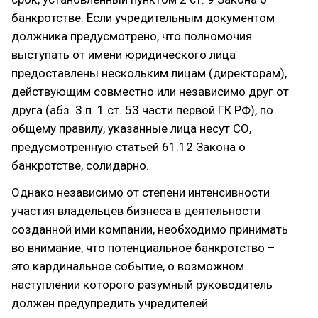
банкротстве. Если учредительным документом
должника предусмотрено, что полномочия
выступать от имени юридического лица
предоставлены нескольким лицам (директорам),
действующим совместно или независимо друг от
друга (абз. 3 п. 1 ст. 53 части первой ГК РФ), по
общему правилу, указанные лица несут СО,
предусмотренную статьей 61.12 Закона о
банкротстве, солидарно.
Однако независимо от степени интенсивности
участия владельцев бизнеса в деятельности
созданной ими компании, необходимо принимать
во внимание, что потенциальное банкротство –
это кардинальное событие, о возможном
наступлении которого разумный руководитель
должен предупредить учредителей.