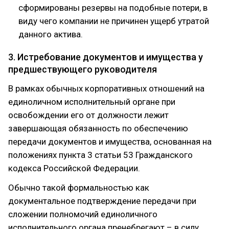
сформированы резервы на подобные потери, в
виду чего компании не причинен ущерб утратой
данного актива.
3. Истребование документов и имущества у
предшествующего руководителя
В рамках обычных корпоративных отношений на
единоличном исполнительный органе при
освобождении его от должности лежит
завершающая обязанность по обеспечению
передачи документов и имущества, основанная на
положениях пункта 3 статьи 53 Гражданского
кодекса Российской Федерации.
Обычно такой формальностью как
документальное подтверждение передачи при
сложении полномочий единоличного
исполнительного органа пренебрегают – в силу