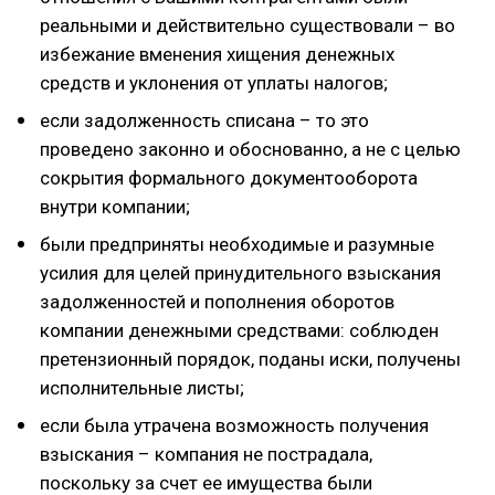
реальными и действительно существовали – во
избежание вменения хищения денежных
средств и уклонения от уплаты налогов;
если задолженность списана – то это
проведено законно и обоснованно, а не с целью
сокрытия формального документооборота
внутри компании;
были предприняты необходимые и разумные
усилия для целей принудительного взыскания
задолженностей и пополнения оборотов
компании денежными средствами: соблюден
претензионный порядок, поданы иски, получены
исполнительные листы;
если была утрачена возможность получения
взыскания – компания не пострадала,
поскольку за счет ее имущества были