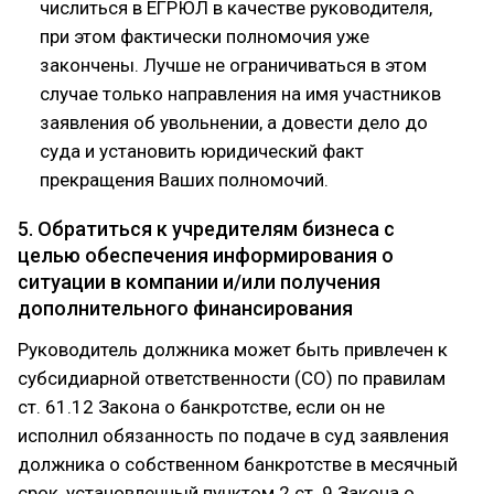
числиться в ЕГРЮЛ в качестве руководителя,
при этом фактически полномочия уже
закончены. Лучше не ограничиваться в этом
случае только направления на имя участников
заявления об увольнении, а довести дело до
суда и установить юридический факт
прекращения Ваших полномочий.
5. Обратиться к учредителям бизнеса с
целью обеспечения информирования о
ситуации в компании и/или получения
дополнительного финансирования
Руководитель должника может быть привлечен к
субсидиарной ответственности (СО) по правилам
ст. 61.12 Закона о банкротстве, если он не
исполнил обязанность по подаче в суд заявления
должника о собственном банкротстве в месячный
срок, установленный пунктом 2 ст. 9 Закона о