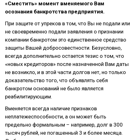
«Сместить» момент вменяемого Вам
осознания банкротства предприятия.
При защите от упреков в том, что Вы не подали или
не своевременно подали заявления о признании
компании банкротом это единственное средство
защиты Вашей добросовестности. Безусловно,
всегда дополнительно остается тезис о том, что
«новых кредиторов» после назначенной Вам даты
не возникло, и в этой части долгов нет, но только
доказательство того, что объявлять себя
банкротом оснований не было является
реабилитирующим.
Вменяется всегда наличие признаков
неплатежеспособности, а он может быть
предельно формальным – например, долг в 300
тысяч рублей, не погашенный 3 и более месяца.