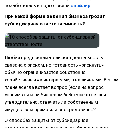
позаботились и подготовили
спойлер
.
При какой форме ведения бизнеса грозит
субсидиарная ответственность?
Любая предпринимательская деятельность
связана с риском, но готовность «рискнуть»
обычно ограничивается собственно
хозяйственными интересами, а не личными. В этом
плане всегда встает вопрос (если на вопрос
«заниматься ли бизнесом?» Вы уже ответили
утвердительно, отвечать ли собственным
имуществом прямо или опосредованно?
О способах защиты от субсидиарной
ответственности, рассказывает бизнес-юрист