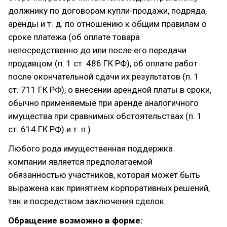
должнику по договорам купли-продажи, подряда,
аренды и т. д. по отношению к общим правилам о
сроке платежа (об оплате товара
непосредственно до или после его передачи
продавцом (п. 1 ст. 486 ГК РФ), об оплате работ
после окончательной сдачи их результатов (п. 1
ст. 711 ГК РФ), о внесении арендной платы в сроки,
обычно применяемые при аренде аналогичного
имущества при сравнимых обстоятельствах (п. 1
ст. 614 ГК РФ) и т. п.)
Любого рода имущественная поддержка
компании является предполагаемой
обязанностью участников, которая может быть
выражена как принятием корпоративных решений,
так и посредством заключения сделок.
Обращение возможно в форме: