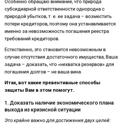
Особенно обращаю внимание, что природа
субсидиарной ответственности однородна с
природой убытков, т. е. ее задача – возместить
потери кредиторов, поэтому она устанавливается
именно за невозможность погашения реестра
требований кредиторов.
Естественно, это становится невозможным в
случае отсутствия достаточного имущества, Ваша
задача – доказать, что «нехватка резервов» для
погашения долгов – не ваша вина.
Итак, вот какие превентивные способы
защиты Вам в этом помогут.
1. Доказать наличие экономического плана
выхода из кризисной ситуации
Это крайне важно для достижения двух целей: