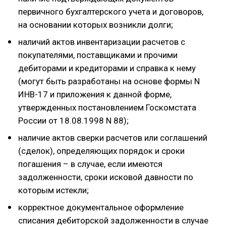
первичного бухгалтерского учета и договоров,
на основании которых возникли долги;
наличий актов инвентаризации расчетов с
покупателями, поставщиками и прочими
дебиторами и кредиторами и справка к нему
(могут быть разработаны на основе формы N
ИНВ-17 и приложения к данной форме,
утвержденных постановлением Госкомстата
России от 18.08.1998 N 88);
наличие актов сверки расчетов или соглашений
(сделок), определяющих порядок и сроки
погашения – в случае, если имеются
задолженности, сроки исковой давности по
которым истекли;
корректное документальное оформление
списания дебиторской задолженности в случае