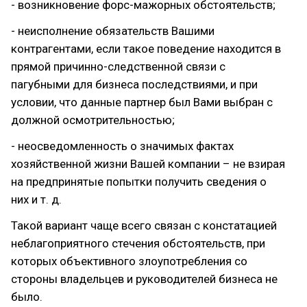
- возникновение форс-мажорных обстоятельств;
- неисполнение обязательств Вашими
контрагентами, если такое поведение находится в
прямой причинно-следственной связи с
пагубными для бизнеса последствиями, и при
условии, что данные партнер был Вами выбран с
должной осмотрительностью;
- неосведомленность о значимых фактах
хозяйственной жизни Вашей компании – не взирая
на предпринятые попытки получить сведения о
них и т. д.
Такой вариант чаще всего связан с констатацией
неблагоприятного стечения обстоятельств, при
которых объективного злоупотребления со
стороны владельцев и руководителей бизнеса не
было.