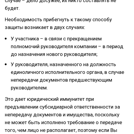
случае – дело досужее, их никто составлять не
будет.
Необходимость прибегнуть к такому способу
защиты возникает в двух случаях:
У участника – в связи с прекращением
полномочий руководителя компании – в период
до назначения нового руководителя;
У руководителя, назначенного на должность
единоличного исполнительного органа, в случае
непередачи документов предшествующим
руководителем.
Это дает юридический иммунитет при
предъявлении субсидиарной ответственности за
непередачу документов и имущества, поскольку
не может быть исполнено требование о передаче
того, чем лицо не располагает, поэтому если Вы