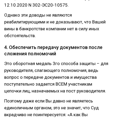
12.10.2020 N 302-ЭС20-10575.
Однако эти доводы не являются
реабилитирующими и не доказывают, что Вашей
вины в банкротстве компании нет в силу иных
обстоятельств.
4. Обеспечить передачу документов после
сложения полномочий
Это оборотная медаль 3го способа защиты – для
руководителя, слагающего полномочия, ведь
вопрос о передаче документов и имущества
поступательно задается ВСЕМ участникам
цепочки лиц, назначаемых на пост руководителя.
Поэтому даже если Вы давно не являетесь
единоличным органом, это не значит, что Суд
вкрадчиво не поинтересуется: «А как Вы