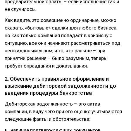
предварительной оплаты – если исполнение так и
не случилось.
Как видите, это совершенно ординарные, можно
сказать, «бытовые» сделки для любого бизнеса,
но как только компания попадает в кризисную
ситуацию, все они начинают рассматриваться под
неожиданным углом, и то, что раньше – при
принятии решения – было разумным, теперь
требует оправдания и доказывания.
2. Обеспечить правильное оформление и
взыскание дебиторской задолженности до
введения процедуры банкротства
Дебиторская задолженность – это актив
компании, в виду чего при его оценке учитываются
следующие факты и обстоятельства:
наличие подтверждающих документов