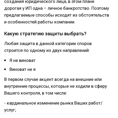
создания юридического лица, в этом плане
дорогая у ИП одна – личное банкротство. Поэтому
предлагаемые способы исходят из обстоятельств
и особенностей работы компании.
Какую стратегию защиты выбрать?
Любая защита в данной категории споров
строится по одному из двух направлений:
Я не виноват
Виноват не я
В первом случае акцент всегда на внешние или
внутренние процессы, которые не ходили в сферу
Вашего контроля, в том числе:
- кардинальное изменение рынка Ваших работ/
услуг;