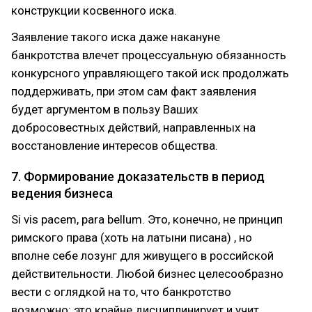
конструкции косвенного иска.
Заявление такого иска даже накануне
банкротства влечет процессуальную обязанность
конкурсного управляющего такой иск продолжать
поддерживать, при этом сам факт заявления
будет аргументом в пользу Ваших
добросовестных действий, направленных на
восстановление интересов общества.
7. Формирование доказательств в период
ведения бизнеса
Si vis pacem, para bellum. Это, конечно, не принцип
римского права (хоть на латыни писана) , но
вполне себе лозунг для живущего в российской
действительности. Любой бизнес целесообразно
вести с оглядкой на то, что банкротство
возможно: это крайне дисциплинирует и учит