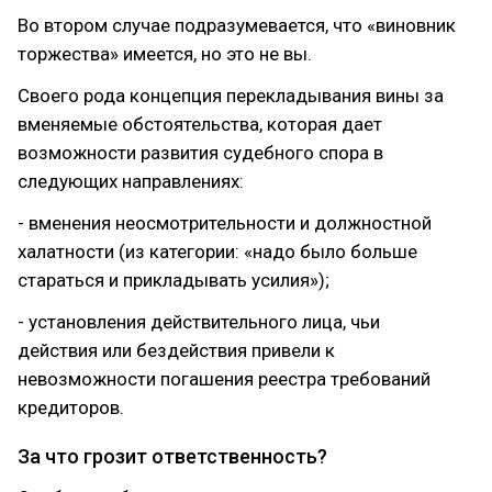
Во втором случае подразумевается, что «виновник
торжества» имеется, но это не вы.
Своего рода концепция перекладывания вины за
вменяемые обстоятельства, которая дает
возможности развития судебного спора в
следующих направлениях:
- вменения неосмотрительности и должностной
халатности (из категории: «надо было больше
стараться и прикладывать усилия»);
- установления действительного лица, чьи
действия или бездействия привели к
невозможности погашения реестра требований
кредиторов.
За что грозит ответственность?