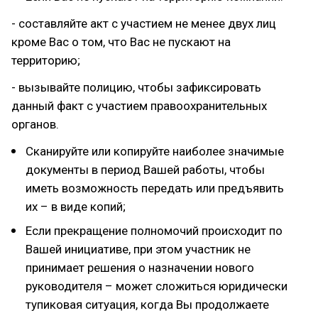
- составляйте акт с участием не менее двух лиц
кроме Вас о том, что Вас не пускают на
территорию;
- вызывайте полицию, чтобы зафиксировать
данный факт с участием правоохранительных
органов.
Сканируйте или копируйте наиболее значимые
документы в период Вашей работы, чтобы
иметь возможность передать или предъявить
их – в виде копий;
Если прекращение полномочий происходит по
Вашей инициативе, при этом участник не
принимает решения о назначении нового
руководителя – может сложиться юридически
тупиковая ситуация, когда Вы продолжаете