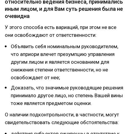
относительно ведения бизнеса, принимались
иным лицом, и для Вам суть решения была не
очевидна
У этого способа есть вариаций, при этом не все
они освобождают от ответственности:
Объявить себя номинальным руководителем,
что априори влечет презумпцию управления
другим лицом и является основанием для
снижения степени ответственности, но не
освобождает от нее;
Доказать, что значимые руководящие решения
принимало другое лицо, но степень Вашей вины
тоже является предметом оценки.
О наличии подконтрольности, в частности, могут
свидетельствовать следующие обстоятельства:
действия субъектов синхронны в отсутствие к