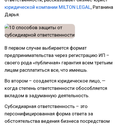
юридической компании MILTON LEGAL
, Ратанина
Дарья.
В первом случае выбирается формат
предпринимательства через регистрацию ИП –
своего рода «публичная» гарантия всем третьим
лицам расплатиться все, что имеешь.
Во втором – создается юридическое лицо, —
когда степень ответственности обособляется
вкладом в задуманную деятельность.
Субсидиарная ответственность – это
персонифицированная форма ответа за
обстоятельства ведения бизнеса посредством