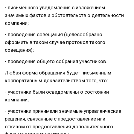
- письменного уведомления с изложением
значимых фактов и обстоятельств о деятельности
компании;
- проведения совещания (целесообразно
оформить в таком случае протокол такого
совещания);
- проведения общего собрания участников.
Любая форма обращения будет письменным
корпоративным доказательством того, что:
- участники были осведомлены о состоянии
компании;
- участники принимали значимые управленческие
решения, связанные с предоставление или
отказом от предоставления дополнительного