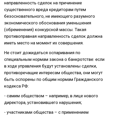
направленность сделок на причинение
существенного вреда кредиторам путем
безосновательного, не имеющего разумного
экономического обоснования уменьшения
(обременения) конкурсной массы. Такая
противоправная направленность сделок должна
иметь место на момент их совершения.
Не стоит дожидаться оспаривания по
специальным нормам закона о банкротстве: если
в ходе управления будут установлены сделки,
противоречащие интересам общества, они могут
быть оспорены по общим нормам Гражданского
кодекса РФ:
- самим обществом – например, в лице нового
директора, установившего нарушения;
- участниками общества – с применением