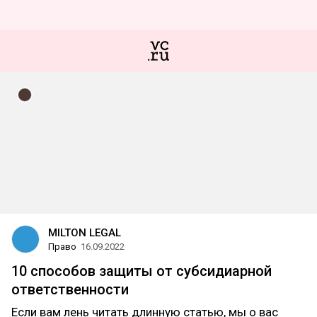
MILTON LEGAL
Право
16.09.2022
10 способов защиты от субсидиарной
ответственности
Если вам лень читать длинную статью, мы о вас