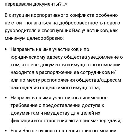
передавали документы?…»
В ситуации корпоративного конфликта особенно
не стоит полагаться на добросовестность нового
руководителя и свергнувших Вас участников, как
минимум целесообразно:
Направить на имя участников и по
юридическому адресу общества уведомление о
том, что все документы и имущество компании
находится в распоряжении ее сотрудников и/
или по месту расположения общества/адресам
нахождения недвижимого имущества;
Направить на имя участников письменное
требование о предоставлении доступа к
документам и имуществу для целей их
фиксации и составления акта приема-передачи;
Если Вас не пускают на территорию компании: