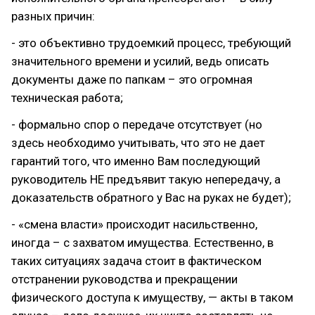
разных причин:
- это объективно трудоемкий процесс, требующий
значительного времени и усилий, ведь описать
документы даже по папкам – это огромная
техническая работа;
- формально спор о передаче отсутствует (но
здесь необходимо учитывать, что это не дает
гарантий того, что именно Вам последующий
руководитель НЕ предъявит такую непередачу, а
доказательств обратного у Вас на руках не будет);
- «смена власти» происходит насильственно,
иногда – с захватом имущества. Естественно, в
таких ситуациях задача стоит в фактическом
отстранении руководства и прекращении
физического доступа к имуществу, — акты в таком