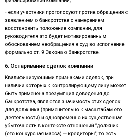
финансирования компании;
- если участники проголосуют против обращения с
заявлением о банкротстве с намерением
восстановить положение компании, для
руководителя это будет мотивированным
обоснованием необращения в суд во исполнение
формально ст. 9 Закона о банкротстве.
6. Оспаривание сделок компании
Квалифицирующими признаками сделок, при
наличии которых к контролирующему лицу может
быть применена презумпция доведения до
банкротства, являются значимость этих сделок
для должника (применительно к масштабам его
деятельности) и одновременно их существенная
убыточность в контексте отношений "должник
(его конкурсная масса) — кредиторы", то есть