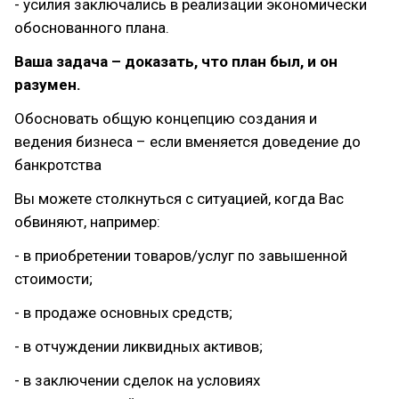
- усилия заключались в реализации экономически
обоснованного плана.
Ваша задача – доказать, что план был, и он
разумен.
Обосновать общую концепцию создания и
ведения бизнеса – если вменяется доведение до
банкротства
Вы можете столкнуться с ситуацией, когда Вас
обвиняют, например:
- в приобретении товаров/услуг по завышенной
стоимости;
- в продаже основных средств;
- в отчуждении ликвидных активов;
- в заключении сделок на условиях