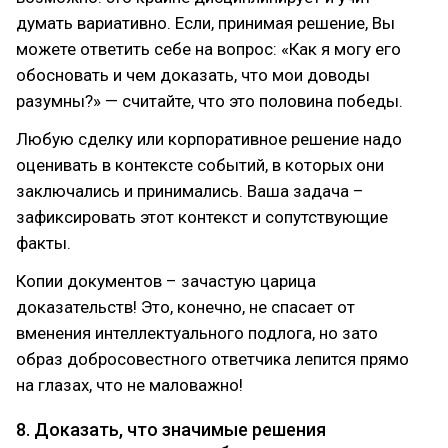
думать вариативно. Если, принимая решение, Вы
можете ответить себе на вопрос: «Как я могу его
обосновать и чем доказать, что мои доводы
разумны?» — считайте, что это половина победы.
Любую сделку или корпоративное решение надо
оценивать в контексте событий, в которых они
заключались и принимались. Ваша задача –
зафиксировать этот контекст и сопутствующие
факты.
Копии документов – зачастую царица
доказательств! Это, конечно, не спасает от
вменения интеллектуального подлога, но зато
образ добросовестного ответчика лепится прямо
на глазах, что не маловажно!
8. Доказать, что значимые решения