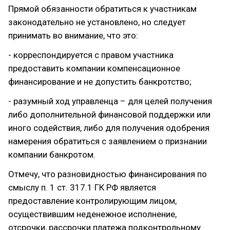
Прямой обязанности обратиться к участникам
законодательно не установлено, но следует
принимать во внимание, что это:
- корреспондируется с правом участника
предоставить компании компенсационное
финансирование и не допустить банкротство;
- разумный ход управленца – для целей получения
либо дополнительной финансовой поддержки или
иного содействия, либо для получения одобрения
намерения обратиться с заявлением о признании
компании банкротом.
Отмечу, что разновидностью финансирования по
смыслу п. 1 ст. 317.1 ГК РФ является
предоставление контролирующим лицом,
осуществившим неденежное исполнение,
отсрочки, рассрочки платежа подконтрольному