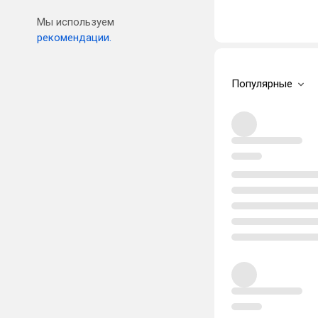
Мы используем
рекомендации.
Популярные