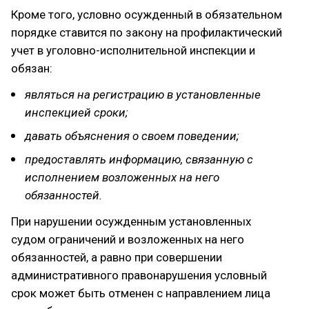
Кроме того, условно осужденный в обязательном
порядке ставится по закону на профилактический
учет в уголовно-исполнительной инспекции и
обязан:
являться на регистрацию в установленные
инспекцией сроки;
давать объяснения о своем поведении;
предоставлять информацию, связанную с
исполнением возложенных на него
обязанностей.
При нарушении осужденным установленных
судом ограничений и возложенных на него
обязанностей, а равно при совершении
административного правонарушения условный
срок может быть отменен с направлением лица