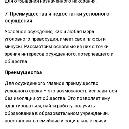
для отбывания назначенного наказания.
7. Преимущества и недостатки условного
осуждения
Условное осуждение, как и любая мера
уголовного правосудия, имеет свои плюсы и
минусы. Рассмотрим основные из них с точки
зрения интересов осужденного, потерпевшего и
общества.
Преимущества
Для осужденного главное преимущество
условного срока – это возможность исправиться
без изоляции от общества. Это позволяет ему
адаптироваться, найти работу, получить
образование в образовательном учреждении,
восстановить семейные и социальные связи.