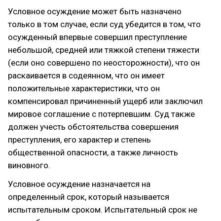
Условное осуждение может быть назначено
только в том случае, если суд убедится в том, что
осужденный впервые совершил преступление
небольшой, средней или тяжкой степени тяжести
(если оно совершено по неосторожности), что он
раскаивается в содеянном, что он имеет
положительные характеристики, что он
компенсировал причиненный ущерб или заключил
мировое соглашение с потерпевшим. Суд также
должен учесть обстоятельства совершения
преступления, его характер и степень
общественной опасности, а также личность
виновного.
Условное осуждение назначается на
определенный срок, который называется
испытательным сроком. Испытательный срок не