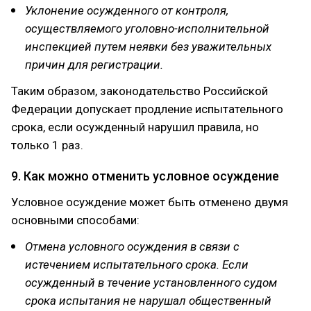
Уклонение осужденного от контроля,
осуществляемого уголовно-исполнительной
инспекцией путем неявки без уважительных
причин для регистрации.
Таким образом, законодательство Российской
Федерации допускает продление испытательного
срока, если осужденный нарушил правила, но
только 1 раз.
9. Как можно отменить условное осуждение
Условное осуждение может быть отменено двумя
основными способами:
Отмена условного осуждения в связи с
истечением испытательного срока. Если
осужденный в течение установленного судом
срока испытания не нарушал общественный