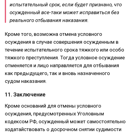
испытательный срок, если будет признано, что
осужденный все-таки может исправиться без
реального отбывания наказания.
Кроме того, возможна отмена условного
осуждения в случае совершения осужденным в
течение испытательного срока тяжкого или особо
тяжкого преступления. Тогда условное осуждение
отменяется и лицо направляется для отбывания
как предыдущего, так и вновь назначенного
судом наказания.
11. Заключение
Кроме оснований для отмены условного
осуждения, предусмотренных Уголовным
кодексом РФ, осужденный может самостоятельно
ходатайствовать о досрочном снятии судимости