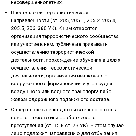
несовершеннолетних.
Преступления террористической
направленности (ст. 205, 205.1, 205.2, 205.4,
205.5, 206, 360 УК). К ним относятся
организация террористического сообщества
или участие в нем, публичные призывы к
осуществлению террористической
деятельности, прохождение обучения в целях
осуществления террористической
деятельности, организация незаконного
вооруженного формирования и угон судна
воздушного или водного транспорта либо
железнодорожного подвижного состава.
Совершение в период испытательного срока
нового тяжкого или особо тяжкого
преступления (ст. 15 и ст. 73 УК). В этом случае
лицо подлежит направлению для отбывания