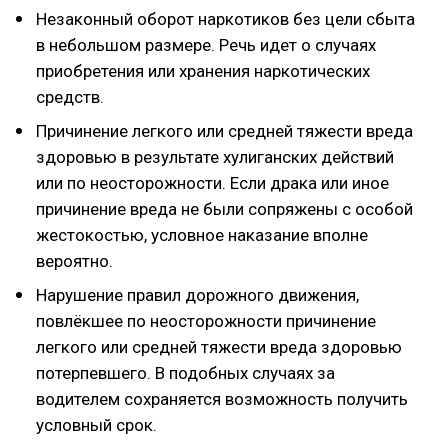
Незаконный оборот наркотиков без цели сбыта
в небольшом размере. Речь идет о случаях
приобретения или хранения наркотических
средств.
Причинение легкого или средней тяжести вреда
здоровью в результате хулиганских действий
или по неосторожности. Если драка или иное
причинение вреда не были сопряжены с особой
жестокостью, условное наказание вполне
вероятно.
Нарушение правил дорожного движения,
повлёкшее по неосторожности причинение
легкого или средней тяжести вреда здоровью
потерпевшего. В подобных случаях за
водителем сохраняется возможность получить
условный срок.