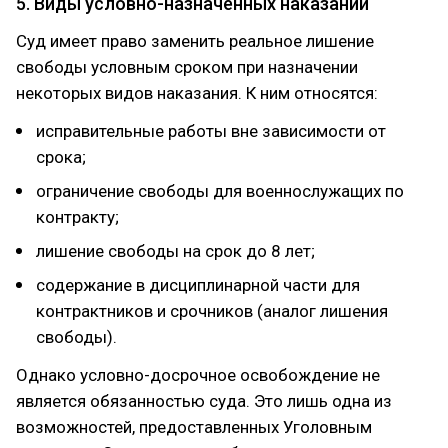
5. Виды условно-назначенных наказаний
Суд имеет право заменить реальное лишение
свободы условным сроком при назначении
некоторых видов наказания. К ним относятся:
исправительные работы вне зависимости от
срока;
ограничение свободы для военнослужащих по
контракту;
лишение свободы на срок до 8 лет;
содержание в дисциплинарной части для
контрактников и срочников (аналог лишения
свободы).
Однако условно-досрочное освобождение не
является обязанностью суда. Это лишь одна из
возможностей, предоставленных Уголовным