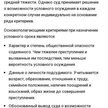
средней тяжести. Однако суд принимает решение
о возможности условного осуждения в каждом
конкретном случае индивидуально на основании
ряда критериев.
Основополагающими критериями при назначении
условного срока являются:
Характер и степень общественной опасности
содеянного. Чем тяжелее преступление и
вызванные им последствия, тем меньше
вероятность условного осуждения.
Данные о личности подсудимого. Учитывается
возраст, образование, отношение к труду,
семейное положение, наличие поощрений и
взысканий, образ жизни до совершения
преступления.
Обоснованный вывод суда о возможности