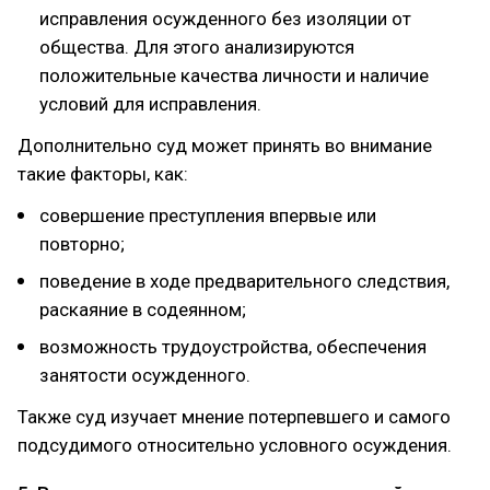
исправления осужденного без изоляции от
общества. Для этого анализируются
положительные качества личности и наличие
условий для исправления.
Дополнительно суд может принять во внимание
такие факторы, как:
совершение преступления впервые или
повторно;
поведение в ходе предварительного следствия,
раскаяние в содеянном;
возможность трудоустройства, обеспечения
занятости осужденного.
Также суд изучает мнение потерпевшего и самого
подсудимого относительно условного осуждения.