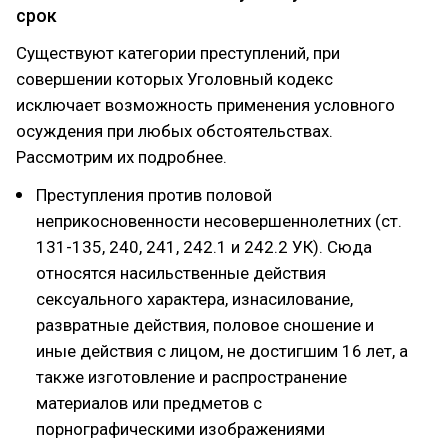
срок
Существуют категории преступлений, при
совершении которых Уголовный кодекс
исключает возможность применения условного
осуждения при любых обстоятельствах.
Рассмотрим их подробнее.
Преступления против половой
неприкосновенности несовершеннолетних (ст.
131-135, 240, 241, 242.1 и 242.2 УК). Сюда
относятся насильственные действия
сексуального характера, изнасилование,
развратные действия, половое сношение и
иные действия с лицом, не достигшим 16 лет, а
также изготовление и распространение
материалов или предметов с
порнографическими изображениями