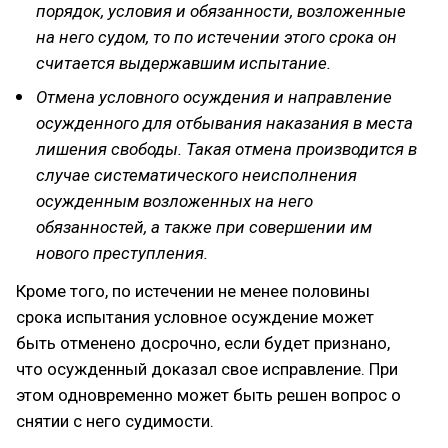
порядок, условия и обязанности, возложенные
на него судом, то по истечении этого срока он
считается выдержавшим испытание.
Отмена условного осуждения и направление
осужденного для отбывания наказания в места
лишения свободы. Такая отмена производится в
случае систематического неисполнения
осужденным возложенных на него
обязанностей, а также при совершении им
нового преступления.
Кроме того, по истечении не менее половины
срока испытания условное осуждение может
быть отменено досрочно, если будет признано,
что осужденный доказал свое исправление. При
этом одновременно может быть решен вопрос о
снятии с него судимости.