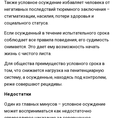
Также условное осуждение избавляет человека от
негативных последствий тюремного заключения –
стигматизации, насилия, потери здоровья и
социального статуса.
Если осужденный в течение испытательного срока
соблюдает все правила поведения, его судимость
снимается. Это дает ему возможность начать
жизнь с чистого листа.
Для общества преимущество условного срока в
том, что снижается нагрузка на пенитенциарную
систему, а осужденные, находясь под контролем,
реже совершают рецидивы.
Недостатки
Один из главных минусов – условное осуждение
может восприниматься как недостаточно
справедливое наказание за совершенное