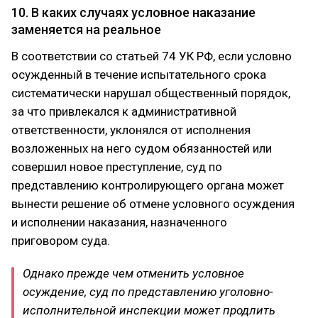
10. В каких случаях условное наказание
заменяется на реальное
В соответствии со статьей 74 УК РФ, если условно
осужденный в течение испытательного срока
систематически нарушал общественный порядок,
за что привлекался к административной
ответственности, уклонялся от исполнения
возложенных на него судом обязанностей или
совершил новое преступление, суд по
представлению контролирующего органа может
вынести решение об отмене условного осуждения
и исполнении наказания, назначенного
приговором суда.
Однако прежде чем отменить условное
осуждение, суд по представлению уголовно-
исполнительной инспекции может продлить