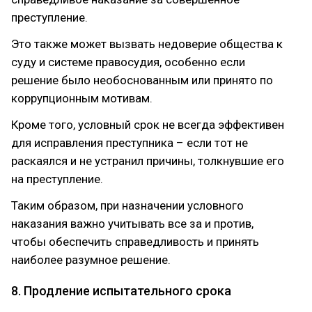
преступление.
Это также может вызвать недоверие общества к
суду и системе правосудия, особенно если
решение было необоснованным или принято по
коррупционным мотивам.
Кроме того, условный срок не всегда эффективен
для исправления преступника – если тот не
раскаялся и не устранил причины, толкнувшие его
на преступление.
Таким образом, при назначении условного
наказания важно учитывать все за и против,
чтобы обеспечить справедливость и принять
наиболее разумное решение.
8. Продление испытательного срока