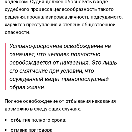
кодексом. Судья должен обосновать в ходе
судебного процесса целесообразность такого
решения, проанализировав личность подсудимого,
характер преступления и степень общественной
опасности.
Условно-досрочное освобождение не
означает, что человек полностью
освобождается от наказания. Это лишь
его смягчение при условии, что
осужденный ведет правопослушный
образ жизни.
Полное освобождение от отбывания наказания
возможно в следующих случаях:
отбытие полного срока;
отмена приговора;