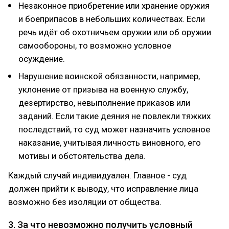
Незаконное приобретение или хранение оружия
и боеприпасов в небольших количествах. Если
речь идёт об охотничьем оружии или об оружии
самообороны, то возможно условное
осуждение.
Нарушение воинской обязанности, например,
уклонение от призыва на военную службу,
дезертирство, невыполнение приказов или
заданий. Если такие деяния не повлекли тяжких
последствий, то суд может назначить условное
наказание, учитывая личность виновного, его
мотивы и обстоятельства дела.
Каждый случай индивидуален. Главное - суд
должен прийти к выводу, что исправление лица
возможно без изоляции от общества.
3. За что невозможно получить условный