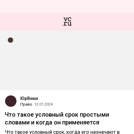
ЮрВики
Право
12.01.2024
Что такое условный срок простыми
словами и когда он применяется
Что такое условный срок, когда его назначают в