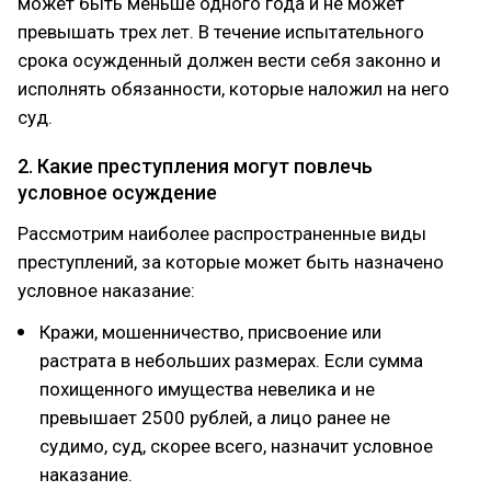
может быть меньше одного года и не может
превышать трех лет. В течение испытательного
срока осужденный должен вести себя законно и
исполнять обязанности, которые наложил на него
суд.
2. Какие преступления могут повлечь
условное осуждение
Рассмотрим наиболее распространенные виды
преступлений, за которые может быть назначено
условное наказание:
Кражи, мошенничество, присвоение или
растрата в небольших размерах. Если сумма
похищенного имущества невелика и не
превышает 2500 рублей, а лицо ранее не
судимо, суд, скорее всего, назначит условное
наказание.