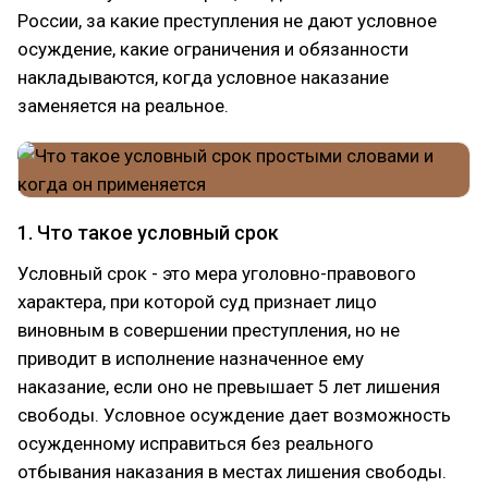
России, за какие преступления не дают условное
осуждение, какие ограничения и обязанности
накладываются, когда условное наказание
заменяется на реальное.
1. Что такое условный срок
Условный срок - это мера уголовно-правового
характера, при которой суд признает лицо
виновным в совершении преступления, но не
приводит в исполнение назначенное ему
наказание, если оно не превышает 5 лет лишения
свободы. Условное осуждение дает возможность
осужденному исправиться без реального
отбывания наказания в местах лишения свободы.