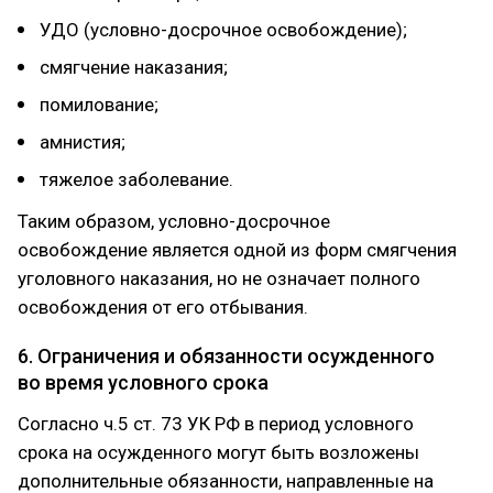
УДО (условно-досрочное освобождение);
смягчение наказания;
помилование;
амнистия;
тяжелое заболевание.
Таким образом, условно-досрочное
освобождение является одной из форм смягчения
уголовного наказания, но не означает полного
освобождения от его отбывания.
6. Ограничения и обязанности осужденного
во время условного срока
Согласно ч.5 ст. 73 УК РФ в период условного
срока на осужденного могут быть возложены
дополнительные обязанности, направленные на