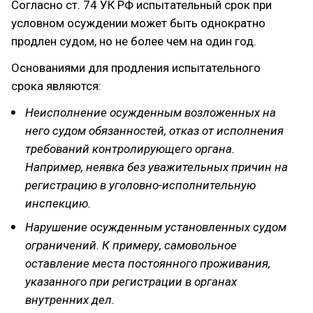
Согласно ст. 74 УК РФ испытательный срок при
условном осуждении может быть однократно
продлен судом, но не более чем на один год.
Основаниями для продления испытательного
срока являются:
Неисполнение осужденным возложенных на
него судом обязанностей, отказ от исполнения
требований контролирующего органа.
Например, неявка без уважительных причин на
регистрацию в уголовно-исполнительную
инспекцию.
Нарушение осужденным установленных судом
ограничений. К примеру, самовольное
оставление места постоянного проживания,
указанного при регистрации в органах
внутренних дел.