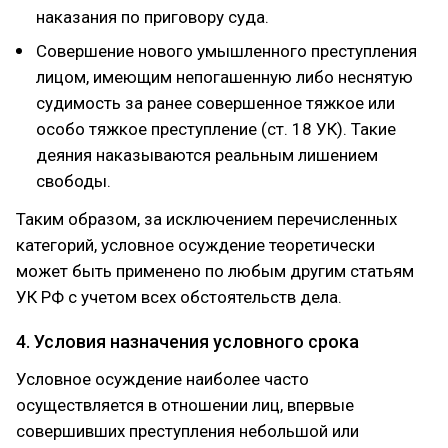
наказания по приговору суда.
Совершение нового умышленного преступления
лицом, имеющим непогашенную либо неснятую
судимость за ранее совершенное тяжкое или
особо тяжкое преступление (ст. 18 УК). Такие
деяния наказываются реальным лишением
свободы.
Таким образом, за исключением перечисленных
категорий, условное осуждение теоретически
может быть применено по любым другим статьям
УК РФ с учетом всех обстоятельств дела.
4. Условия назначения условного срока
Условное осуждение наиболее часто
осуществляется в отношении лиц, впервые
совершивших преступления небольшой или