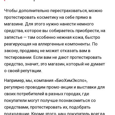
Чтобы дополнительно перестраховаться, можно
протестировать косметику на себе прямо в
магазине. Для этого нужно нанести немного
средства, которое вы собираетесь приобрести, на
запястье — там особенно нежная кожа, быстро
реагирующая на аллергенные компоненты. По
закону, продавец не может отказать вам в
тестировании. Если вам не дают протестировать
средство, значит, это магазин, который не думает
о своей репутации.
Например, мы, компания «БиоХимЭкспо»,
регулярно проводим промо-акции и выставки для
своих потребителей в разных городах, где
покупатели могут получше познакомиться со
средствами, протестировать их, подобрать
подходящие. Кроме этого, наш покупатель всегда