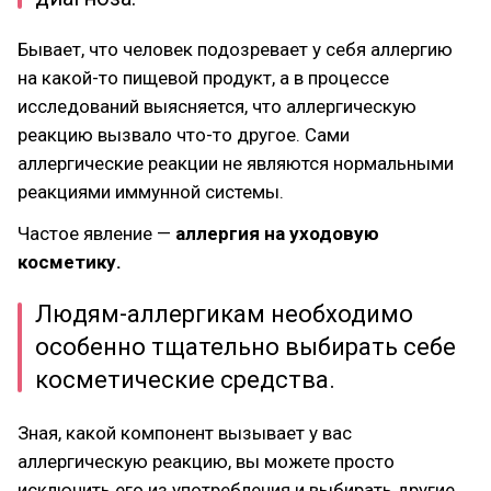
Бывает, что человек подозревает у себя аллергию
на какой-то пищевой продукт, а в процессе
исследований выясняется, что аллергическую
реакцию вызвало что-то другое. Сами
аллергические реакции не являются нормальными
реакциями иммунной системы.
Частое явление —
аллергия на уходовую
косметику.
Людям-аллергикам необходимо
особенно тщательно выбирать себе
косметические средства.
Зная, какой компонент вызывает у вас
аллергическую реакцию, вы можете просто
исключить его из употребления и выбирать другие