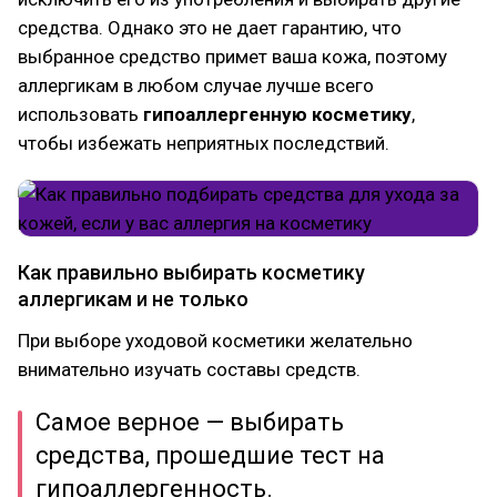
средства. Однако это не дает гарантию, что
выбранное средство примет ваша кожа, поэтому
аллергикам в любом случае лучше всего
использовать
гипоаллергенную косметику
,
чтобы избежать неприятных последствий.
Как правильно выбирать косметику
аллергикам и не только
При выборе уходовой косметики желательно
внимательно изучать составы средств.
Самое верное — выбирать
средства, прошедшие тест на
гипоаллергенность.