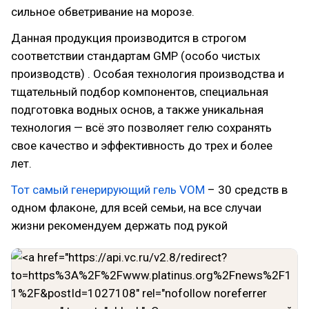
сильное обветривание на морозе.
Данная продукция производится в строгом
соответствии стандартам GMP (особо чистых
производств) . Особая технология производства и
тщательный подбор компонентов, специальная
подготовка водных основ, а также уникальная
технология — всё это позволяет гелю сохранять
свое качество и эффективность до трех и более
лет.
Тот самый генерирующий гель VOM
– 30 средств в
одном флаконе, для всей семьи, на все случаи
жизни рекомендуем держать под рукой