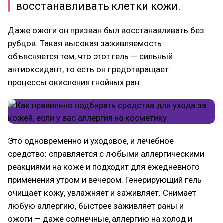
восстанавливать клетки кожи.
Даже ожоги он призван был восстанавливать без
рубцов. Такая высокая заживляемость
объясняется тем, что этот гель — сильный
антиоксидант, то есть он предотвращает
процессы окисления гнойных ран.
Это одновременно и уходовое, и лечебное
средство: справляется с любыми аллергическими
реакциями на коже и подходит для ежедневного
применения утром и вечером. Генерирующий гель
очищает кожу, увлажняет и заживляет. Снимает
любую аллергию, быстрее заживляет раны и
ожоги — даже солнечные, аллергию на холод и