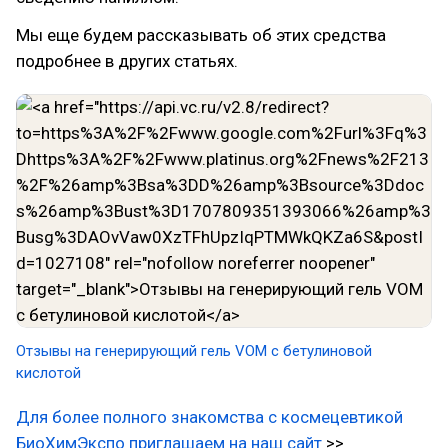
Мы еще будем рассказывать об этих средства
подробнее в других статьях.
Отзывы на генерирующий гель VOM с бетулиновой
кислотой
Для более полного знакомства с космецевтикой
БиоХимЭкспо приглашаем на наш сайт
>>