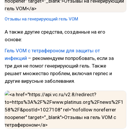
Отзывы на генерирующий гель VOM
А также другие средства, созданные на его
основе:
Гель VOM с тетрафероном для защиты от
инфекций
– рекомендуем попробовать, если за
три дня не помог генерирующий гель. Также
решает множество проблем, включая герпес и
другие вирусные заболевания.