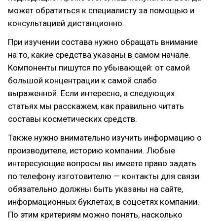
может обратиться к специалисту за помощью и
консультацией дистанционно.
При изучении состава нужно обращать внимание
на то, какие средства указаны в самом начале.
Компоненты пишутся по убывающей: от самой
большой концентрации к самой слабо
выраженной. Если интересно, в следующих
статьях мы расскажем, как правильно читать
составы косметических средств.
Также нужно внимательно изучить информацию о
производителе, историю компании. Любые
интересующие вопросы вы имеете право задать
по телефону изготовителю — контакты для связи
обязательно должны быть указаны на сайте,
информационных буклетах, в соцсетях компании.
По этим критериям можно понять, насколько