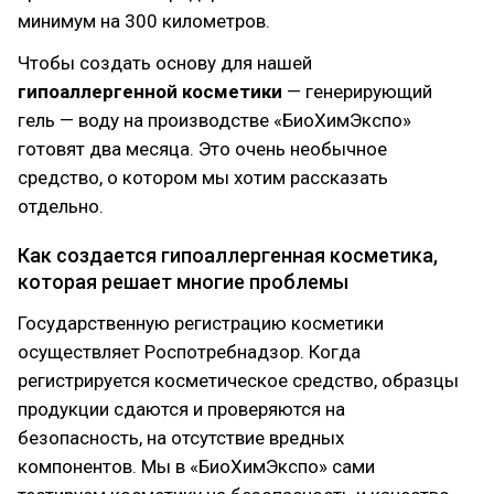
минимум на 300 километров.
Чтобы создать основу для нашей
гипоаллергенной косметики
— генерирующий
гель — воду на производстве «БиоХимЭкспо»
готовят два месяца. Это очень необычное
средство, о котором мы хотим рассказать
отдельно.
Как создается гипоаллергенная косметика,
которая решает многие проблемы
Государственную регистрацию косметики
осуществляет Роспотребнадзор. Когда
регистрируется косметическое средство, образцы
продукции сдаются и проверяются на
безопасность, на отсутствие вредных
компонентов. Мы в «БиоХимЭкспо» сами