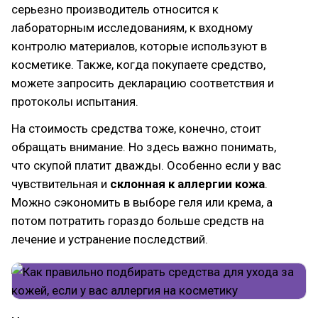
серьезно производитель относится к
лабораторным исследованиям, к входному
контролю материалов, которые используют в
косметике. Также, когда покупаете средство,
можете запросить декларацию соответствия и
протоколы испытания.
На стоимость средства тоже, конечно, стоит
обращать внимание. Но здесь важно понимать,
что скупой платит дважды. Особенно если у вас
чувствительная и
склонная к аллергии кожа
.
Можно сэкономить в выборе геля или крема, а
потом потратить гораздо больше средств на
лечение и устранение последствий.