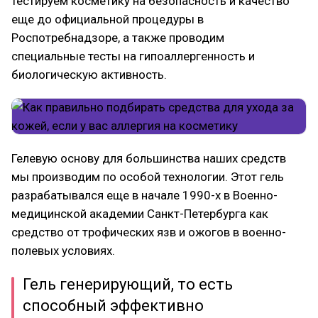
тестируем косметику на безопасность и качество
еще до официальной процедуры в
Роспотребнадзоре, а также проводим
специальные тесты на гипоаллергенность и
биологическую активность.
Гелевую основу для большинства наших средств
мы производим по особой технологии. Этот гель
разрабатывался еще в начале 1990-х в Военно-
медицинской академии Санкт-Петербурга как
средство от трофических язв и ожогов в военно-
полевых условиях.
Гель генерирующий, то есть
способный эффективно