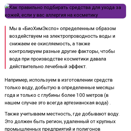
Мы в «БиоХимЭкспо» определенным образом
воздействуем на электропроводность воды и
снижаем ее окисляемость, а также
контролируем разные другие факторы, чтобы
вода при производстве косметики давала
действительно лечебный эффект.
Например, используем в изготовлении средств
только воду, добытую в определенные месяцы
года и только с глубины более 100 метров (в
нашем случае это всегда артезианская вода) .
Также учитываем местность, где добывают воду.
Это должен быть регион, удаленный от крупных
промышленных предприятий и полигонов