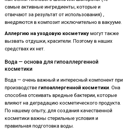
самые активные ингредиенты, которые и
отвечают за результат от использования) ,
внедряются в композит исключительно в вакууме.
Аллергию на уходовую косметику
могут также
вызвать отдушки, красители. Поэтому в наших
средствах их нет.
Вода — основа для гипоаллергенной
косметики
Вода — очень важный и интересный компонент при
производстве
гипоаллергенной косметики
. Она
способна отсеивать вредные бактерии, которые
влияют на деградацию косметического продукта.
По нашему опыту, для создания качественной
косметики важны стерильные условия и
правильная подготовка воды.