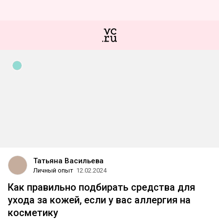
Татьяна Васильева
Личный опыт
12.02.2024
Как правильно подбирать средства для
ухода за кожей, если у вас аллергия на
косметику