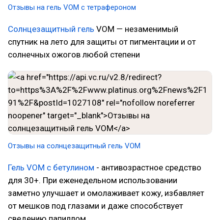
Отзывы на гель VOM с тетрафероном
Солнцезащитный гель
VOM — незаменимый
спутник на лето для защиты от пигментации и от
солнечных ожогов любой степени
Отзывы на солнцезащитный гель VOM
Гель VOM c бетулином
- антивозрастное средство
для 30+. При еженедельном использовании
заметно улучшает и омолаживает кожу, избавляет
от мешков под глазами и даже способствует
сведению папиллом.