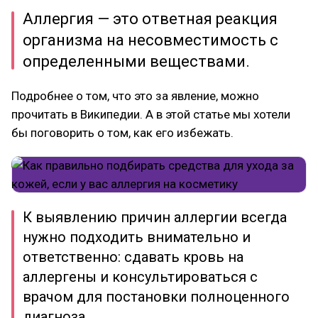
Аллергия — это ответная реакция
организма на несовместимость с
определенными веществами.
Подробнее о том, что это за явление, можно
прочитать в Википедии. А в этой статье мы хотели
бы поговорить о том, как его избежать.
К выявлению причин аллергии всегда
нужно подходить внимательно и
ответственно: сдавать кровь на
аллергены и консультироваться с
врачом для постановки полноценного
диагноза.