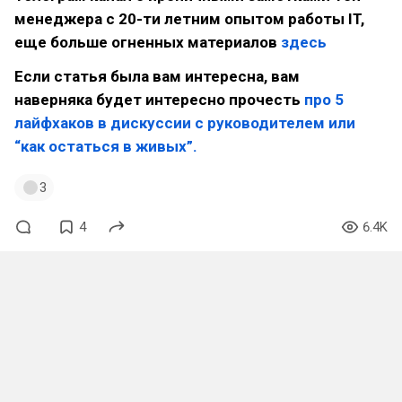
менеджера с 20-ти летним опытом работы IT,
еще больше огненных материалов
здесь
Если статья была вам интересна, вам
наверняка будет интересно прочесть
про 5
лайфхаков в дискуссии с руководителем или
“как остаться в живых”.
3
4
6.4K