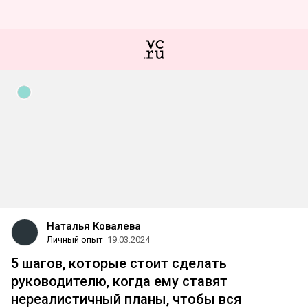
Наталья Ковалева
Личный опыт
19.03.2024
5 шагов, которые стоит сделать
руководителю, когда ему ставят
нереалистичный планы, чтобы вся