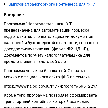
Выгрузка транспортного контейнера для ФНС
Введение
Программа “Налогоплательщик ЮЛ”
предназначена для автоматизации процесса
подготовки налогоплательщиками документов
налоговой и бухгалтерской отчётности, справок о
доходах физических лиц (форма №2-НДФЛ),
документов по учету налогоплательщика для
представления в налоговый орган.
Программа является бесплатной. Скачать её
можно с официального сайта ФНС по ссылке:
https://www.nalog.gov.ru/rn77/program/5961229/
Кроме того, программа позволяет сформировать
транспортный контейнер, который возможно
отправить в налоговую при наличии сертификата