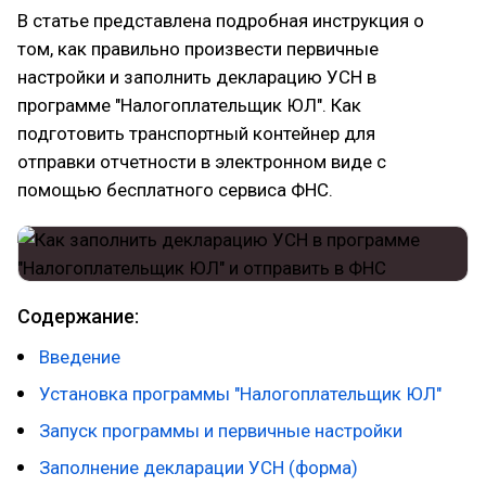
В статье представлена подробная инструкция о
том, как правильно произвести первичные
настройки и заполнить декларацию УСН в
программе "Налогоплательщик ЮЛ". Как
подготовить транспортный контейнер для
отправки отчетности в электронном виде с
помощью бесплатного сервиса ФНС.
Содержание:
Введение
Установка программы "Налогоплательщик ЮЛ"
Запуск программы и первичные настройки
Заполнение декларации УСН (форма)