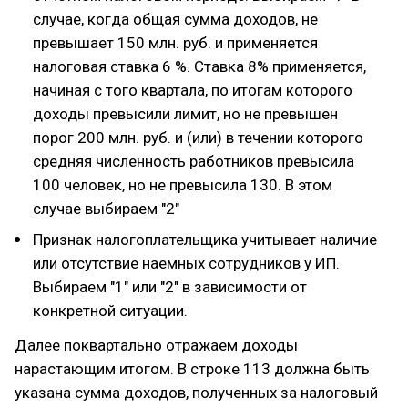
случае, когда общая сумма доходов, не
превышает 150 млн. руб. и применяется
налоговая ставка 6 %. Ставка 8% применяется,
начиная с того квартала, по итогам которого
доходы превысили лимит, но не превышен
порог 200 млн. руб. и (или) в течении которого
средняя численность работников превысила
100 человек, но не превысила 130. В этом
случае выбираем "2"
Признак налогоплательщика учитывает наличие
или отсутствие наемных сотрудников у ИП.
Выбираем "1" или "2" в зависимости от
конкретной ситуации.
Далее поквартально отражаем доходы
нарастающим итогом. В строке 113 должна быть
указана сумма доходов, полученных за налоговый