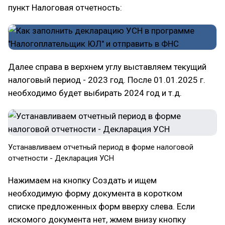
пункт Налоговая отчетность:
Далее справа в верхнем углу выставляем текущий
налоговый период - 2023 год. После 01.01.2025 г.
необходимо будет выбирать 2024 год и т.д.
Устанавливаем отчетный период в форме налоговой
отчетности - Декларация УСН
Нажимаем на кнопку Создать и ищем
необходимую форму документа в коротком
списке предложенных форм вверху слева. Если
искомого документа нет, жмем внизу кнопку