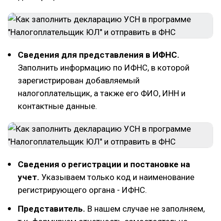
Сведения для представления в ИФНС.
Заполнить информацию по ИФНС, в которой
зарегистрирован добавляемый
налогоплательщик, а также его ФИО, ИНН и
контактные данные.
Сведения о регистрации и постановке на
учет.
Указываем только код и наименование
регистрирующего органа - ИФНС.
Представитель.
В нашем случае не заполняем,