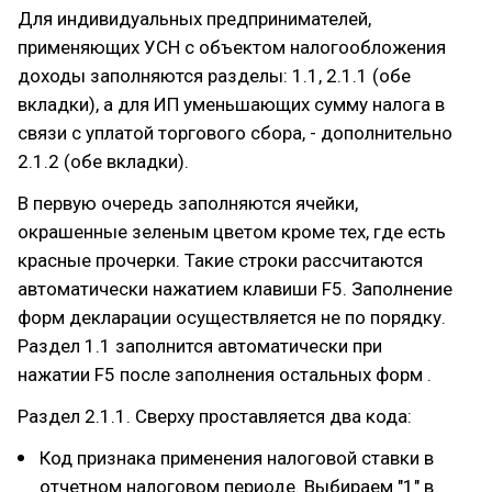
Для индивидуальных предпринимателей,
применяющих УСН с объектом налогообложения
доходы заполняются разделы: 1.1, 2.1.1 (обе
вкладки), а для ИП уменьшающих сумму налога в
связи с уплатой торгового сбора, - дополнительно
2.1.2 (обе вкладки).
В первую очередь заполняются ячейки,
окрашенные зеленым цветом кроме тех, где есть
красные прочерки. Такие строки рассчитаются
автоматически нажатием клавиши F5. Заполнение
форм декларации осуществляется не по порядку.
Раздел 1.1 заполнится автоматически при
нажатии F5 после заполнения остальных форм .
Раздел 2.1.1. Сверху проставляется два кода:
Код признака применения налоговой ставки в
отчетном налоговом периоде. Выбираем "1" в