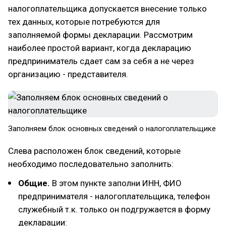
налогоплательщика допускается внесение только
тех данных, которые потребуются для
заполняемой формы декларации. Рассмотрим
наиболее простой вариант, когда декларацию
предприниматель сдает сам за себя а не через
организацию - представителя.
Заполняем блок основных сведений о налогоплательщике
Слева расположен блок сведений, которые
необходимо последовательно заполнить:
Общие.
В этом пункте заполни ИНН, ФИО
предпринимателя - налогоплательщика, телефон
служебный т.к. только он подгружается в форму
декларации: