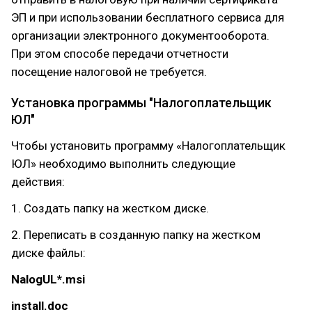
ЭП и при использовании бесплатного сервиса для
организации электронного документооборота.
При этом способе передачи отчетности
посещение налоговой не требуется.
Установка программы "Налогоплательщик
ЮЛ"
Чтобы установить программу «Налогоплательщик
ЮЛ» необходимо выполнить следующие
действия:
1. Создать папку на жестком диске.
2. Переписать в созданную папку на жестком
диске файлы:
NalogUL*.msi
install.doc