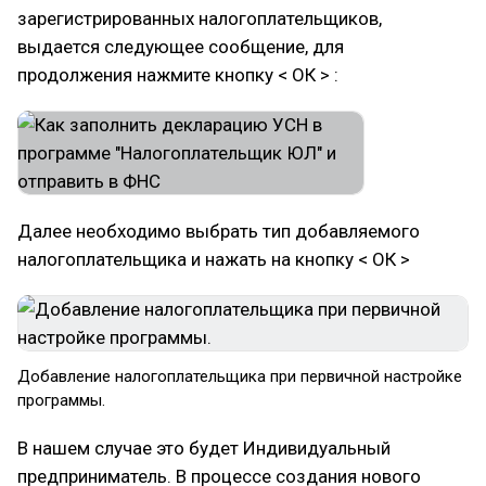
зарегистрированных налогоплательщиков,
выдается следующее сообщение, для
продолжения нажмите кнопку < ОК > :
Далее необходимо выбрать тип добавляемого
налогоплательщика и нажать на кнопку < ОК >
Добавление налогоплательщика при первичной настройке
программы.
В нашем случае это будет Индивидуальный
предприниматель. В процессе создания нового