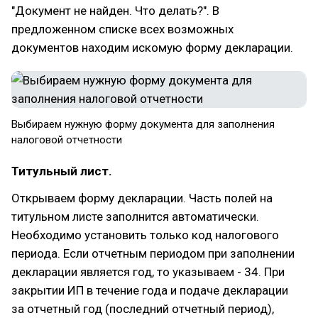
"Документ не найден. Что делать?". В
предложенном списке всех возможных
документов находим искомую форму декларации.
Выбираем нужную форму документа для заполнения
налоговой отчетности
Титульный лист.
Открываем форму декларации. Часть полей на
титульном листе заполнится автоматически.
Необходимо установить только код налогового
периода. Если отчетным периодом при заполнении
декларации является год, то указываем - 34. При
закрытии ИП в течение года и подаче декларации
за отчетный год (последний отчетный период),