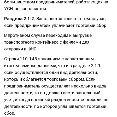
большинством предпринимателей, работающих на
УСН, не заполняется.
Раздела 2.1.2.
Заполняется только в том, случае,
если предприниматель уплачивает торговый сбор.
В противном случае переходим к выгрузке
транспортного контейнера с файлами для
отправки в ФНС.
Строки 110-143 заполняем с нарастающим
итогом теми же данными, что и в разделе 2.1.1,
если осуществляется один вид деятельности,
который облагается торговым сбором. Если
предприниматель осуществляет несколько видов
деятельности, то он должен вести раздельный
учет, и тогда в данный раздел вносятся доходы по
деятельности, по которой уплачивается торговый
сбор.