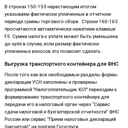
В строках 150-153 нарастающим итогом
указываем фактически уплаченные в отчетном
периоде суммы торгового сбора . Строки 160-163
просчитаются автоматически нажатием клавиши
F5. Сумма налога к уплате может быть уменьшена
до нуля в случае, если размер фактически
уплаченных взносов это позволит сделать.
Выгрузка транспортного контейнера для ФНС
После того как все необходимые разделы формы
декларации УСН заполнены и проверены
программой "Налогоплательщик ЮЛ" переходим к
формированию транспортного контейнера для
передачи его в налоговый орган через “Сервис
сдачи налоговой и бухгалтерской отчетности” ФНС
России или сервис “Прием налоговых деклараций
(расчетов)” на портале Госуслуги.