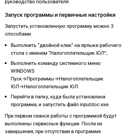
руководство пользователя.
Запуск программы и первичные настройки
Запустить установленную программу можно 3
способами:
Выполнить “двойной клик” на ярлыке рабочего
стола с именем “Налогоплательщик ЮЛ”;
Выполнить команду системного меню
WINDOWS
Пуск→Программы→Налогоплательщик
ЮЛ→Налогоплательщик ЮЛ.
Перейти в папку, куда была установлена
программа, и запустить файл inputdoc.exe.
При первом сеансе работы с программой будут
выполнены сервисные функции. После их
завершения, при отсутствии в программе