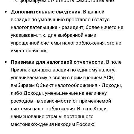
т.к. формируем отчетность самостоятельно.
Дополнительные сведения.
В данной
вкладке по умолчанию проставлен статус
налогоплательщика - резидент, более ничего не
указываем, т.к. для выбранной нами
упрощенной системы налогообложения, это не
имеет значения.
Признаки для налоговой отчетности.
В поле
Признак для декларации по единому налогу,
уплачиваемому в связи с применением УСН,
выбираем Объект налогообложения - Доходы,
либо Доходы, уменьшенные на величину
расходов - в зависимости от применяемой
системы налогообложения. В окне Код и
наименование страны постоянного
местонахождения находим Россию.