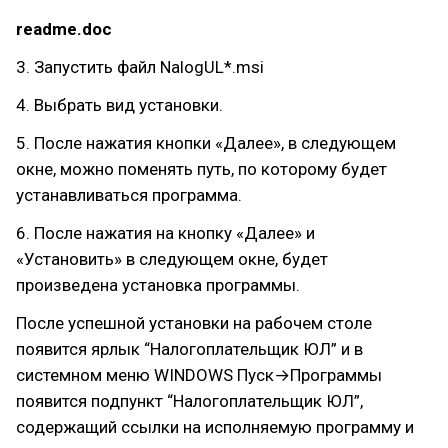
readme.doc
3. Запустить файл NalogUL*.msi
4. Выбрать вид установки.
5. После нажатия кнопки «Далее», в следующем
окне, можно поменять путь, по которому будет
устанавливаться программа.
6. После нажатия на кнопку «Далее» и
«Установить» в следующем окне, будет
произведена установка программы.
После успешной установки на рабочем столе
появится ярлык “Налогоплательщик ЮЛ” и в
системном меню WINDOWS Пуск→Программы
появится подпункт “Налогоплательщик ЮЛ”,
содержащий ссылки на исполняемую программу и