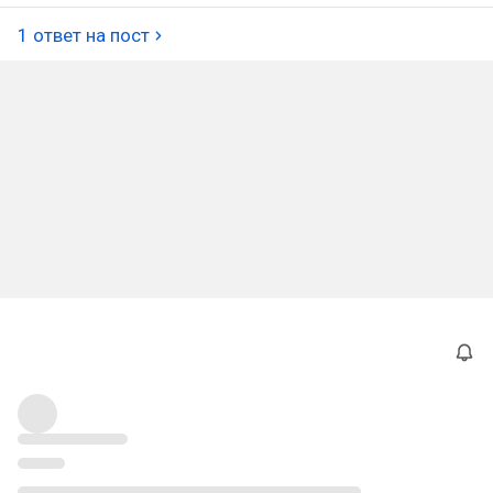
1 ответ на пост