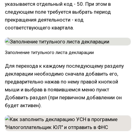
указывается отдельный код - 50. При этом в
следующем поле требуется выбрать период
прекращения деятельности - код
соответствующего квартала.
Заполнение титульного листа декларации
Для перехода к каждому последующему разделу
декларации необходимо сначала добавить его,
предварительно нажав по нему правой кнопкой
мыши и выбрав в появившемся меню пункт
Добавить раздел (при первичном добавлении он
будет активен).