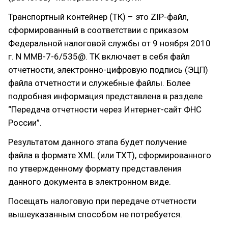
Транспортный контейнер (ТК) – это ZIP-файл,
сформированный в соответствии с приказом
Федеральной налоговой службы от 9 ноября 2010
г. N ММВ-7-6/535@. TK включает в себя файл
отчетности, электронно-цифровую подпись (ЭЦП)
файла отчетности и служебные файлы. Более
подробная информация представлена в разделе
“Передача отчетности через Интернет-сайт ФНС
России”.
Результатом данного этапа будет получение
файла в формате XML (или TXT), сформированного
по утвержденному формату представления
данного документа в электронном виде.
Посещать налоговую при передаче отчетности
вышеуказанным способом не потребуется.