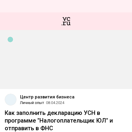
Центр развития бизнеса
Личный опыт
08.04.2024
Как заполнить декларацию УСН в
программе "Налогоплательщик ЮЛ" и
отправить в ФНС