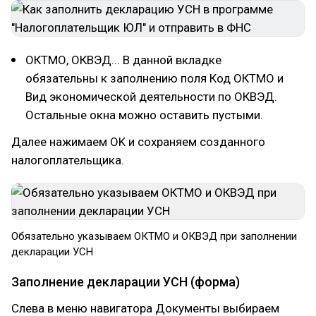
ОКТМО, ОКВЭД... В данной вкладке
обязательны к заполнению поля Код ОКТМО и
Вид экономической деятельности по ОКВЭД.
Остальные окна можно оставить пустыми.
Далее нажимаем OK и сохраняем созданного
налогоплательщика.
Обязательно указываем ОКТМО и ОКВЭД при заполнении
декларации УСН
Заполнение декларации УСН (форма)
Слева в меню навигатора Документы выбираем