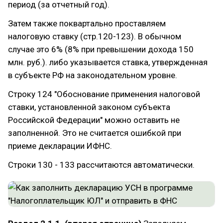
период (за отчетный год).
Затем также поквартально проставляем
налоговую ставку (стр.120-123). В обычном
случае это 6% (8% при превышении дохода 150
млн. руб.). либо указывается ставка, утвержденная
в субъекте РФ на законодательном уровне.
Строку 124 "Обоснование применения налоговой
ставки, установленной законом субъекта
Российской Федерации" можно оставить не
заполненной. Это не считается ошибкой при
приеме декларации ИФНС.
Строки 130 - 133 рассчитаются автоматически.