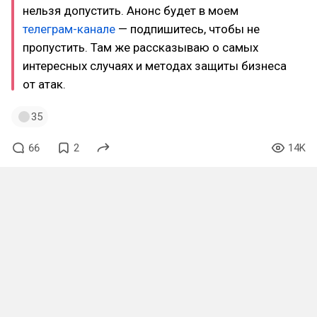
нельзя допустить. Анонс будет в моем
телеграм-канале
— подпишитесь, чтобы не
пропустить. Там же рассказываю о самых
интересных случаях и методах защиты бизнеса
от атак.
35
66
2
14K