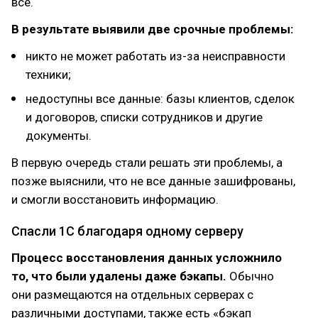
все.
В результате выявили две срочные проблемы:
никто не может работать из-за неисправности
техники;
недоступны все данные: базы клиентов, сделок
и договоров, списки сотрудников и другие
документы.
В первую очередь стали решать эти проблемы, а
позже выяснили, что не все данные зашифрованы,
и смогли восстановить информацию.
Спасли 1С благодаря одному серверу
Процесс восстановления данных усложнило
то, что были удалены даже бэкапы.
Обычно
они размещаются на отдельных серверах с
различными доступами, также есть «бэкап