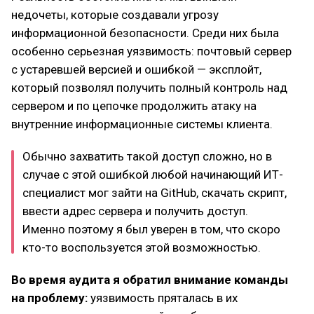
недочеты, которые создавали угрозу
информационной безопасности. Среди них была
особенно серьезная уязвимость: почтовый сервер
с устаревшей версией и ошибкой — эксплойт,
который позволял получить полный контроль над
сервером и по цепочке продолжить атаку на
внутренние информационные системы клиента.
Обычно захватить такой доступ сложно, но в
случае с этой ошибкой любой начинающий ИТ-
специалист мог зайти на GitHub, скачать скрипт,
ввести адрес сервера и получить доступ.
Именно поэтому я был уверен в том, что скоро
кто-то воспользуется этой возможностью.
Во время аудита я обратил внимание команды
на проблему:
уязвимость пряталась в их