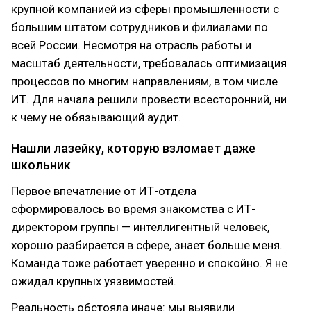
крупной компанией из сферы промышленности с
большим штатом сотрудников и филиалами по
всей России. Несмотря на отрасль работы и
масштаб деятельности, требовалась оптимизация
процессов по многим направлениям, в том числе
ИТ. Для начала решили провести всесторонний, ни
к чему не обязывающий аудит.
Нашли лазейку, которую взломает даже
школьник
Первое впечатление от ИТ-отдела
сформировалось во время знакомства с ИТ-
директором группы — интеллигентный человек,
хорошо разбирается в сфере, знает больше меня.
Команда тоже работает уверенно и спокойно. Я не
ожидал крупных уязвимостей.
Реальность обстояла иначе: мы выявили