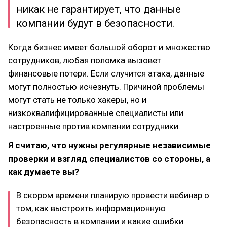
никак не гарантирует, что данные
компании будут в безопасности.
Когда бизнес имеет большой оборот и множество
сотрудников, любая поломка вызовет
финансовые потери. Если случится атака, данные
могут полностью исчезнуть. Причиной проблемы
могут стать не только хакеры, но и
низкоквалифицированные специалисты или
настроенные против компании сотрудники.
Я считаю, что нужны регулярные независимые
проверки и взгляд специалистов со стороны, а
как думаете вы?
В скором времени планирую провести вебинар о
том, как выстроить информационную
безопасность в компании и какие ошибки