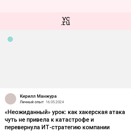
Кирилл Манжура
Личный опыт
16.05.2024
«Неожиданный» урок: как хакерская атака
чуть не привела к катастрофе и
перевернула ИТ-стратегию компании