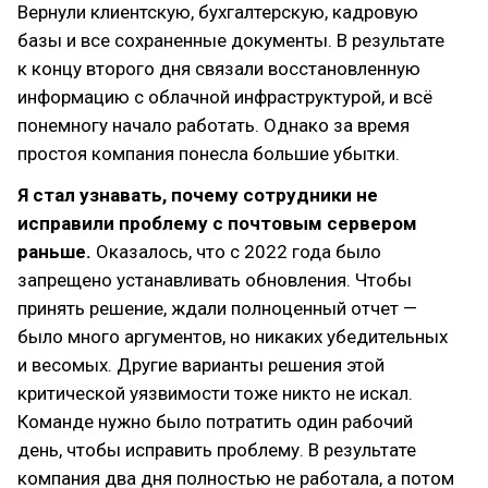
Вернули клиентскую, бухгалтерскую, кадровую
базы и все сохраненные документы. В результате
к концу второго дня связали восстановленную
информацию с облачной инфраструктурой, и всё
понемногу начало работать. Однако за время
простоя компания понесла большие убытки.
Я стал узнавать, почему сотрудники не
исправили проблему с почтовым сервером
раньше.
Оказалось, что с 2022 года было
запрещено устанавливать обновления. Чтобы
принять решение, ждали полноценный отчет —
было много аргументов, но никаких убедительных
и весомых. Другие варианты решения этой
критической уязвимости тоже никто не искал.
Команде нужно было потратить один рабочий
день, чтобы исправить проблему. В результате
компания два дня полностью не работала, а потом