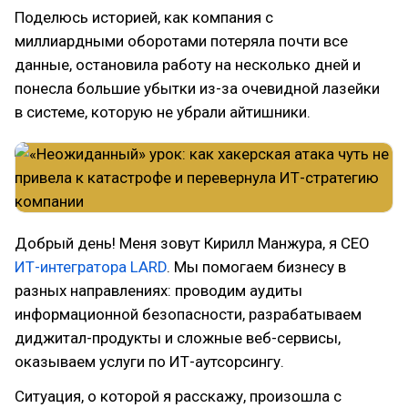
Поделюсь историей, как компания с
миллиардными оборотами потеряла почти все
данные, остановила работу на несколько дней и
понесла большие убытки из-за очевидной лазейки
в системе, которую не убрали айтишники.
Добрый день! Меня зовут Кирилл Манжура, я CEO
ИТ-интегратора LARD
. Мы помогаем бизнесу в
разных направлениях: проводим аудиты
информационной безопасности, разрабатываем
диджитал-продукты и сложные веб-сервисы,
оказываем услуги по ИТ-аутсорсингу.
Ситуация, о которой я расскажу, произошла с