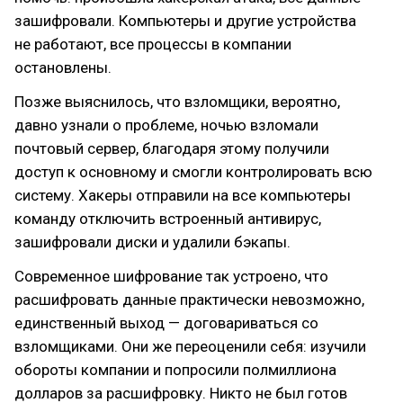
зашифровали. Компьютеры и другие устройства
не работают, все процессы в компании
остановлены.
Позже выяснилось, что взломщики, вероятно,
давно узнали о проблеме, ночью взломали
почтовый сервер, благодаря этому получили
доступ к основному и смогли контролировать всю
систему. Хакеры отправили на все компьютеры
команду отключить встроенный антивирус,
зашифровали диски и удалили бэкапы.
Современное шифрование так устроено, что
расшифровать данные практически невозможно,
единственный выход — договариваться со
взломщиками. Они же переоценили себя: изучили
обороты компании и попросили полмиллиона
долларов за расшифровку. Никто не был готов