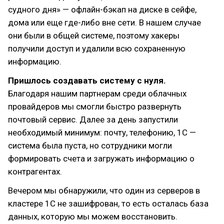
судного дня» — офлайн-бэкап на диске в сейфе,
дома или еще где-либо вне сети. В нашем случае
они были в общей системе, поэтому хакеры
получили доступ и удалили всю сохраненную
информацию.
Пришлось создавать систему с нуля.
Благодаря нашим партнерам среди облачных
провайдеров мы смогли быстро развернуть
почтовый сервис. Далее за день запустили
необходимый минимум: почту, телефонию, 1C —
система была пуста, но сотрудники могли
формировать счета и загружать информацию о
контрагентах.
Вечером мы обнаружили, что один из серверов в
кластере 1С не зашифрован, то есть осталась база
данных, которую мы можем восстановить.