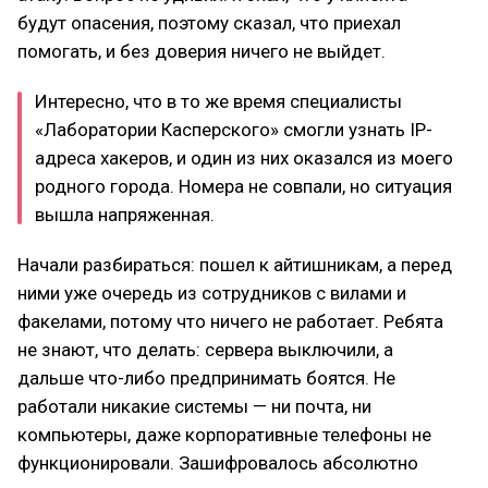
будут опасения, поэтому сказал, что приехал
помогать, и без доверия ничего не выйдет.
Интересно, что в то же время специалисты
«Лаборатории Касперского» смогли узнать IP-
адреса хакеров, и один из них оказался из моего
родного города. Номера не совпали, но ситуация
вышла напряженная.
Начали разбираться: пошел к айтишникам, а перед
ними уже очередь из сотрудников с вилами и
факелами, потому что ничего не работает. Ребята
не знают, что делать: сервера выключили, а
дальше что-либо предпринимать боятся. Не
работали никакие системы — ни почта, ни
компьютеры, даже корпоративные телефоны не
функционировали. Зашифровалось абсолютно