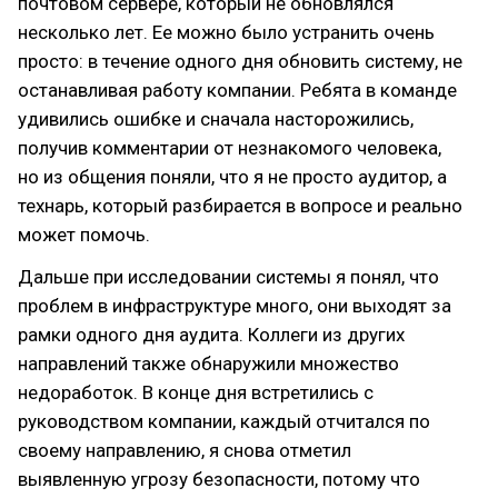
почтовом сервере, который не обновлялся
несколько лет. Ее можно было устранить очень
просто: в течение одного дня обновить систему, не
останавливая работу компании. Ребята в команде
удивились ошибке и сначала насторожились,
получив комментарии от незнакомого человека,
но из общения поняли, что я не просто аудитор, а
технарь, который разбирается в вопросе и реально
может помочь.
Дальше при исследовании системы я понял, что
проблем в инфраструктуре много, они выходят за
рамки одного дня аудита. Коллеги из других
направлений также обнаружили множество
недоработок. В конце дня встретились с
руководством компании, каждый отчитался по
своему направлению, я снова отметил
выявленную угрозу безопасности, потому что