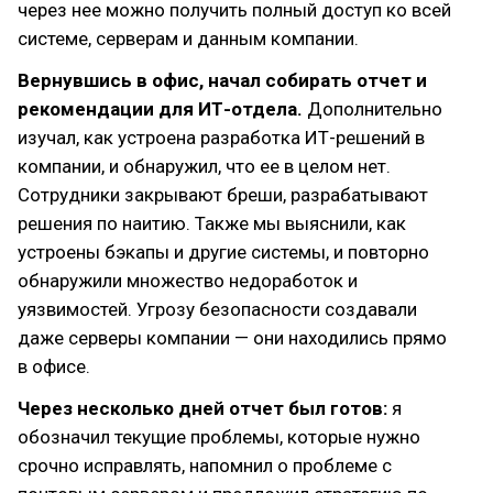
через нее можно получить полный доступ ко всей
системе, серверам и данным компании.
Вернувшись в офис, начал собирать отчет и
рекомендации для ИТ-отдела.
Дополнительно
изучал, как устроена разработка ИТ-решений в
компании, и обнаружил, что ее в целом нет.
Сотрудники закрывают бреши, разрабатывают
решения по наитию. Также мы выяснили, как
устроены бэкапы и другие системы, и повторно
обнаружили множество недоработок и
уязвимостей. Угрозу безопасности создавали
даже серверы компании — они находились прямо
в офисе.
Через несколько дней отчет был готов:
я
обозначил текущие проблемы, которые нужно
срочно исправлять, напомнил о проблеме с