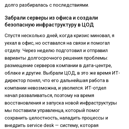
долго разбиралась с последствиями.
Забрали серверы из офиса и создали
безопасную инфраструктуру в ЦОД
Спустя несколько дней, когда кризис миновал, я
уехал в офис, но оставался на связи и помогал
отделу. Через неделю подготовил и отправил
варианты долгосрочного решения проблемы:
размещение серверов компании в дата-центре,
облаке и другие. Выбрали ЦОД, в это же время ИТ-
директор понял, что его дальнейшая работа в
компании невозможна, и уволился. ИТ-отдел
начал разваливаться, поэтому на время
восстановления и запуска новой инфраструктуры
мы поставили управленца, который помог
сохранить целостность, наладить процессы и
внедрить service desk — систему, которая