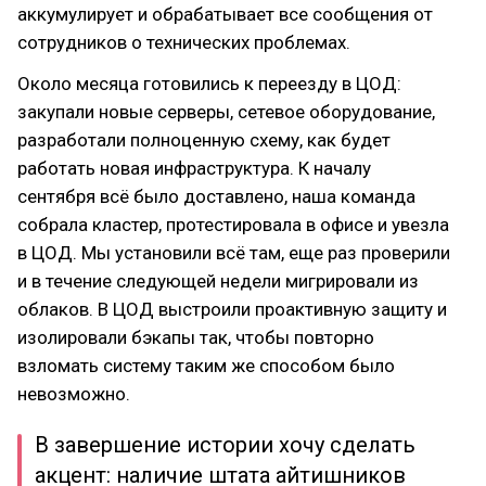
аккумулирует и обрабатывает все сообщения от
сотрудников о технических проблемах.
Около месяца готовились к переезду в ЦОД:
закупали новые серверы, сетевое оборудование,
разработали полноценную схему, как будет
работать новая инфраструктура. К началу
сентября всё было доставлено, наша команда
собрала кластер, протестировала в офисе и увезла
в ЦОД. Мы установили всё там, еще раз проверили
и в течение следующей недели мигрировали из
облаков. В ЦОД выстроили проактивную защиту и
изолировали бэкапы так, чтобы повторно
взломать систему таким же способом было
невозможно.
В завершение истории хочу сделать
акцент: наличие штата айтишников