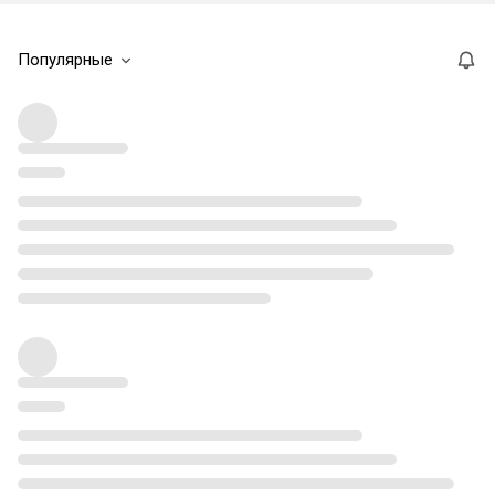
Популярные