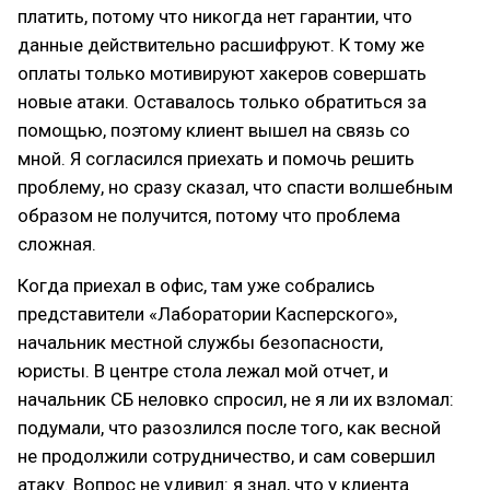
платить, потому что никогда нет гарантии, что
данные действительно расшифруют. К тому же
оплаты только мотивируют хакеров совершать
новые атаки. Оставалось только обратиться за
помощью, поэтому клиент вышел на связь со
мной. Я согласился приехать и помочь решить
проблему, но сразу сказал, что спасти волшебным
образом не получится, потому что проблема
сложная.
Когда приехал в офис, там уже собрались
представители «Лаборатории Касперского»,
начальник местной службы безопасности,
юристы. В центре стола лежал мой отчет, и
начальник СБ неловко спросил, не я ли их взломал:
подумали, что разозлился после того, как весной
не продолжили сотрудничество, и сам совершил
атаку. Вопрос не удивил: я знал, что у клиента