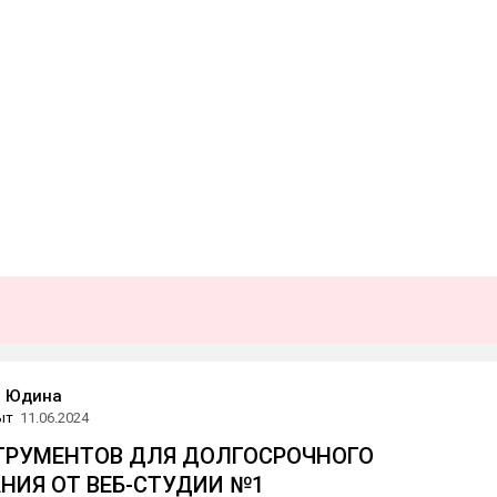
я Юдина
ыт
11.06.2024
СТРУМЕНТОВ ДЛЯ ДОЛГОСРОЧНОГО
НИЯ ОТ ВЕБ-СТУДИИ №1