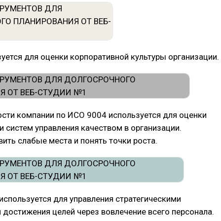
зуется для оценки корпоративной культуры организации.
ости компании по ИСО 9004 используется для оценки
и систем управления качеством в организации.
ить слабые места и понять точки роста.
 используется для управления стратегическими
 достижения целей через вовлечение всего персонала.