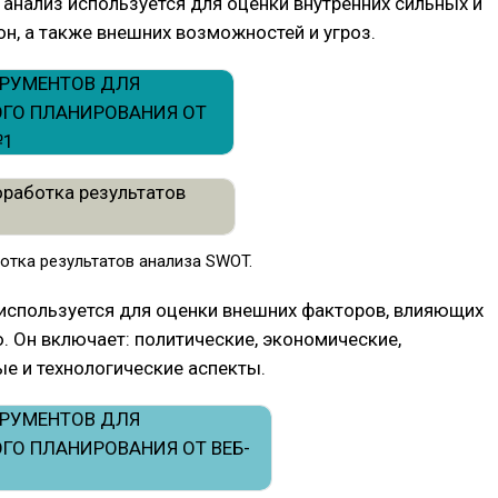
нализ используется для оценки внутренних сильных и
н, а также внешних возможностей и угроз.
отка результатов анализа SWOT.
 используется для оценки внешних факторов, влияющих
. Он включает: политические, экономические,
е и технологические аспекты.