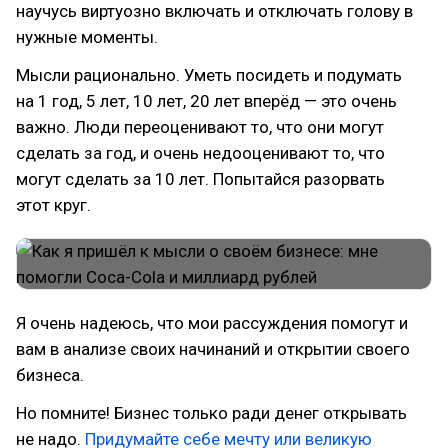
научусь виртуозно включать и отключать голову в
нужные моменты.
Мысли рационально. Уметь посидеть и подумать
на 1 год, 5 лет, 10 лет, 20 лет вперёд — это очень
важно. Люди переоценивают то, что они могут
сделать за год, и очень недооценивают то, что
могут сделать за 10 лет. Попытайся разорвать
этот круг.
Я очень надеюсь, что мои рассуждения помогут и
вам в анализе своих начинаний и открытии своего
бизнеса.
Но помните! Бизнес только ради денег открывать
не надо.
Придумайте себе мечту или великую