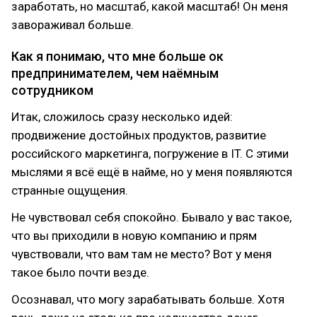
заработать, но масштаб, какой масштаб! Он меня
завораживал больше.
Как я понимаю, что мне больше ок
предпринимателем, чем наёмным
сотрудником
Итак, сложилось сразу несколько идей:
продвижение достойных продуктов, развитие
российского маркетинга, погружение в IT. С этими
мыслями я всё ещё в найме, но у меня появляются
странные ощущения.
Не чувствовал себя спокойно. Бывало у вас такое,
что вы приходили в новую компанию и прям
чувствовали, что вам там не место? Вот у меня
такое было почти везде.
Осознавал, что могу зарабатывать больше. Хотя