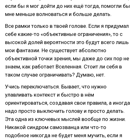
если бы я мог дойти до них ещё тогда, помогли бы
мне меньше волноваться и больше делать.
Все рамки только в твоей голове. Если я придумал
себе какие-то «объективные ограничения», то с
высокой долей вероятности это будут всего лишь
мои фантазии. Не существует абсолютно
объективной точки зрения, мы даже до сих пор не
знаем, как работает Вселенная. Стоит ли себя в
таком случае ограничивать? Думаю, нет.
Учись переключаться. Бывает, что нужно
улавливать контекст и быстро в нём
ориентироваться, создавая свои правила, а иногда
надо просто выключить голову и просто делать.
Эта одна из ключевых мыслей вообще по жизни.
Никакой синдром самозванца или что-то
подобное никогда не будет меня мучить, если я