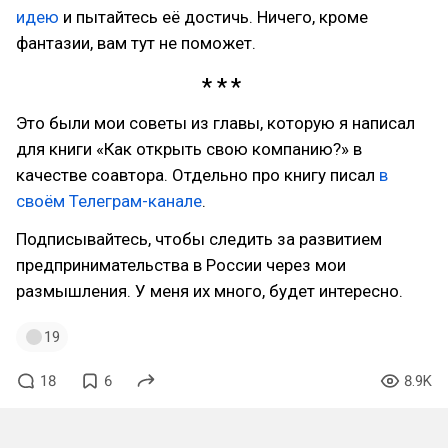
идею
и пытайтесь её достичь. Ничего, кроме
фантазии, вам тут не поможет.
Это были мои советы из главы, которую я написал
для книги «Как открыть свою компанию?» в
качестве соавтора. Отдельно про книгу писал
в
своём Телеграм-канале
.
Подписывайтесь, чтобы следить за развитием
предпринимательства в России через мои
размышления. У меня их много, будет интересно.
19
18
6
8.9K