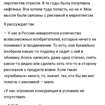
перспектив отрасли. В те годы была популярна
нефтянка. Все хотели туда попасть, но не я. Мои
мысли были связаны с рекламой и маркетингом.
Я рассуждал так:
— У нас в России невероятное количество
всевозможных изобретателей, которые ничего не
понимают в продвижении. То есть, они буквально
изобрели какую-то поделку и сидят с ней в
обнимку, боясь написать даже одну статью, снять
какое-то видео или сделать хоть что-то в сторону
рассказов о продукте вовне. Если таких
«кулибиных» много, то, значит, тех, кто бы им мог
помочь с рекламой — мало.
«У нас огромная конкуренция в условиях её
отсутствия»