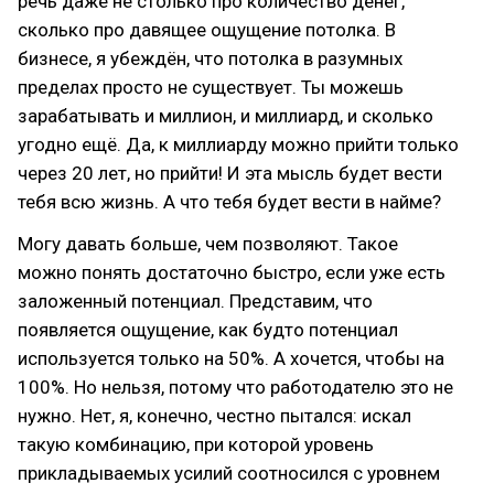
речь даже не столько про количество денег,
сколько про давящее ощущение потолка. В
бизнесе, я убеждён, что потолка в разумных
пределах просто не существует. Ты можешь
зарабатывать и миллион, и миллиард, и сколько
угодно ещё. Да, к миллиарду можно прийти только
через 20 лет, но прийти! И эта мысль будет вести
тебя всю жизнь. А что тебя будет вести в найме?
Могу давать больше, чем позволяют. Такое
можно понять достаточно быстро, если уже есть
заложенный потенциал. Представим, что
появляется ощущение, как будто потенциал
используется только на 50%. А хочется, чтобы на
100%. Но нельзя, потому что работодателю это не
нужно. Нет, я, конечно, честно пытался: искал
такую комбинацию, при которой уровень
прикладываемых усилий соотносился с уровнем