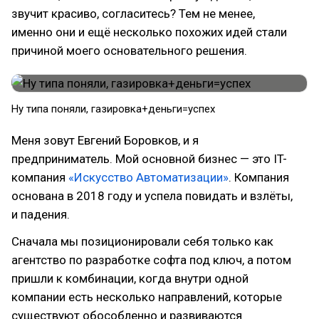
звучит красиво, согласитесь? Тем не менее,
именно они и ещё несколько похожих идей стали
причиной моего основательного решения.
Ну типа поняли, газировка+деньги=успех
Меня зовут Евгений Боровков, и я
предприниматель. Мой основной бизнес — это IT-
компания
«Искусство Автоматизации»
. Компания
основана в 2018 году и успела повидать и взлёты,
и падения.
Сначала мы позиционировали себя только как
агентство по разработке софта под ключ, а потом
пришли к комбинации, когда внутри одной
компании есть несколько направлений, которые
существуют обособленно и развиваются