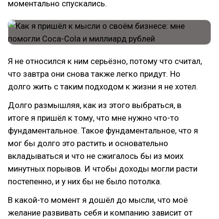
моментально спускались.
Я не относился к ним серьёзно, потому что считал,
что завтра они снова также легко придут. Но
долго жить с таким подходом к жизни я не хотел.
Долго размышляя, как из этого выбраться, в
итоге я пришёл к тому, что мне нужно что-то
фундаментальное. Такое фундаментальное, что я
мог бы долго это растить и основательно
вкладываться и что не сжигалось бы из моих
минутных порывов. И чтобы доходы могли расти
постепенно, и у них бы не было потолка.
В какой-то момент я дошёл до мысли, что моё
желание развивать себя и компанию зависит от