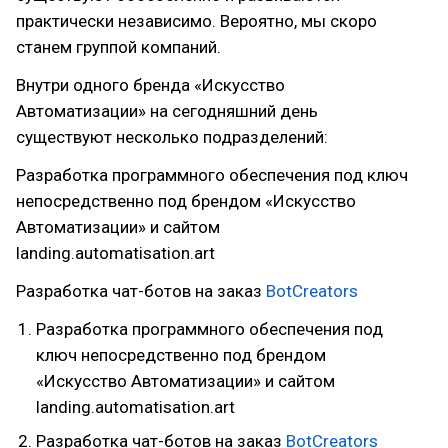
практически независимо. Вероятно, мы скоро
станем группой компаний.
Внутри одного бренда «Искусство
Автоматизации» на сегодняшний день
существуют несколько подразделений:
Разработка программного обеспечения под ключ
непосредственно под брендом «Искусство
Автоматизации» и сайтом
landing.automatisation.art
Разработка чат-ботов на заказ
BotCreators
Разработка программного обеспечения под
ключ непосредственно под брендом
«Искусство Автоматизации» и сайтом
landing.automatisation.art
Разработка чат-ботов на заказ
BotCreators