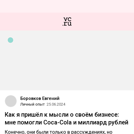
Боровков Евгений
Личный опыт
25.06.2024
Как я пришёл к мысли о своём бизнесе:
мне помогли Coca-Cola и миллиард рублей
Конечно, они были только в рассуждениях, но