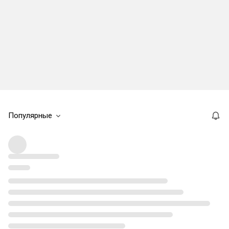
Популярные