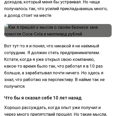
доходов, который меня бы устраивал. Но чаще
получалось так, что усилий прикладываешь много,
а доход стоит на месте.
Вот тут-то я и понял, что никакой я не наёмный
сотрудник. Я должен стать предпринимателем.
Кстати, когда я уже открыл свою компанию,
какое-то время было так, что работал я в 10 раз
больше, а зарабатывал почти ничего. Но здесь я
знал, что работаю на перспективу. В найме так не
получится.
Что бы я сказал себе 10 лет назад
Хорошо рассуждать, когда опыт уже получил и
через много препятствий прошёл. Но такие мысли,