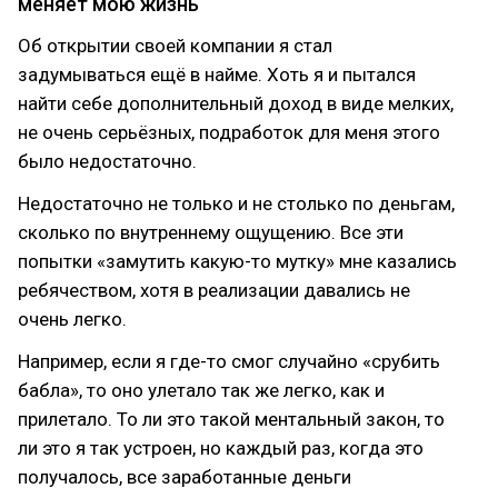
меняет мою жизнь
Об открытии своей компании я стал
задумываться ещё в найме. Хоть я и пытался
найти себе дополнительный доход в виде мелких,
не очень серьёзных, подработок для меня этого
было недостаточно.
Недостаточно не только и не столько по деньгам,
сколько по внутреннему ощущению. Все эти
попытки «замутить какую-то мутку» мне казались
ребячеством, хотя в реализации давались не
очень легко.
Например, если я где-то смог случайно «срубить
бабла», то оно улетало так же легко, как и
прилетало. То ли это такой ментальный закон, то
ли это я так устроен, но каждый раз, когда это
получалось, все заработанные деньги