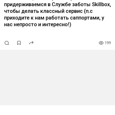
придерживаемся в Службе заботы Skillbox,
чтобы делать классный сервис (п.с
приходите к нам работать саппортами, у
нас непросто и интересно!)
199