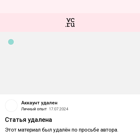
Аккаунт удален
Личный опыт
17.07.2024
Статья удалена
Этот материал был удалён по просьбе автора.