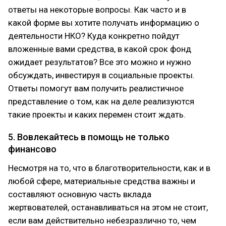
ответы на некоторые вопросы. Как часто и в
какой форме вы хотите получать информацию о
деятельности НКО? Куда конкретно пойдут
вложенные вами средства, в какой срок фонд
ожидает результатов? Все это можно и нужно
обсуждать, инвестируя в социальные проекты.
Ответы помогут вам получить реалистичное
представление о том, как на деле реализуются
такие проекты и каких перемен стоит ждать.
5. Вовлекайтесь в помощь не только
финансово
Несмотря на то, что в благотворительности, как и в
любой сфере, материальные средства важны и
составляют основную часть вклада
жертвователей, останавливаться на этом не стоит,
если вам действительно небезразлично то, чем