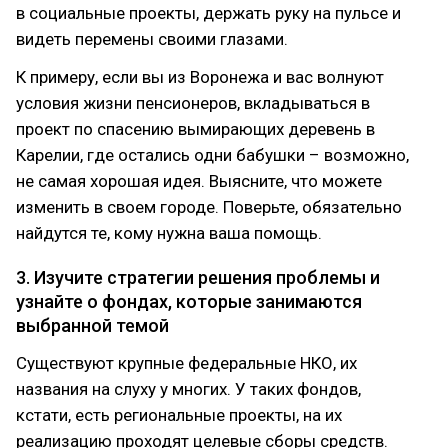
в социальные проекты, держать руку на пульсе и
видеть перемены своими глазами.
К примеру, если вы из Воронежа и вас волнуют
условия жизни пенсионеров, вкладываться в
проект по спасению вымирающих деревень в
Карелии, где остались одни бабушки – возможно,
не самая хорошая идея. Выясните, что можете
изменить в своем городе. Поверьте, обязательно
найдутся те, кому нужна ваша помощь.
3. Изучите стратегии решения проблемы и
узнайте о фондах, которые занимаются
выбранной темой
Существуют крупные федеральные НКО, их
названия на слуху у многих. У таких фондов,
кстати, есть региональные проекты, на их
реализацию проходят целевые сборы средств.