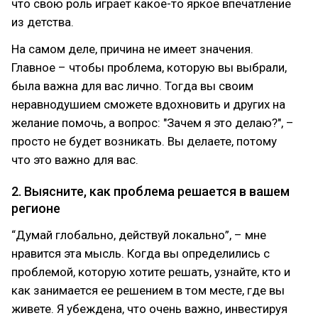
что свою роль играет какое-то яркое впечатление
из детства.
На самом деле, причина не имеет значения.
Главное – чтобы проблема, которую вы выбрали,
была важна для вас лично. Тогда вы своим
неравнодушием сможете вдохновить и других на
желание помочь, а вопрос: "Зачем я это делаю?", –
просто не будет возникать. Вы делаете, потому
что это важно для вас.
2. Выясните, как проблема решается в вашем
регионе
“Думай глобально, действуй локально”, – мне
нравится эта мысль. Когда вы определились с
проблемой, которую хотите решать, узнайте, кто и
как занимается ее решением в том месте, где вы
живете. Я убеждена, что очень важно, инвестируя