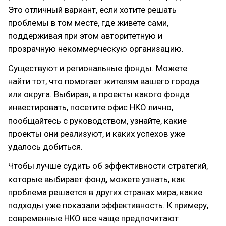
Это отличный вариант, если хотите решать
проблемы в том месте, где живете сами,
поддерживая при этом авторитетную и
прозрачную некоммерческую организацию.
Существуют и региональные фонды. Можете
найти тот, что помогает жителям вашего города
или округа. Выбирая, в проекты какого фонда
инвестировать, посетите офис НКО лично,
пообщайтесь с руководством, узнайте, какие
проекты они реализуют, и каких успехов уже
удалось добиться.
Чтобы лучше судить об эффективности стратегий,
которые выбирает фонд, можете узнать, как
проблема решается в других странах мира, какие
подходы уже показали эффективность. К примеру,
современные НКО все чаще предпочитают