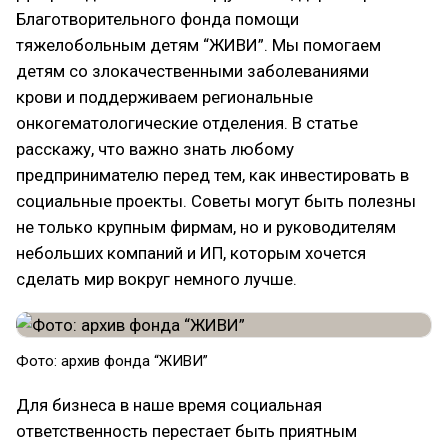
Благотворительного фонда помощи
тяжелобольным детям “ЖИВИ”. Мы помогаем
детям со злокачественными заболеваниями
крови и поддерживаем региональные
онкогематологические отделения. В статье
расскажу, что важно знать любому
предпринимателю перед тем, как инвестировать в
социальные проекты. Советы могут быть полезны
не только крупным фирмам, но и руководителям
небольших компаний и ИП, которым хочется
сделать мир вокруг немного лучше.
Фото: архив фонда “ЖИВИ”
Для бизнеса в наше время социальная
ответственность перестает быть приятным