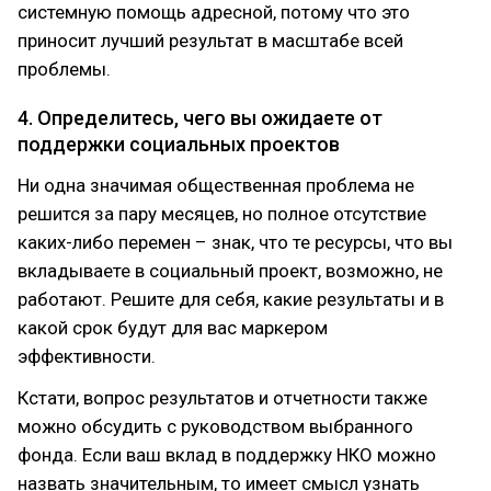
системную помощь адресной, потому что это
приносит лучший результат в масштабе всей
проблемы.
4. Определитесь, чего вы ожидаете от
поддержки социальных проектов
Ни одна значимая общественная проблема не
решится за пару месяцев, но полное отсутствие
каких-либо перемен – знак, что те ресурсы, что вы
вкладываете в социальный проект, возможно, не
работают. Решите для себя, какие результаты и в
какой срок будут для вас маркером
эффективности.
Кстати, вопрос результатов и отчетности также
можно обсудить с руководством выбранного
фонда. Если ваш вклад в поддержку НКО можно
назвать значительным, то имеет смысл узнать