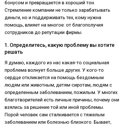
бонусом и превращается в хороший тон.
Стремление компании не только зарабатывать
деньги, но и поддерживать тех, кому нужна
помощь, влияет на многое: от благополучия
сотрудников до репутации фирмы.
1. Определитесь, какую проблему вы хотите
решать
Я думаю, каждого из нас какая-то социальная
проблема волнует больше других. У кого-то
сердце откликается на помощь бездомным
людям или животным, детям-сиротам, людям с
определенным заболеванием, пожилым. У многих
благотворителей есть личные причины, почему они
взялись за решение той или иной проблемы.
Порой человек сам сталкивается с тяжелым
заболеванием или болезнью близкого. Бывает,