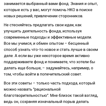
занимается выбранный вами фонд. Знания и опыт,
которые есть у вас, могут помочь НКО в поиске
новых решений, привлечении сторонников.
Не стесняйтесь предлагать свои идеи, как
улучшить деятельность фонда, используя
современные подходы и эффективные модели.
Все мы учимся, и обмен опытом – бесценный
способ узнать что-то новое и стать лучше в своем
деле. А если вы уже некоторое время активно
поддерживаете фонд и понимаете, что хотели бы
делать еще больше, – задумайтесь, например, о
том, чтобы войти в попечительский совет.
Все эти советы – только часть подхода, который
можно назвать "рациональной
благотворительностью". Мне близок такой взгляд,
ведь он, сохраняя изначальный порыв делать