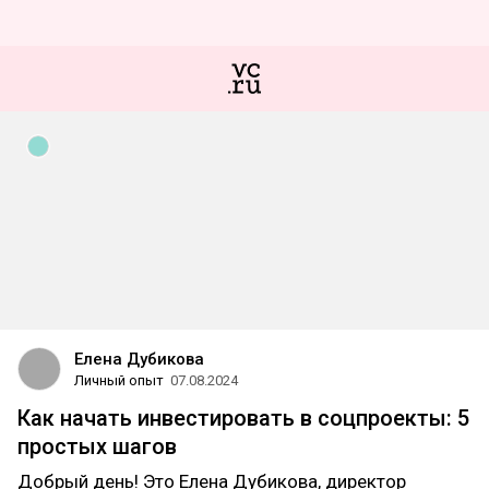
Елена Дубикова
Личный опыт
07.08.2024
Как начать инвестировать в соцпроекты: 5
простых шагов
Добрый день! Это Елена Дубикова, директор