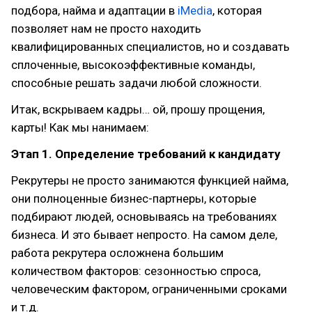
подбора, найма и адаптации в
iMedia
, которая
позволяет нам не просто находить
квалифицированных специалистов, но и создавать
сплоченные, высокоэффективные команды,
способные решать задачи любой сложности.
Итак, вскрываем кадры… ой, прошу прощения,
карты! Как мы нанимаем:
Этап 1. Определение требований к кандидату
Рекрутеры не просто занимаются функцией найма,
они полноценные бизнес-партнеры, которые
подбирают людей, основываясь на требованиях
бизнеса. И это бывает непросто. На самом деле,
работа рекрутера осложнена большим
количеством факторов: сезонностью спроса,
человеческим фактором, ограниченными сроками
и т.д.