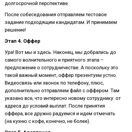
долгосрочной перспективе.
После собеседования отправляем тестовое
задание подходящим кандидатам. И принимаем
решение!
Этап 4. Оффер
Ура! Вот мы и здесь. Наконец, мы добрались до
самого волнительного и приятного этапа –
предложение о сотрудничестве. А поскольку это
такой важный момент, оффер презентуем устно.
Видеосвязь или звонок по телефону, плюс,
дополнительно отправляем файл с оффером. Там
указано все, что интересно новому сотруднику: от
адреса до условий выплат. После принятия
оффера, все дружно радуемся и идем отмечать
(на кухню с кофе, конечно, не более).