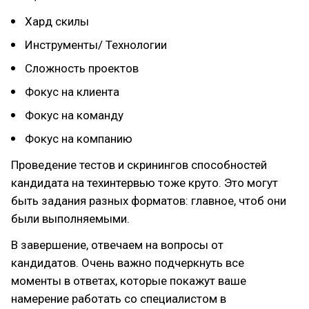
Хард скилы
Инструменты/ Технологии
Сложность проектов
Фокус на клиента
Фокус на команду
Фокус на компанию
Проведение тестов и скринингов способностей
кандидата на техинтервью тоже круто. Это могут
быть задания разных форматов: главное, чтоб они
были выполняемыми.
В завершение, отвечаем на вопросы от
кандидатов. Очень важно подчеркнуть все
моменты в ответах, которые покажут ваше
намерение работать со специалистом в