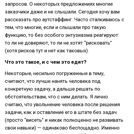
запросов. О некоторых предложениях многие
заказчики даже и не слышали. Сегодня хочу вам
рассказать про аутстаффинг. Часто сталкиваюсь с
тем, что многие, если и слышали про такую
функцию, то без особого энтузиазма реагируют:
то ли не доверяют, то ли не хотят “рисковать”
(хотя рисков тут и нет как таковых).
Что это такое, и с чем это едят?
Некоторые, несильно погруженные в тему,
считают, что лучше нанять человека под
конкретную задачу, а дальше решать по
обстоятельствам, что с ним делать. Я лично
считаю, что увольнение человека после решения
задачи, как и оставление его в штате без задач
(просто “висеть” и никак полноценно не развивать
свои навыки) — одинаково беспощадно. Именно