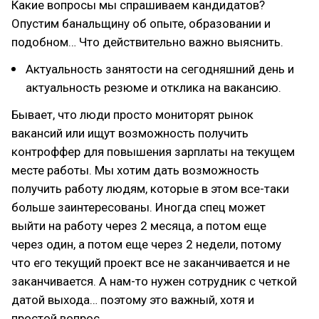
Какие вопросы мы спрашиваем кандидатов?
Опустим банальщину об опыте, образовании и
подобном… Что действительно важно выяснить.
Актуальность занятости на сегодняшний день и
актуальность резюме и отклика на вакансию.
Бывает, что люди просто мониторят рынок
вакансий или ищут возможность получить
контроффер для повышения зарплаты на текущем
месте работы. Мы хотим дать возможность
получить работу людям, которые в этом все-таки
больше заинтересованы. Иногда спец может
выйти на работу через 2 месяца, а потом еще
через один, а потом еще через 2 недели, потому
что его текущий проект все не заканчивается и не
заканчивается. А нам-то нужен сотрудник с четкой
датой выхода… поэтому это важный, хотя и
простой вопрос.