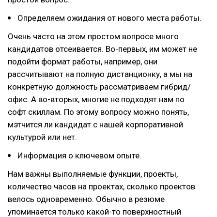
Определяем ожидания от нового места работы.
Очень часто на этом простом вопросе много
кандидатов отсеивается. Во-первых, им может не
подойти формат работы, например, они
рассчитывают на полную дистанционку, а мы на
конкретную должность рассматриваем гибрид/
офис. А во-вторых, многие не подходят нам по
софт скиллам. По этому вопросу можно понять,
мэтчится ли кандидат с нашей корпоративной
культурой или нет.
Информация о ключевом опыте.
Нам важны выполняемые функции, проекты,
количество часов на проектах, сколько проектов
велось одновременно. Обычно в резюме
упоминается только какой-то поверхностный