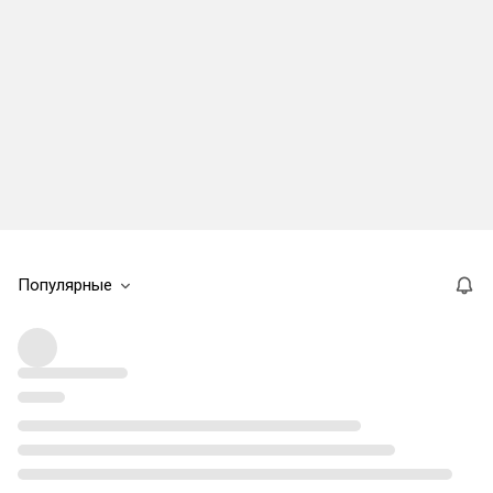
Популярные