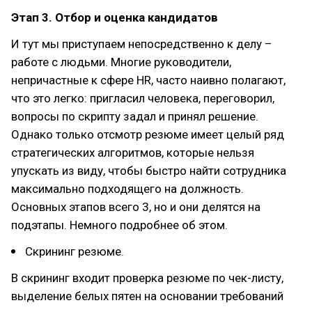
Этап 3. Отбор и оценка кандидатов
И тут мы приступаем непосредственно к делу –
работе с людьми. Многие руководители,
непричастные к сфере HR, часто наивно полагают,
что это легко: пригласил человека, переговорил,
вопросы по скрипту задал и принял решение.
Однако только отсмотр резюме имеет целый ряд
стратегических алгоритмов, которые нельзя
упускать из виду, чтобы быстро найти сотрудника
максимально подходящего на должность.
Основных этапов всего 3, но и они делятся на
подэтапы. Немного подробнее об этом.
Скрининг резюме.
В скрининг входит проверка резюме по чек-листу,
выделение белых пятен на основании требований