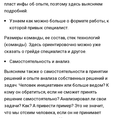
пласт инфы об опыте, поэтому здесь выясняем
подробней.
Узнаем как можно больше о формате работы, к
которой привык специалист.
Размеры команды, ее состав, стек технологий
(команды). Здесь ориентировочно можно уже
сказать о грейде специалиста и другое.
Самостоятельность и анализ.
Выясняем также о самостоятельности в принятии
решений и опыте анализа собственных решений и
задач. Человек инициативен или больше ведом? К
кому он обратиться, если не сможет принять
решение самостоятельно? Анализировал ли свои
задачи? Как? А привести пример? Это не значит,
что мы отсеим человека, если он не принимает