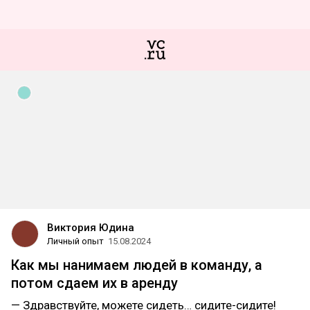
Виктория Юдина
Личный опыт
15.08.2024
Как мы нанимаем людей в команду, а
потом сдаем их в аренду
— Здравствуйте, можете сидеть… сидите-сидите!