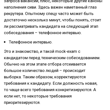
запроса вакансии, плюс, некоторые другие каноны
наполнения сиви. Здесь важен наметанный глаз
рекрутера. Опытному спецу часто может быть
достаточно несколько минут, чтобы понять, стоит
ли рассматривать кандидата на следующий этап
собеседования – телефонное интервью.
Телефонное интервью.
Это и знакомство, и такой mock-exam с
кандидатом перед техническим собеседованием.
Обычно на этом этапе отбора отсеивается
большое количество людей – происходит
выборка. Таким образом, корректируются
требования к кандидату. Если должность новая,
то чаще всего требования конкретизируются. А
если нет, то некоторые требования
приоритезируются.