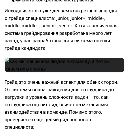
Исходя из этого уже делаем конкретные выводы
о грейде специалиста: junior, junior+, middle-,
middle, middle+, senior-, senior. Хотя классическая
система грейдирования разработана много лет
назад, у нас разработана своя система оценки
грейда кандидата.
Грейд это очень важный аспект для обеих сторон.
От системы вознаграждения для сотрудника до
загрузки и уровень сложности задач – то, как
сотрудника оценит лид, влияет на механизмы
взаимодействия в команде. Помимо этого,
проверяется еще целый ряд вопросов
специалиста: