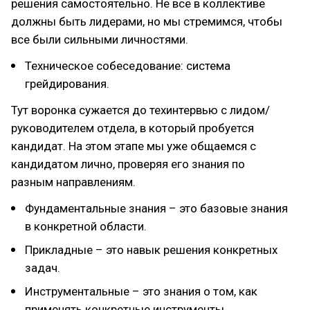
решения самостоятельно. Не все в коллективе
должны быть лидерами, но мы стремимся, чтобы
все были сильными личностями.
Техническое собеседование: система
грейдирования.
Тут воронка сужается до техинтервью с лидом/
руководителем отдела, в который пробуется
кандидат. На этом этапе мы уже общаемся с
кандидатом лично, проверяя его знания по
разным направлениям.
Фундаментальные знания – это базовые знания
в конкретной области.
Прикладные – это навык решения конкретных
задач.
Инструментальные – это знания о том, как
применять конкретные инструменты.