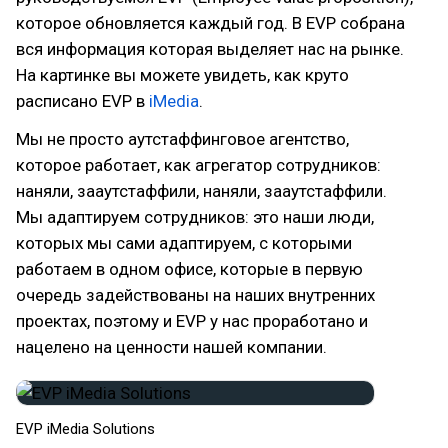
которое обновляется каждый год. В EVP собрана
вся информация которая выделяет нас на рынке.
На картинке вы можете увидеть, как круто
расписано EVP в
iMedia
.
Мы не просто аутстаффинговое агентство,
которое работает, как агрегатор сотрудников:
наняли, зааутстаффили, наняли, зааутстаффили.
Мы адаптируем сотрудников: это наши люди,
которых мы сами адаптируем, с которыми
работаем в одном офисе, которые в первую
очередь задействованы на наших внутренних
проектах, поэтому и EVP у нас проработано и
нацелено на ценности нашей компании.
EVP iMedia Solutions