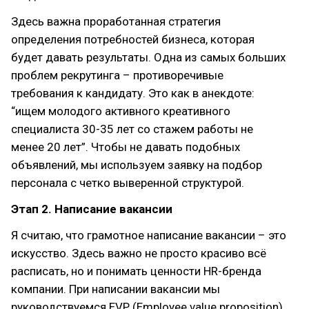
Здесь важна проработанная стратегия
определения потребностей бизнеса, которая
будет давать результаты. Одна из самых больших
проблем рекрутинга – противоречивые
требования к кандидату. Это как в анекдоте:
“ищем молодого активного креативного
специалиста 30-35 лет со стажем работы не
менее 20 лет”. Чтобы не давать подобных
объявлений, мы используем заявку на подбор
персонала с четко выверенной структурой.
Этап 2. Написание вакансии
Я считаю, что грамотное написание вакансии – это
искусство. Здесь важно не просто красиво всё
расписать, но и понимать ценности HR-бренда
компании. При написании вакансии мы
руководствуемся EVP (Employee value proposition),