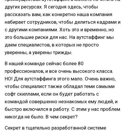
других ресурсах. Я сегодня здесь, чтобы
рассказать вам, как конкретно наша компания
набирает сотрудников, чтобы делиться кадрами и
с другими компаниями. Хоть это и временно, но
это большие риски для нас. На аутстаффинг мы
даем специалистов, в которых не просто
уверенны, а уверены трижды.
В нашей команде сейчас более 80
профессионалов, и все очень высокого класса.
НО! Для аутстаффинга этого мало. Очень важно,
чтобы специалист также обладал теми самыми
софт скиллами, если он будет работать с
командой совершенно незнакомых ему людей, и
быстро включился в работу. С этим у нас проблем
никогда не было. В чем секрет?
Секрет в тщательно разработанной системе