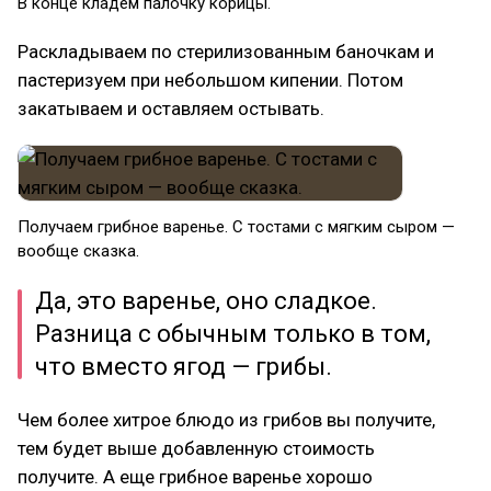
В конце кладем палочку корицы.
Раскладываем по стерилизованным баночкам и
пастеризуем при небольшом кипении. Потом
закатываем и оставляем остывать.
Получаем грибное варенье. С тостами с мягким сыром —
вообще сказка.
Да, это варенье, оно сладкое.
Разница с обычным только в том,
что вместо ягод — грибы.
Чем более хитрое блюдо из грибов вы получите,
тем будет выше добавленную стоимость
получите. А еще грибное варенье хорошо