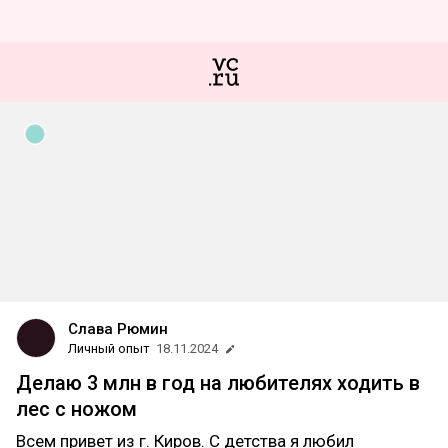
Слава Рюмин
Личный опыт
18.11.2024
Делаю 3 млн в год на любителях ходить в
лес с ножом
Всем привет из г. Киров. С детства я любил