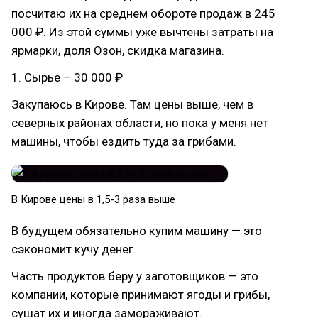
посчитаю их на среднем обороте продаж в 245
000 ₽. Из этой суммы уже вычтены затраты на
ярмарки, доля Озон, скидка магазина.
1. Сырье – 30 000 ₽
Закупаюсь в Кирове. Там цены выше, чем в
северных районах области, но пока у меня нет
машины, чтобы ездить туда за грибами.
В Кирове цены в 1,5-3 раза выше
В будущем обязательно купим машину — это
сэкономит кучу денег.
Часть продуктов беру у заготовщиков — это
компании, которые принимают ягоды и грибы,
сушат их и иногда замораживают.