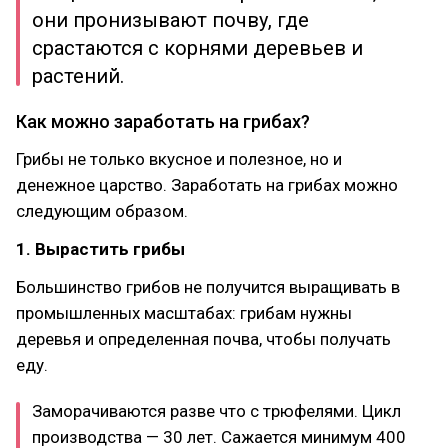
они пронизывают почву, где
срастаются с корнями деревьев и
растений.
Как можно заработать на грибах?
Грибы не только вкусное и полезное, но и
денежное царство. Заработать на грибах можно
следующим образом.
1. Вырастить грибы
Большинство грибов не получится выращивать в
промышленных масштабах: грибам нужны
деревья и определенная почва, чтобы получать
еду.
Заморачиваются разве что с трюфелями. Цикл
производства — 30 лет. Сажается минимум 400