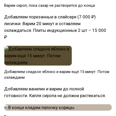
Варим сироп, пока сахар не растворится до конца.
Добавляем порезанные в слайсере (7 000 ₽)
лисички. Варим 20 минут и оставляем
охлаждаться. Плиты индукционные 2 шт – 15 000
₽
Добавляем сладкое яблоко и варим ещё 15 минут. Потом
охлаждаем.
Добавляем ванилин и варим до полной
готовности. Капля сиропа не должна растекаться.