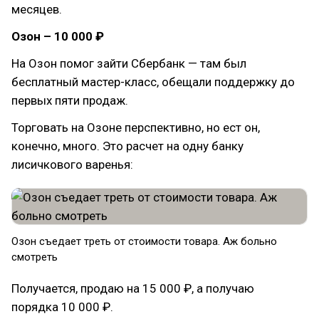
месяцев.
Озон – 10 000 ₽
На Озон помог зайти Сбербанк — там был
бесплатный мастер-класс, обещали поддержку до
первых пяти продаж.
Торговать на Озоне перспективно, но ест он,
конечно, много. Это расчет на одну банку
лисичкового варенья:
Озон съедает треть от стоимости товара. Аж больно
смотреть
Получается, продаю на 15 000 ₽, а получаю
порядка 10 000 ₽.