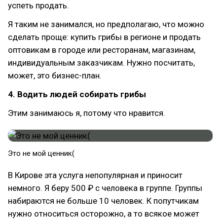
успеть продать.
Я таким не занимался, но предполагаю, что можно
сделать проще: купить грибы в регионе и продать
оптовикам в городе или ресторанам, магазинам,
индивидуальным заказчикам. Нужно посчитать,
может, это бизнес-план.
4. Водить людей собирать грибы
Этим занимаюсь я, потому что нравится.
Это не мой ценник(
В Кирове эта услуга непопулярная и приносит
немного. Я беру 500 ₽ с человека в группе. Группы
набираются не больше 10 человек. К попутчикам
нужно относиться осторожно, а то всякое может