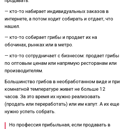
продавать.
— кто-то набирает индивидуальных заказов в
интернете, а потом ходит собирать и отдает, что
нашел.
— кто-то собирает грибы и продает их на
обочинах, рынках или в метро.
— кто-то сотрудничает с бизнесом: продает грибы
по оптовым ценам или напрямую ресторанам или
производителям.
Большинство грибов в необработанном виде и при
комнатной температуре живет не больше 12
часов. За это время их нужно реализовать
(продать или переработать) или им капут. А их еще
нужно успеть собрать.
Но профессия прибыльная, если продавать в