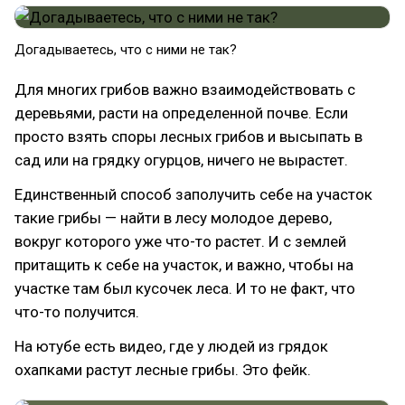
Догадываетесь, что с ними не так?
Для многих грибов важно взаимодействовать с
деревьями, расти на определенной почве. Если
просто взять споры лесных грибов и высыпать в
сад или на грядку огурцов, ничего не вырастет.
Единственный способ заполучить себе на участок
такие грибы — найти в лесу молодое дерево,
вокруг которого уже что-то растет. И с землей
притащить к себе на участок, и важно, чтобы на
участке там был кусочек леса. И то не факт, что
что-то получится.
На ютубе есть видео, где у людей из грядок
охапками растут лесные грибы. Это фейк.