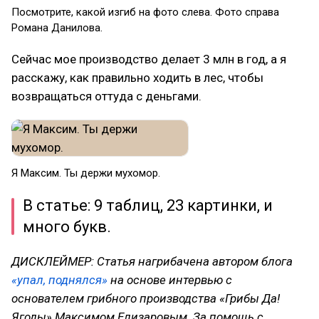
Посмотрите, какой изгиб на фото слева. Фото справа
Романа Данилова.
Сейчас мое производство делает 3 млн в год, а я
расскажу, как правильно ходить в лес, чтобы
возвращаться оттуда с деньгами.
Я Максим. Ты держи мухомор.
В статье: 9 таблиц, 23 картинки, и
много букв.
ДИСКЛЕЙМЕР: Статья нагрибачена автором блога
«упал, поднялся»
на основе интервью с
основателем грибного производства «Грибы Да!
Ягоды» Максимом Елизаровым. За помощь с