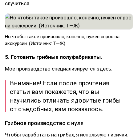
случиться.
Но чтобы такое произошло, конечно, нужен спрос на
экскурсии. (Источник: Т—Ж)
5. Готовить грибные полуфабрикаты.
Мое производство специализируется здесь.
Внимание! Если после прочтения
статьи вам покажется, что вы
научились отличать ядовитые грибы
от съедобных, вам показалось.
Грибное производство с нуля
Чтобы заработать на грибах, я использую лисички.