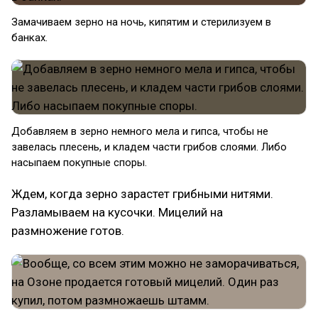
Замачиваем зерно на ночь, кипятим и стерилизуем в
банках.
Добавляем в зерно немного мела и гипса, чтобы не
завелась плесень, и кладем части грибов слоями. Либо
насыпаем покупные споры.
Ждем, когда зерно зарастет грибными нитями.
Разламываем на кусочки. Мицелий на
размножение готов.