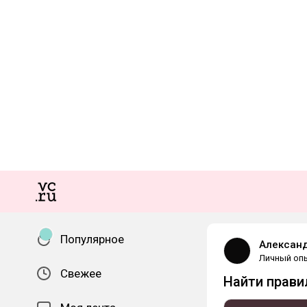
Популярное
Алексан
Личный оп
Свежее
Найти прави