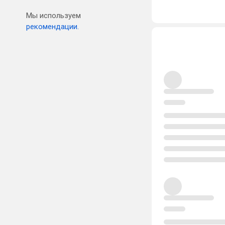
Мы используем
рекомендации.