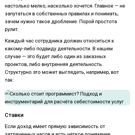
настолько мелко, насколько хочется. Главное — не
запутаться в собственных правилах и понимать,
зачем нужно такое дробление. Порой простота
рулит.
Каждый час сотрудника должен относиться к
какому-либо подвиду деятельности. В нашем
случае — это будет либо один из заказных
проектов, либо внутренняя деятельность.
Структурно это может выглядеть, например, вот
так:
Ставки
Если доход имеет прямую зависимость от
затраченных часов и есть чёткое понимание