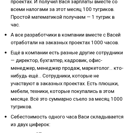
проектах. И получил Вася зарплаты вместе со
всеми налогами за этот месяц 100 тугриков.
Простой математикой получаем — 1 тугрик в
час.
А все разработчики в компании вместе с Васей
отработали на заказных проектах 1000 часов.
Ещё в компании есть разные другие сотрудники
— директор, бухгалтер, кадровик, офис-
менеджер, менеджер продаж, маркетолог… кто-
нибудь ещё… Сотрудники, которые не
участвуют в заказных проектах. Есть плюшки,
мебели, техники, которые покупались в этом
месяце. Всё это суммарно съело за месяц 1000
тугриков.
Себестоимость одного часа Васи складывается
из двух циферок: