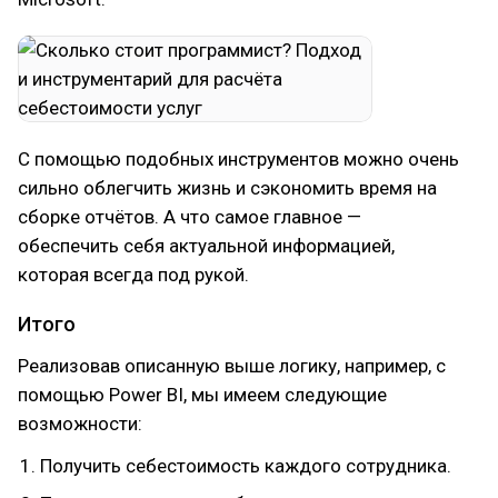
С помощью подобных инструментов можно очень
сильно облегчить жизнь и сэкономить время на
сборке отчётов. А что самое главное —
обеспечить себя актуальной информацией,
которая всегда под рукой.
Итого
Реализовав описанную выше логику, например, с
помощью Power BI, мы имеем следующие
возможности:
Получить себестоимость каждого сотрудника.