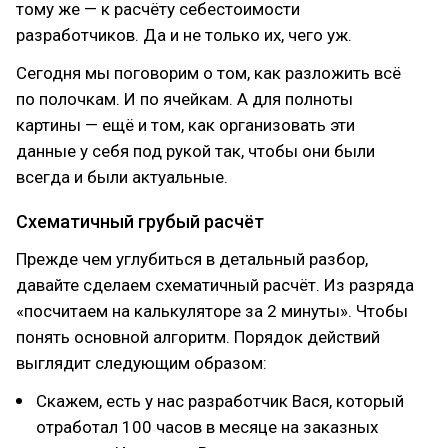
тому же — к расчёту себестоимости
разработчиков. Да и не только их, чего уж.
Cегодня мы поговорим о том, как разложить всё
по полочкам. И по ячейкам. А для полноты
картины — ещё и том, как организовать эти
данные у себя под рукой так, чтобы они были
всегда и были актуальные.
Схематичный грубый расчёт
Прежде чем углубиться в детальный разбор,
давайте сделаем схематичный расчёт. Из разряда
«посчитаем на калькуляторе за 2 минуты». Чтобы
понять основной алгоритм. Порядок действий
выглядит следующим образом:
Скажем, есть у нас разработчик Вася, который
отработал 100 часов в месяце на заказных