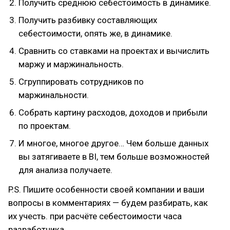
Получить среднюю себестоимость в динамике.
Получить разбивку составляющих
себестоимости, опять же, в динамике.
Сравнить со ставками на проектах и вычислить
маржу и маржинальность.
Сгруппировать сотрудников по
маржинальности.
Собрать картину расходов, доходов и прибыли
по проектам.
И многое, многое другое… Чем больше данных
вы затягиваете в BI, тем больше возможностей
для анализа получаете.
P.S. Пишите особенности своей компании и ваши
вопросы в комментариях — будем разбирать, как
их учесть. при расчёте себестоимости часа
разработчика.