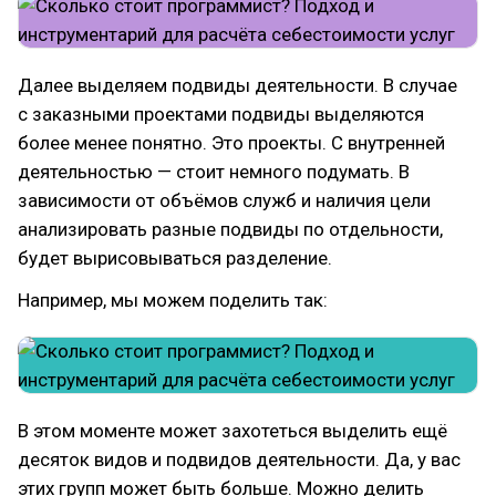
Далее выделяем подвиды деятельности. В случае
с заказными проектами подвиды выделяются
более менее понятно. Это проекты. С внутренней
деятельностью — стоит немного подумать. В
зависимости от объёмов служб и наличия цели
анализировать разные подвиды по отдельности,
будет вырисовываться разделение.
Например, мы можем поделить так:
В этом моменте может захотеться выделить ещё
десяток видов и подвидов деятельности. Да, у вас
этих групп может быть больше. Можно делить