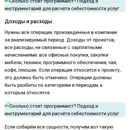
Доходы и расходы
Нужны все операции, произведённые в компании
за анализируемый период. Доходы от проектов,
все расходы, не связанные с зарплатными
начислениями: все офисные покупки, закупки
мебели, техники, программного обеспечения, чая,
кофе, плюшек. Если операция относится к проекту,
это должно быть отмечено. Операции должны
быть разбиты по категориям и периодам, к
которым относятся.
Если соберём все сущности, получим вот такую