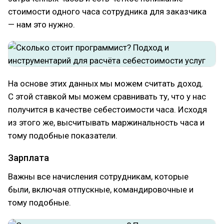
стоимости одного часа сотрудника для заказчика
— нам это нужно.
На основе этих данных мы можем считать доход.
С этой ставкой мы можем сравнивать ту, что у нас
получится в качестве себестоимости часа. Исходя
из этого же, высчитывать маржинальность часа и
тому подобные показатели.
Зарплата
Важны все начисления сотрудникам, которые
были, включая отпускные, командировочные и
тому подобные.