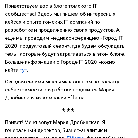
Приветствуем вас в блоге томского IT-
сообщества! Здесь мы пишем об интересных
кейсах и опыте томских IT-компаний по
разработке и продвижению своих продуктов. А
еще мы проводим медиаконференцию «Город IT
2020: продуктовый сезон», где будем обсуждать
темы, которые будут затрагиваться в этом блоге.
Больше информации о Городе IT 2020 можно
найти
тут
.
Сегодня своими мыслями и опытом по расчёту
себестоимости разработки поделится Мария
Дробинская из компании Effema.
Привет! Меня зовут Мария Дробинская. Я
генеральный директор, бизнес-аналитик и