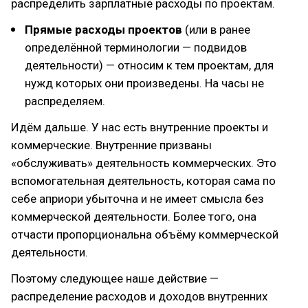
распределить зарплатные расходы по проектам.
Прямые расходы проектов
(или в ранее
определённой терминологии — подвидов
деятельности) — относим к тем проектам, для
нужд которых они произведены. На часы не
распределяем.
Идём дальше. У нас есть внутренние проекты и
коммерческие. Внутренние призваны
«обслуживать» деятельность коммерческих. Это
вспомогательная деятельность, которая сама по
себе априори убыточна и не имеет смысла без
коммерческой деятельности. Более того, она
отчасти пропорциональна объёму коммерческой
деятельности.
Поэтому следующее наше действие —
распределение расходов и доходов внутренних