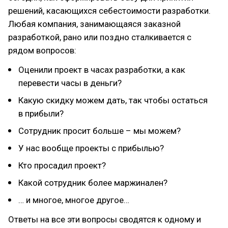
решений, касающихся себестоимости разработки.
Любая компания, занимающаяся заказной
разработкой, рано или поздно сталкивается с
рядом вопросов:
Оценили проект в часах разработки, а как
перевести часы в деньги?
Какую скидку можем дать, так чтобы остаться
в прибыли?
Сотрудник просит больше – мы можем?
У нас вообще проекты с прибылью?
Кто просадил проект?
Какой сотрудник более маржинален?
… и многое, многое другое…
Ответы на все эти вопросы сводятся к одному и