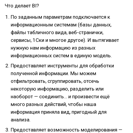
Что делает BI?
По заданным параметрам подключается к
информационным системам (базы данных,
файлы табличного вида, веб-странички,
сервисы, 1Ски и многое другое). И вытягивает
нужную нам информацию из разных
информационных систем в единую модель.
Предоставляет инструменты для обработки
полученной информации. Мы можем
отфильтровать, сгруппировать, отсечь
некоторую информацию, разделить или
наоборот — соединить… и произвести ещё
много разных действий, чтобы наша
информация приняла вид, пригодный для
анализа.
Предоставляет возможность моделирования —