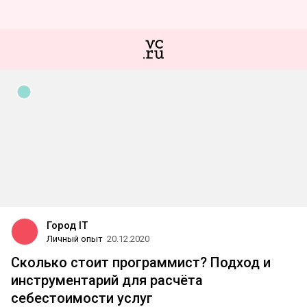
Город IT
Личный опыт
20.12.2020
Сколько стоит программист? Подход и
инструментарий для расчёта
себестоимости услуг