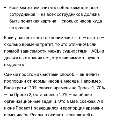
Если мы хотим считать себестоимость всех
сотрудников — на всех сотрудников должна
быть понятная картина — сколько часов куда
потрачено.
Если у нас есть чёткое понимание, кто — на что —
сколько времени тратит, то это отлично! Если
прямой зависимости между сущностями ЧАСЫ и
деньги в компании нет, эту зависимость нужно
выделить.
Самый простой и быстрый способ — выделить
пропорции от нормы часов в месяце. Например,
Вася тратит 20% своего времени на Проект1, 70%
— на Проект2, оставшиеся 10% — на общие
организационные задачи. Это в мае, скажем. А в
июне Проект1 завершился и пропорция времени
изменилась. Реально осилить, если людей в