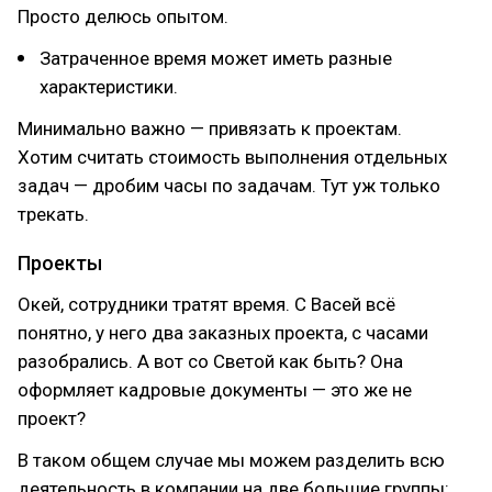
Просто делюсь опытом.
Затраченное время может иметь разные
характеристики.
Минимально важно — привязать к проектам.
Хотим считать стоимость выполнения отдельных
задач — дробим часы по задачам. Тут уж только
трекать.
Проекты
Окей, сотрудники тратят время. С Васей всё
понятно, у него два заказных проекта, с часами
разобрались. А вот со Светой как быть? Она
оформляет кадровые документы — это же не
проект?
В таком общем случае мы можем разделить всю
деятельность в компании на две большие группы: