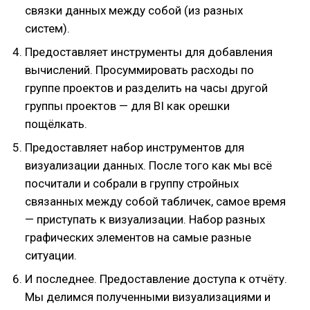
связки данных между собой (из разных
систем).
Предоставляет инструменты для добавления
вычислений. Просуммировать расходы по
группе проектов и разделить на часы другой
группы проектов — для BI как орешки
пощёлкать.
Предоставляет набор инструментов для
визуализации данных. После того как мы всё
посчитали и собрали в группу стройных
связанных между собой табличек, самое время
— приступать к визуализации. Набор разных
графических элементов на самые разные
ситуации.
И последнее. Предоставление доступа к отчёту.
Мы делимся полученными визуализациями и