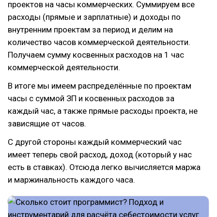
проектов на часы коммерческих. Суммируем все
расходы (прямые и зарплатные) и доходы по
внутренним проектам за период и делим на
количество часов коммерческой деятельности.
Получаем сумму косвенных расходов на 1 час
коммерческой деятельности.
В итоге мы имеем распределённые по проектам
часы с суммой ЗП и косвенных расходов за
каждый час, а также прямые расходы проекта, не
зависящие от часов.
С другой стороны каждый коммерческий час
имеет теперь свой расход, доход (который у нас
есть в ставках). Отсюда легко вычисляется маржа
и маржинальность каждого часа.