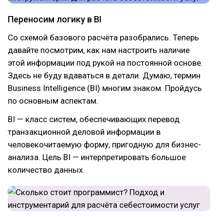
Переносим логику в BI
Со схемой базового расчёта разобрались. Теперь
давайте посмотрим, как нам настроить наличие
этой информации под рукой на постоянной основе.
Здесь не буду вдаваться в детали. Думаю, термин
Business Intelligence (BI) многим знаком. Пройдусь
по основным аспектам.
BI — класс систем, обеспечивающих перевод
транзакционной деловой информации в
человекочитаемую форму, пригодную для бизнес-
анализа. Цель BI — интерпретировать большое
количество данных.