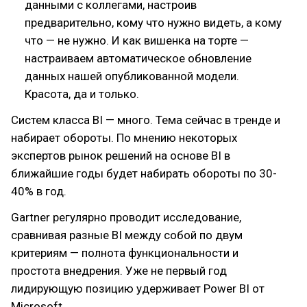
данными с коллегами, настроив
предварительно, кому что нужно видеть, а кому
что — не нужно. И как вишенка на торте —
настраиваем автоматическое обновление
данных нашей опубликованной модели.
Красота, да и только.
Систем класса BI — много. Тема сейчас в тренде и
набирает обороты. По мнению некоторых
экспертов рынок решений на основе BI в
ближайшие годы будет набирать обороты по 30-
40% в год.
Gartner регулярно проводит исследование,
сравнивая разные BI между собой по двум
критериям — полнота функциональности и
простота внедрения. Уже не первый год
лидирующую позицию удерживает Power BI от
Microsoft.