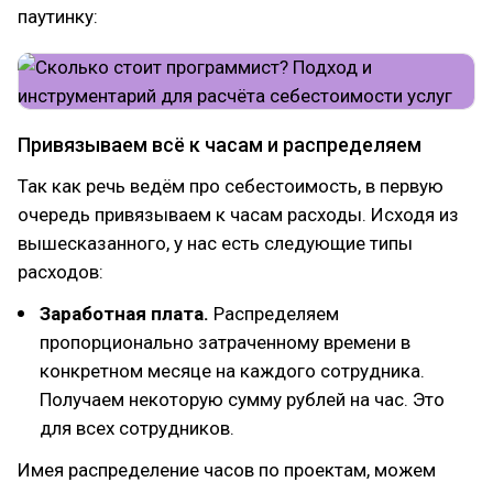
паутинку:
Привязываем всё к часам и распределяем
Так как речь ведём про себестоимость, в первую
очередь привязываем к часам расходы. Исходя из
вышесказанного, у нас есть следующие типы
расходов:
Заработная плата.
Распределяем
пропорционально затраченному времени в
конкретном месяце на каждого сотрудника.
Получаем некоторую сумму рублей на час. Это
для всех сотрудников.
Имея распределение часов по проектам, можем