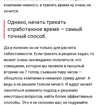
компании немного, а трекать время ну очень не
хочется.
Однако, начать трекать
отработанное время — самый
точный способ.
Да и полезен он не только для расчёта
себестоимости. Если трекать в разрезе задач, то
может очень неожиданно получиться, что
совещание, которое вы провели в прошлый
вторник на 7 топов, съевшее пару часов —
обошлось компании в немалую сумму денег. А
ведь и не решили толком ничего. И вдруг может
захотеться изменить подход к решению
некоторых вопросов, найти более эффективные
способы. Это я не склоняю вас, не подумайте.