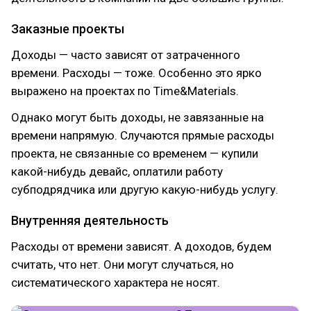
Заказные проекты
Доходы — часто зависят от затраченного
времени. Расходы — тоже. Особенно это ярко
выражено на проектах по Time&Materials.
Однако могут быть доходы, не завязанные на
времени напрямую. Случаются прямые расходы
проекта, не связанные со временем — купили
какой-нибудь девайс, оплатили работу
субподрядчика или другую какую-нибудь услугу.
Внутренняя деятельность
Расходы от времени зависят. А доходов, будем
считать, что нет. Они могут случаться, но
систематического характера не носят.