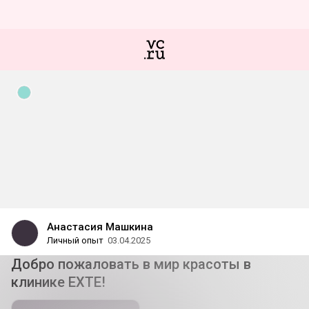
Анастасия Машкина
Личный опыт
03.04.2025
Добро пожаловать в мир красоты в
клинике EXTE!