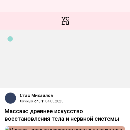
Стас Михайлов
Личный опыт
04.05.2025
Массаж: древнее искусство
восстановления тела и нервной системы