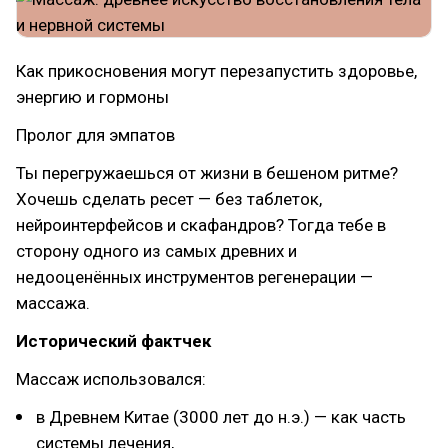
Как прикосновения могут перезапустить здоровье,
энергию и гормоны
Пролог для эмпатов
Ты перегружаешься от жизни в бешеном ритме?
Хочешь сделать ресет — без таблеток,
нейроинтерфейсов и скафандров? Тогда тебе в
сторону одного из самых древних и
недооценённых инструментов регенерации —
массажа.
Исторический фактчек
Массаж использовался:
в Древнем Китае (3000 лет до н.э.) — как часть
системы лечения,