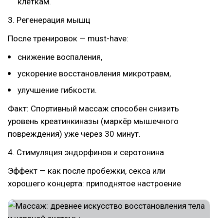
клеткам.
3. Регенерация мышц
После тренировок — must-have:
снижение воспаления,
ускорение восстановления микротравм,
улучшение гибкости.
Факт: Спортивный массаж способен снизить
уровень креатинкиназы (маркёр мышечного
повреждения) уже через 30 минут.
4. Стимуляция эндорфинов и серотонина
Эффект — как после пробежки, секса или
хорошего концерта: приподнятое настроение