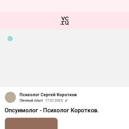
Психолог Сергей Коротков
Личный опыт
17.07.2025
Опсуимолог - Психолог Коротков.