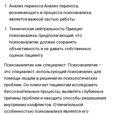
Анализ переноса:Анализ переноса,
возникающего в процессе психоанализа,
является важной частью работы.
Техническая нейтральность:Принцип
психоанализа, предполагающий, что
психоаналитик должен сохранять
объективность и не давать собственных
оценок пациенту.
Психоаналитик как специалист: Психоаналитик –
это специалист, использующий психоанализ для
помощи людям в решении их психологических
проблем. Он помогает пациентам исследовать
бессознательные процессы, выявлять глубинные
причины проблем и находить способы разрешения
внутренних конфликтов. Отличительной
особенностью психоанализа является его