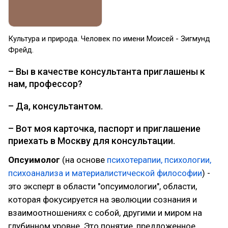
Культура и природа. Человек по имени Моисей - Зигмунд
Фрейд.
– Вы в качестве консультанта приглашены к
нам, профессор?
– Да, консультантом.
– Вот моя карточка, паспорт и приглашение
приехать в Москву для консультации.
Опсуимолог
(на основе
психотерапии, психологии,
психоанализа и материалистической философии
) -
это эксперт в области "опсуимологии", области,
которая фокусируется на эволюции сознания и
взаимоотношениях с собой, другими и миром на
глубинном уровне. Это понятие, предложенное