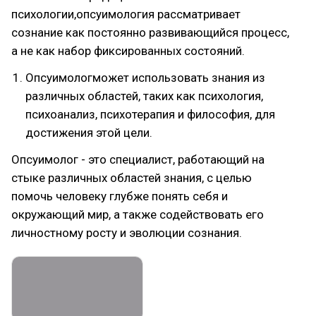
психологии,опсуимология рассматривает
сознание как постоянно развивающийся процесс,
а не как набор фиксированных состояний.
Опсуимологможет использовать знания из
различных областей, таких как психология,
психоанализ, психотерапия и философия, для
достижения этой цели.
Опсуимолог - это специалист, работающий на
стыке различных областей знания, с целью
помочь человеку глубже понять себя и
окружающий мир, а также содействовать его
личностному росту и эволюции сознания.