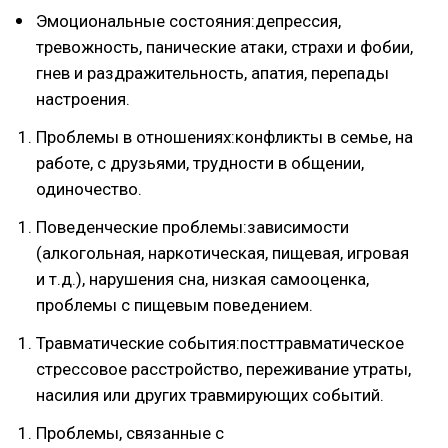
Эмоциональные состояния:депрессия,
тревожность, панические атаки, страхи и фобии,
гнев и раздражительность, апатия, перепады
настроения.
Проблемы в отношениях:конфликты в семье, на
работе, с друзьями, трудности в общении,
одиночество.
Поведенческие проблемы:зависимости
(алкогольная, наркотическая, пищевая, игровая
и т.д.), нарушения сна, низкая самооценка,
проблемы с пищевым поведением.
Травматические события:посттравматическое
стрессовое расстройство, переживание утраты,
насилия или других травмирующих событий.
Проблемы, связанные с