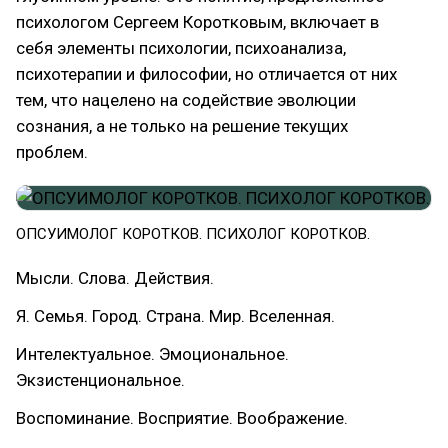
психологом Сергеем Коротковым, включает в
себя элементы психологии, психоанализа,
психотерапии и философии, но отличается от них
тем, что нацелено на содействие эволюции
сознания, а не только на решение текущих
проблем.
ОПСУИМОЛОГ КОРОТКОВ. ПСИХОЛОГ КОРОТКОВ.
Мысли. Слова. Действия.
Я. Семья. Город. Страна. Мир. Вселенная.
Интелектуальное. Эмоциональное.
Экзистенциональное.
Воспоминание. Восприятие. Воображение.