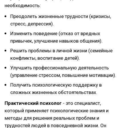
необходимость:
Преодолеть жизненные трудности (кризисы,
стресс, депрессия).
Изменить поведение (отказ от вредных
привычек, улучшение навыков общения).
Решить проблемы в личной жизни (семейные
конфликты, воспитание детей).
Улучшить профессиональную деятельность
(управление стрессом, повышение мотивации).
Получить психологическую поддержку в
сложных жизненных обстоятельствах.
Практический психолог
- это специалист,
который применяет психологические знания и
методы для решения реальных проблем и
трудностей людей в повседневной жизни. Он