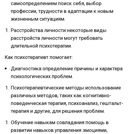
самоопределением:поиск себя, выбор
профессии, трудности в адаптации к новым
жизненным ситуациям.
Расстройства личности:некоторые виды
расстройств личности могут требовать
длительной психотерапии.
Как психотерапевт помогает:
Диагностика:определение причины и характера
психологических проблем.
Психотерапевтические методы:использование
различных методов, таких как когнитивно-
поведенческая терапия, психоанализ, гештальт-
терапия и другие, для решения проблем.
Обучение навыкам совладания:помощь в
развитии навыков управления эмоциями,