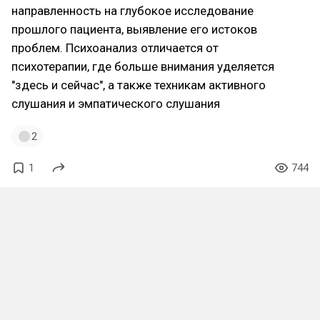
направленность на глубокое исследование
прошлого пациента, выявление его истоков
проблем. Психоанализ отличается от
психотерапии, где больше внимания уделяется
"здесь и сейчас", а также техникам активного
слушания и эмпатического слушания
2
1
744