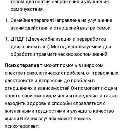
телом для снятия напряжения и улучшения
самочувствия.
Семейная терапия:Направлена на улучшение
взаимодействия и отношений внутри семьи.
ДПДГ (Десенсибилизация и переработка
движением глаз):Метод, используемый для
обработки травматических воспоминаний.
Психотерапевт
может помочь в широком
спектре психологических проблем, от тревожных
расстройств и депрессии до проблем в
отношениях и зависимостей.Он помогает людям
понять свои эмоции, мысли и поведение, а также
находить здоровые способы справляться с
жизненными трудностями и улучшать качество
жизни.В каких случаях может помочь
психотерапевт: