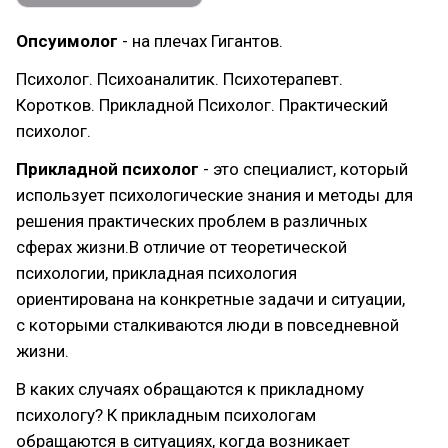
Опсуимолог
- на плечах Гигантов.
Психолог. Психоаналитик. Психотерапевт.
Коротков. Прикладной Психолог. Практический
психолог.
Прикладной психолог
- это специалист, который
использует психологические знания и методы для
решения практических проблем в различных
сферах жизни.В отличие от теоретической
психологии, прикладная психология
ориентирована на конкретные задачи и ситуации,
с которыми сталкиваются люди в повседневной
жизни.
В каких случаях обращаются к прикладному
психологу? К прикладным психологам
обращаются в ситуациях, когда возникает