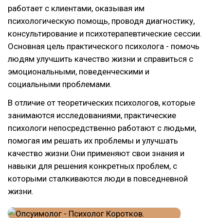
работает с клиентами, оказывая им
психологическую помощь, проводя диагностику,
консультирование и психотерапевтические сессии.
Основная цель практического психолога - помочь
людям улучшить качество жизни и справиться с
эмоциональными, поведенческими и
социальными проблемами.
В отличие от теоретических психологов, которые
занимаются исследованиями, практические
психологи непосредственно работают с людьми,
помогая им решать их проблемы и улучшать
качество жизни.Они применяют свои знания и
навыки для решения конкретных проблем, с
которыми сталкиваются люди в повседневной
жизни.