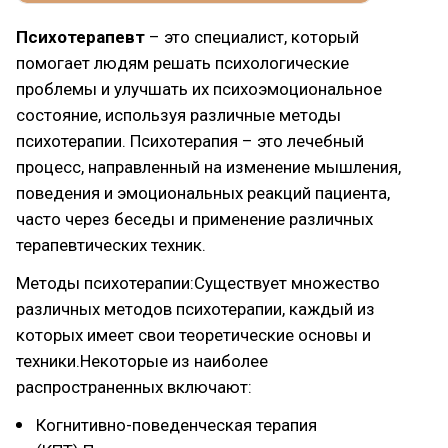
Психотерапевт
– это специалист, который
помогает людям решать психологические
проблемы и улучшать их психоэмоциональное
состояние, используя различные методы
психотерапии. Психотерапия – это лечебный
процесс, направленный на изменение мышления,
поведения и эмоциональных реакций пациента,
часто через беседы и применение различных
терапевтических техник.
Методы психотерапии:Существует множество
различных методов психотерапии, каждый из
которых имеет свои теоретические основы и
техники.Некоторые из наиболее
распространенных включают:
Когнитивно-поведенческая терапия