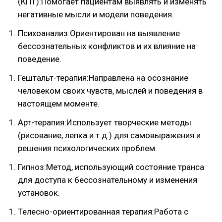
(КПТ):Помогает пациентам выявлять и изменять
негативные мысли и модели поведения.
Психоанализ:Ориентирован на выявление
бессознательных конфликтов и их влияние на
поведение.
Гештальт-терапия:Направлена на осознание
человеком своих чувств, мыслей и поведения в
настоящем моменте.
Арт-терапия:Использует творческие методы
(рисование, лепка и т.д.) для самовыражения и
решения психологических проблем.
Гипноз:Метод, использующий состояние транса
для доступа к бессознательному и изменения
установок.
Телесно-ориентированная терапия:Работа с