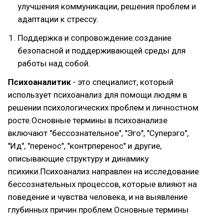
улучшения коммуникации, решения проблем и
адаптации к стрессу.
Поддержка и сопровождение:создание
безопасной и поддерживающей среды для
работы над собой.
Психоаналитик
- это специалист, который
использует психоанализ для помощи людям в
решении психологических проблем и личностном
росте.Основные термины в психоанализе
включают "бессознательное", "Эго", "Суперэго",
"Ид", "перенос", "контрперенос" и другие,
описывающие структуру и динамику
психики.Психоанализ направлен на исследование
бессознательных процессов, которые влияют на
поведение и чувства человека, и на выявление
глубинных причин проблем.Основные термины