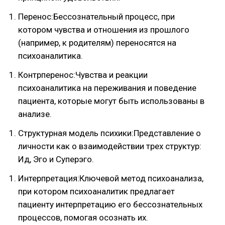
Перенос:Бессознательный процесс, при
котором чувства и отношения из прошлого
(например, к родителям) переносятся на
психоаналитика.
Контрперенос:Чувства и реакции
психоаналитика на переживания и поведение
пациента, которые могут быть использованы в
анализе.
Структурная модель психики:Представление о
личности как о взаимодействии трех структур:
Ид, Эго и Суперэго.
Интерпретация:Ключевой метод психоанализа,
при котором психоаналитик предлагает
пациенту интерпретацию его бессознательных
процессов, помогая осознать их.