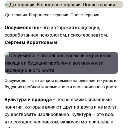
До терапии. В процессе терапии. После терапии.
Опсуимология
- это авторская концепция,
разработанная психологом, психотерапевтом,
Сергеем Коротковым
.
Опсуимолог - это запрос времени на решение текущих и
будущих проблем и возможности эволюционного роста.
Культура и природа
– тесно взаимосвязанные
понятия, которые влияют друг на друга и не могут
существовать изолированно. Культура – это всё,
что создано человеком, включая материальные