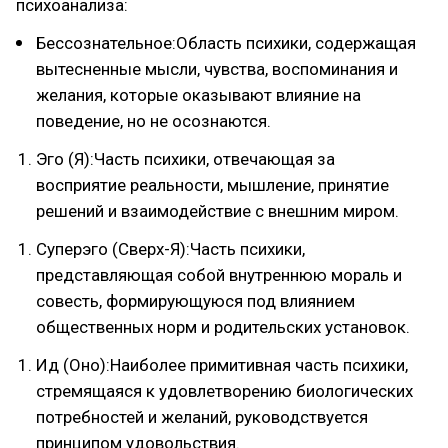
психоанализа:
Бессознательное:Область психики, содержащая
вытесненные мысли, чувства, воспоминания и
желания, которые оказывают влияние на
поведение, но не осознаются.
Эго (Я):Часть психики, отвечающая за
восприятие реальности, мышление, принятие
решений и взаимодействие с внешним миром.
Суперэго (Сверх-Я):Часть психики,
представляющая собой внутреннюю мораль и
совесть, формирующуюся под влиянием
общественных норм и родительских установок.
Ид (Оно):Наиболее примитивная часть психики,
стремящаяся к удовлетворению биологических
потребностей и желаний, руководствуется
принципом удовольствия.