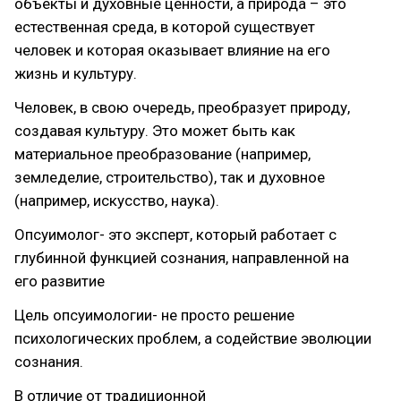
объекты и духовные ценности, а природа – это
естественная среда, в которой существует
человек и которая оказывает влияние на его
жизнь и культуру.
Человек, в свою очередь, преобразует природу,
создавая культуру. Это может быть как
материальное преобразование (например,
земледелие, строительство), так и духовное
(например, искусство, наука).
Опсуимолог- это эксперт, который работает с
глубинной функцией сознания, направленной на
его развитие
Цель опсуимологии- не просто решение
психологических проблем, а содействие эволюции
сознания.
В отличие от традиционной