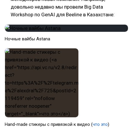
довольно недавно мы провели Big Data
Workshop по GenAI для Beeline в Казахстане:
Ночные вайбы Astana
Hand-made стикеры с привязкой к видео (
что это
)