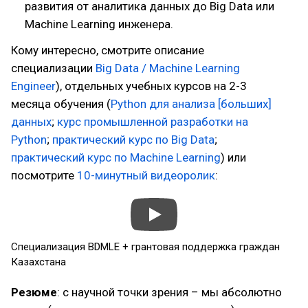
развития от аналитика данных до Big Data или
Machine Learning инженера.
Кому интересно, смотрите описание
специализации
Big Data / Machine Learning
Engineer
), отдельных учебных курсов на 2-3
месяца обучения (
Python для анализа [больших]
данных
;
курс промышленной разработки на
Python
;
практический курс по Big Data
;
практичеcкий курс по Machine Learning
) или
посмотрите
10-минутный видеоролик
:
Специализация BDMLE + грантовая поддержка граждан
Казахстана
Резюме
: с научной точки зрения – мы абсолютно