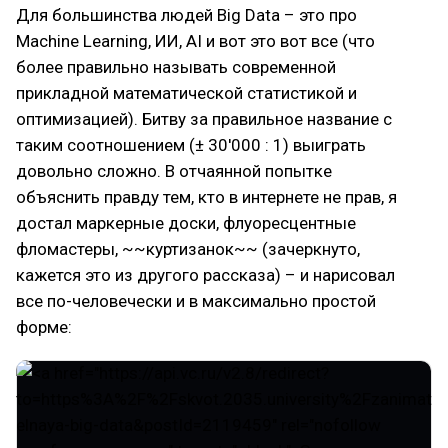
Для большинства людей Big Data – это про
Machine Learning, ИИ, AI и вот это вот все (что
более правильно называть современной
прикладной математической статистикой и
оптимизацией). Битву за правильное название с
таким соотношением (± 30'000 : 1) выиграть
довольно сложно. В отчаянной попытке
объяснить правду тем, кто в интернете не прав, я
достал маркерные доски, флуоресцентные
фломастеры, ~~куртизанок~~ (зачеркнуто,
кажется это из другого рассказа) – и нарисовал
все по-человечески и в максимально простой
форме: