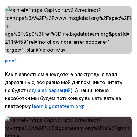
proof
Как в известном анекдоте: а электроды я взял
деревянные, все равно мой диплом никто читать
не будет (
одна из вариаций
). А наши новые
наработки мы будем потихоньку выкатывать на
платформу
learn.bigdatateam.org
: