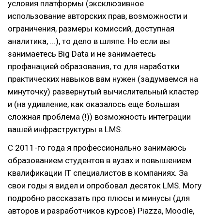
условия платформы (эксклюзивное
использование авторских прав, возможности и
ограничения, размеры комиссий, доступная
аналитика, ...), то дело в шляпе. Но если вы
занимаетесь Big Data и не занимаетесь
профанацией образования, то для наработки
практических навыков вам нужен (задумаемся на
минуточку) развернутый вычислительный кластер
и (на удивление, как оказалось еще большая
сложная проблема (!)) возможность интеграции
вашей инфраструктуры в LMS.
С 2011-го года я профессионально занимаюсь
образованием студентов в вузах и повышением
квалификации IT специалистов в компаниях. За
свои годы я видел и опробовал десяток LMS. Могу
подробно рассказать про плюсы и минусы (для
авторов и разработчиков курсов) Piazza, Moodle,