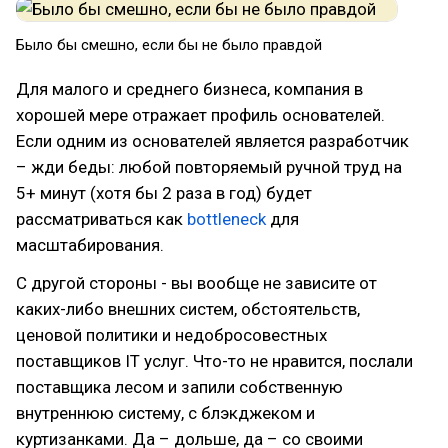
Было бы смешно, если бы не было правдой
Для малого и среднего бизнеса, компания в
хорошей мере отражает профиль основателей.
Если одним из основателей является разработчик
– жди беды: любой повторяемый ручной труд на
5+ минут (хотя бы 2 раза в год) будет
рассматриваться как
bottleneck
для
масштабирования.
С другой стороны - вы вообще не зависите от
каких-либо внешних систем, обстоятельств,
ценовой политики и недобросовестных
поставщиков IT услуг. Что-то не нравится, послали
поставщика лесом и запили собственную
внутреннюю систему, с блэкджеком и
куртизанками. Да – дольше, да – со своими