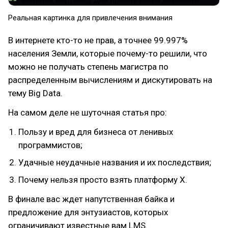
Реальная картинка для привлечения внимания
В интернете кто-то не прав, а точнее 99.997%
населения Земли, которые почему-то решили, что
можно не получать степень магистра по
распределенным вычислениям и дискутировать на
тему Big Data.
На самом деле не шуточная статья про:
Пользу и вред для бизнеса от ленивых
программистов;
Удачные неудачные названия и их последствия;
Почему нельзя просто взять платформу X.
В финале вас ждет напутственная байка и
предложение для энтузиастов, которых
ограничивают известные вам LMS.