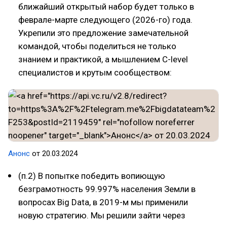
ближайший открытый набор будет только в
феврале-марте следующего (2026-го) года.
Укрепили это предложение замечательной
командой, чтобы поделиться не только
знанием и практикой, а мышлением C-level
специалистов и крутым сообществом:
Анонс
от 20.03.2024
(п.2) В попытке победить вопиющую
безграмотность 99.997% населения Земли в
вопросах Big Data, в 2019-м мы применили
новую стратегию. Мы решили зайти через