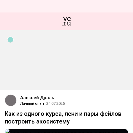
Алексей Драль
Личный опыт
24.07.2025
Как из одного курса, лени и пары фейлов
построить экосистему