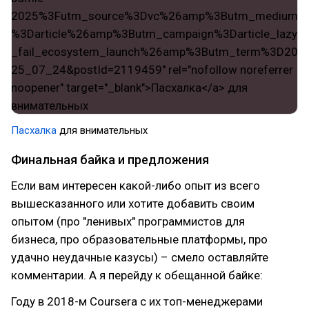
Пасхалка
для внимательных
Финальная байка и предложения
Если вам интересен какой-либо опыт из всего
вышесказанного или хотите добавить своим
опытом (про "ленивых" программистов для
бизнеса, про образовательные платформы, про
удачно неудачные казусы) – смело оставляйте
комментарии. А я перейду к обещанной байке:
Году в 2018-м Coursera с их топ-менеджерами