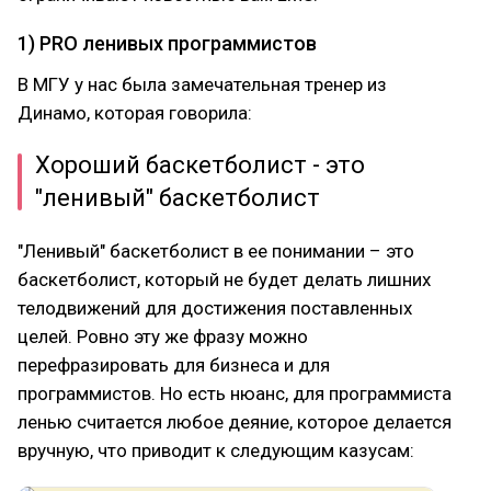
1) PRO ленивых программистов
В МГУ у нас была замечательная тренер из
Динамо, которая говорила:
Хороший баскетболист - это
"ленивый" баскетболист
"Ленивый" баскетболист в ее понимании – это
баскетболист, который не будет делать лишних
телодвижений для достижения поставленных
целей. Ровно эту же фразу можно
перефразировать для бизнеса и для
программистов. Но есть нюанс, для программиста
ленью считается любое деяние, которое делается
вручную, что приводит к следующим казусам: