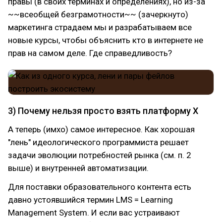
правы (в своих терминах и определениях), но из-за
~~всеобщей безграмотности~~ (зачеркнуто)
маркетинга страдаем мы и разрабатываем все
новые курсы, чтобы объяснить кто в интернете не
прав на самом деле. Где справедливость?
3) Почему нельзя просто взять платформу X
А теперь (имхо) самое интересное. Как хорошая
"лень" идеологического программиста решает
задачи эволюции потребностей рынка (см. п. 2
выше) и внутренней автоматизации.
Для поставки образовательного контента есть
давно устоявшийся термин LMS = Learning
Management System. И если вас устраивают