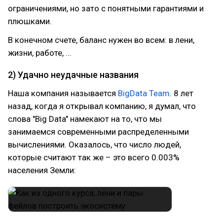
ограничениями, но зато с понятными гарантиями и
плюшками.
В конечном счете, баланс нужен во всем: в лени,
жизни, работе, ...
2) Удачно неудачные названия
Наша компания называется
BigData Team
. 8 лет
назад, когда я открывал компанию, я думал, что
слова "Big Data" намекают на то, что мы
занимаемся современными распределенными
вычислениями. Оказалось, что число людей,
которые считают так же – это всего 0.003%
населения Земли: