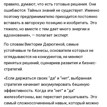
правило, думают, что есть готовые решения. Они
ошибаются. Тайных знаний не существует. Именно
поэтому предпринимателю приходится постоянно
вставать в авторскую позицию и изобретать. Это
тяжело, но вместе с тем дает много энергии и
вдохновения», — полагает эксперт.
По словам Виктории Дерюгиной, самые
устойчивые те бизнесы, основатели которых не
оглядываются на конкурентов, не меняют
принятых решений, сценариев развития и бизнес-
стратегий.
«Если держаться своих “да” и “нет”, выбранная
стратегия начинает аккумулировать бешеную
эффективность. Когда эти “нет” и “да”
железобетонны, вас перестает расшатывать. Это
самый сложносочиненный навык, который можно