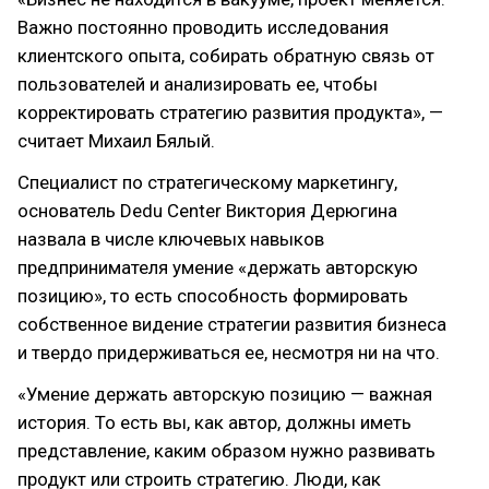
Важно постоянно проводить исследования
клиентского опыта, собирать обратную связь от
пользователей и анализировать ее, чтобы
корректировать стратегию развития продукта», —
считает Михаил Бялый.
Специалист по стратегическому маркетингу,
основатель Dedu Center Виктория Дерюгина
назвала в числе ключевых навыков
предпринимателя умение «держать авторскую
позицию», то есть способность формировать
собственное видение стратегии развития бизнеса
и твердо придерживаться ее, несмотря ни на что.
«Умение держать авторскую позицию — важная
история. То есть вы, как автор, должны иметь
представление, каким образом нужно развивать
продукт или строить стратегию. Люди, как