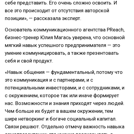
себе представить. Его очень сложно освоить. И
все это происходит от отсутствия авторской
позиции», — рассказала эксперт.
Основатель коммуникационного агентства PReach,
бизнес-тренер Юлия Магась уверена, что основной
мягкий навык успешного предпринимателя — это
умение коммуницировать, а также презентовать
себя и свой продукт.
«Навык общения — фундаментальный, потому что
это коммуникация и с партнерами, и с
потенциальными инвесторами, и с сотрудниками, и
с окружением, которое так или иначе формирует
нас. Возможности и знания приходят через людей.
Чем больше их будет в вашем окружении, тем
шире нетворкинг и богаче социальный капитал.
Связи решают. Отдельно отмечу важность навыка