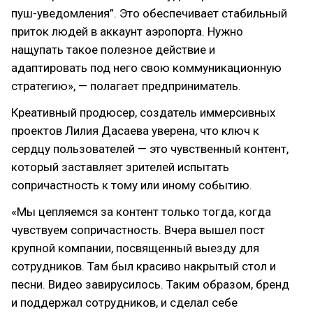
пуш-уведомления”. Это обеспечивает стабильный
приток людей в аккаунт аэропорта. Нужно
нащупать такое полезное действие и
адаптировать под него свою коммуникационную
стратегию», — полагает предприниматель.
Креативный продюсер, создатель иммерсивных
проектов Лилия Дасаева уверена, что ключ к
сердцу пользователей — это чувственный контент,
который заставляет зрителей испытать
сопричастность к тому или иному событию.
«Мы цепляемся за контент только тогда, когда
чувствуем сопричастность. Вчера вышел пост
крупной компании, посвященный выезду для
сотрудников. Там был красиво накрытый стол и
песни. Видео завирусилось. Таким образом, бренд
и поддержал сотрудников, и сделал себе