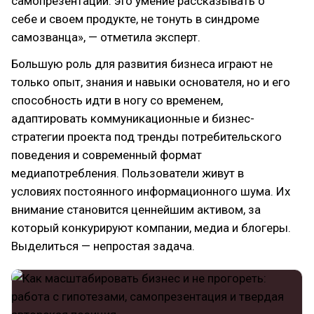
самопрезентации: это умение рассказывать о
себе и своем продукте, не тонуть в синдроме
самозванца», — отметила эксперт.
Большую роль для развития бизнеса играют не
только опыт, знания и навыки основателя, но и его
способность идти в ногу со временем,
адаптировать коммуникационные и бизнес-
стратегии проекта под тренды потребительского
поведения и современный формат
медиапотребления. Пользователи живут в
условиях постоянного информационного шума. Их
внимание становится ценнейшим активом, за
который конкурируют компании, медиа и блогеры.
Выделиться — непростая задача.