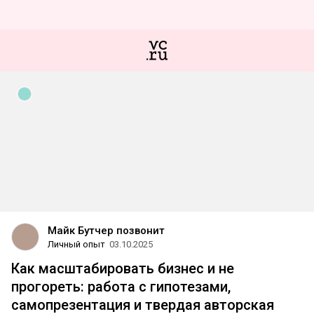
Майк Бутчер позвонит
Личный опыт
03.10.2025
Как масштабировать бизнес и не
прогореть: работа с гипотезами,
самопрезентация и твердая авторская