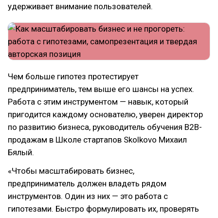
удерживает внимание пользователей.
Чем больше гипотез протестирует
предприниматель, тем выше его шансы на успех.
Работа с этим инструментом — навык, который
пригодится каждому основателю, уверен директор
по развитию бизнеса, руководитель обучения B2B-
продажам в Школе стартапов Skolkovo Михаил
Бялый.
«Чтобы масштабировать бизнес,
предприниматель должен владеть рядом
инструментов. Один из них — это работа с
гипотезами. Быстро формулировать их, проверять