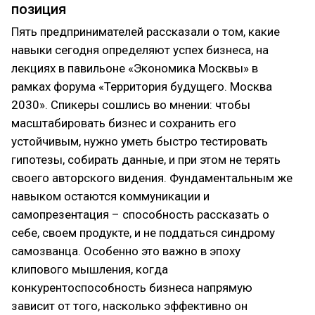
позиция
Пять предпринимателей рассказали о том, какие
навыки сегодня определяют успех бизнеса, на
лекциях в павильоне «Экономика Москвы» в
рамках форума «Территория будущего. Москва
2030». Спикеры сошлись во мнении: чтобы
масштабировать бизнес и сохранить его
устойчивым, нужно уметь быстро тестировать
гипотезы, собирать данные, и при этом не терять
своего авторского видения. Фундаментальным же
навыком остаются коммуникации и
самопрезентация – способность рассказать о
себе, своем продукте, и не поддаться синдрому
самозванца. Особенно это важно в эпоху
клипового мышления, когда
конкурентоспособность бизнеса напрямую
зависит от того, насколько эффективно он