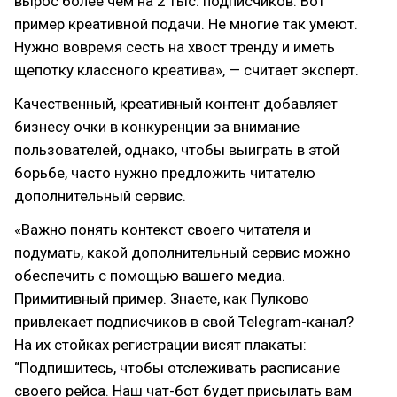
вырос более чем на 2 тыс. подписчиков. Вот
пример креативной подачи. Не многие так умеют.
Нужно вовремя сесть на хвост тренду и иметь
щепотку классного креатива», — считает эксперт.
Качественный, креативный контент добавляет
бизнесу очки в конкуренции за внимание
пользователей, однако, чтобы выиграть в этой
борьбе, часто нужно предложить читателю
дополнительный сервис.
«Важно понять контекст своего читателя и
подумать, какой дополнительный сервис можно
обеспечить с помощью вашего медиа.
Примитивный пример. Знаете, как Пулково
привлекает подписчиков в свой Telegram-канал?
На их стойках регистрации висят плакаты:
“Подпишитесь, чтобы отслеживать расписание
своего рейса. Наш чат-бот будет присылать вам