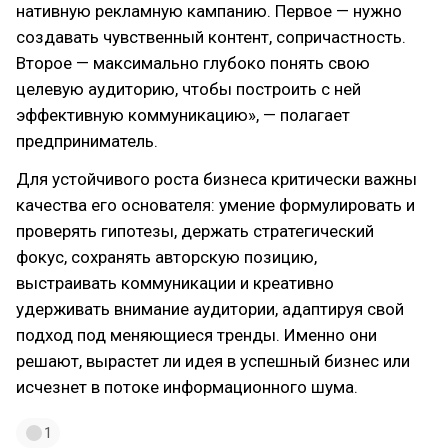
нативную рекламную кампанию. Первое — нужно
создавать чувственный контент, сопричастность.
Второе — максимально глубоко понять свою
целевую аудиторию, чтобы построить с ней
эффективную коммуникацию», — полагает
предприниматель.
Для устойчивого роста бизнеса критически важны
качества его основателя: умение формулировать и
проверять гипотезы, держать стратегический
фокус, сохранять авторскую позицию,
выстраивать коммуникации и креативно
удерживать внимание аудитории, адаптируя свой
подход под меняющиеся тренды. Именно они
решают, вырастет ли идея в успешный бизнес или
исчезнет в потоке информационного шума.
1