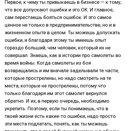
Первое, к чему ты привыкаешь в бизнесе — к тому,
что все допускают ошибки и это ОК. И главное,
сам перестаешь бояться ошибок. И это самое
ценное не только в предпринимательстве, но и в
жизненном опыте в целом. Ты можешь допускать
ошибки, и благодаря этому ты имеешь опыт
гораздо больший, чем человек, который их не
совершал. Знаешь, как в истории про самолеты во
время войны. Когда самолеты из боя
возвращались и им вначале заделывали те части,
которые прострелены, но надо смотреть на те
места, которые не прострелены, потому что
только благодаря им этот самолет вернулся
обратно. И их, в первую очередь, необходимо
укрепить. Поэтому, если ты понимаешь, что в
твоей жизни есть какие-то ошибки, надо просто
эти места подлатать, понять, как ты можешь