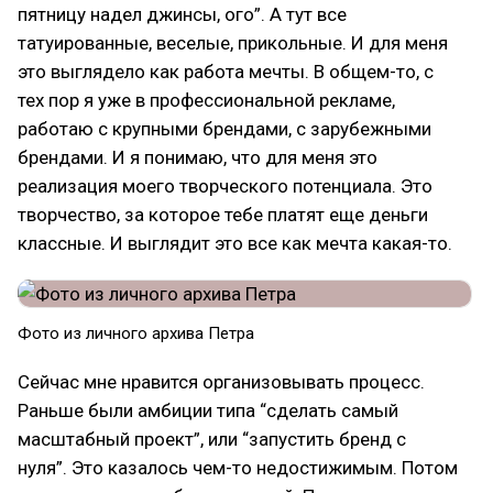
пятницу надел джинсы, ого”. А тут все
татуированные, веселые, прикольные. И для меня
это выглядело как работа мечты. В общем-то, с
тех пор я уже в профессиональной рекламе,
работаю с крупными брендами, с зарубежными
брендами. И я понимаю, что для меня это
реализация моего творческого потенциала. Это
творчество, за которое тебе платят еще деньги
классные. И выглядит это все как мечта какая-то.
Фото из личного архива Петра
Сейчас мне нравится организовывать процесс.
Раньше были амбиции типа “сделать самый
масштабный проект”, или “запустить бренд с
нуля”. Это казалось чем-то недостижимым. Потом