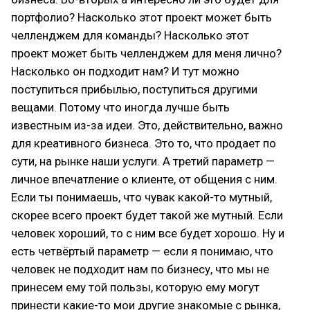
портфолио? Насколько этот проект может быть
челленджем для команды? Насколько этот
проект может быть челленджем для меня лично?
Насколько он подходит нам? И тут можно
поступиться прибылью, поступиться другими
вещами. Потому что иногда лучше быть
известным из-за идеи. Это, действительно, важно
для креативного бизнеса. Это то, что продает по
сути, на рынке наши услуги. А третий параметр —
личное впечатление о клиенте, от общения с ним.
Если ты понимаешь, что чувак какой-то мутный,
скорее всего проект будет такой же мутный. Если
человек хороший, то с ним все будет хорошо. Ну и
есть четвёртый параметр — если я понимаю, что
человек не подходит нам по бизнесу, что мы не
принесем ему той пользы, которую ему могут
принести какие-то мои другие знакомые с рынка,