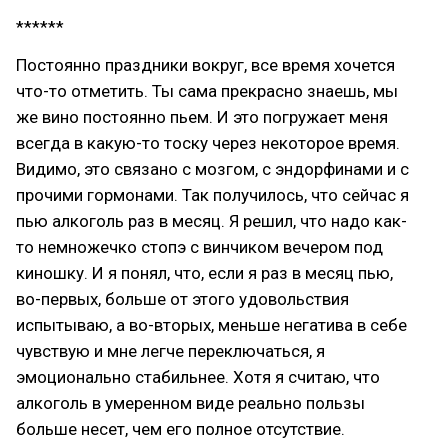
******
Постоянно праздники вокруг, все время хочется
что-то отметить. Ты сама прекрасно знаешь, мы
же вино постоянно пьем. И это погружает меня
всегда в какую-то тоску через некоторое время.
Видимо, это связано с мозгом, с эндорфинами и с
прочими гормонами. Так получилось, что сейчас я
пью алкоголь раз в месяц. Я решил, что надо как-
то немножечко стопэ с винчиком вечером под
киношку. И я понял, что, если я раз в месяц пью,
во-первых, больше от этого удовольствия
испытываю, а во-вторых, меньше негатива в себе
чувствую и мне легче переключаться, я
эмоционально стабильнее. Хотя я считаю, что
алкоголь в умеренном виде реально пользы
больше несет, чем его полное отсутствие.