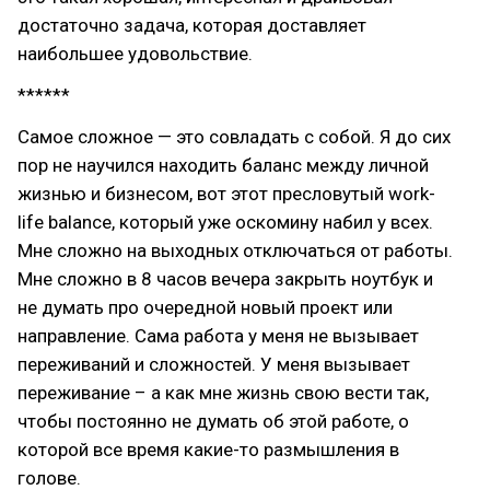
достаточно задача, которая доставляет
наибольшее удовольствие.
******
Самое сложное — это совладать с собой. Я до сих
пор не научился находить баланс между личной
жизнью и бизнесом, вот этот пресловутый work-
life balance, который уже оскомину набил у всех.
Мне сложно на выходных отключаться от работы.
Мне сложно в 8 часов вечера закрыть ноутбук и
не думать про очередной новый проект или
направление. Сама работа у меня не вызывает
переживаний и сложностей. У меня вызывает
переживание – а как мне жизнь свою вести так,
чтобы постоянно не думать об этой работе, о
которой все время какие-то размышления в
голове.