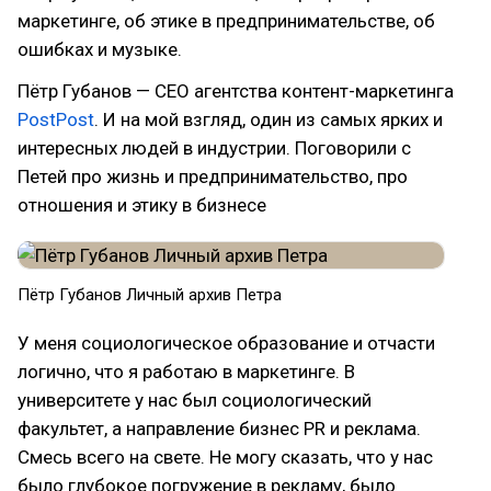
маркетинге, об этике в предпринимательстве, об
ошибках и музыке.
Пётр Губанов — СЕО агентства контент-маркетинга
PostPost
. И на мой взгляд, один из самых ярких и
интересных людей в индустрии. Поговорили с
Петей про жизнь и предпринимательство, про
отношения и этику в бизнесе
Пётр Губанов Личный архив Петра
У меня социологическое образование и отчасти
логично, что я работаю в маркетинге. В
университете у нас был социологический
факультет, а направление бизнес PR и реклама.
Смесь всего на свете. Не могу сказать, что у нас
было глубокое погружение в рекламу, было