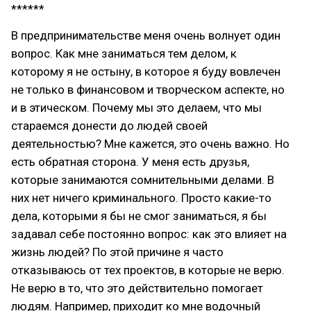
******
В предпринимательстве меня очень волнует один
вопрос. Как мне заниматься тем делом, к
которому я не остыну, в которое я буду вовлечен
не только в финансовом и творческом аспекте, но
и в этическом. Почему мы это делаем, что мы
стараемся донести до людей своей
деятельностью? Мне кажется, это очень важно. Но
есть обратная сторона. У меня есть друзья,
которые занимаются сомнительными делами. В
них нет ничего криминального. Просто какие-то
дела, которыми я бы не смог заниматься, я бы
задавал себе постоянно вопрос: как это влияет на
жизнь людей? По этой причине я часто
отказываюсь от тех проектов, в которые не верю.
Не верю в то, что это действительно помогает
людям. Например, приходит ко мне водочный