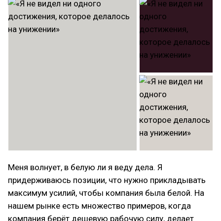
Меня волнует, в белую ли я веду дела. Я
придерживаюсь позиции, что нужно прикладывать
максимум усилий, чтобы компания была белой. На
нашем рынке есть множество примеров, когда
компания берёт дешевую рабочую силу, делает