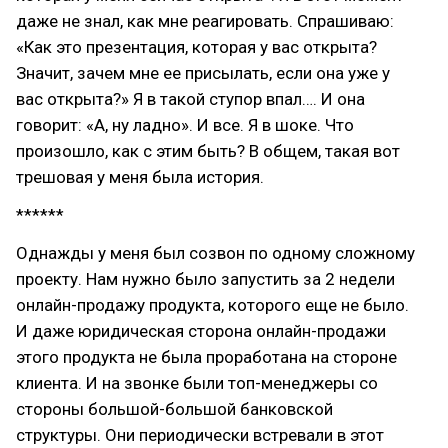
даже не знал, как мне реагировать. Спрашиваю:
«Как это презентация, которая у вас открыта?
Значит, зачем мне ее присылать, если она уже у
вас открыта?» Я в такой ступор впал…. И она
говорит: «А, ну ладно». И все. Я в шоке. Что
произошло, как с этим быть? В общем, такая вот
трешовая у меня была история.
******
Однажды у меня был созвон по одному сложному
проекту. Нам нужно было запустить за 2 недели
онлайн-продажу продукта, которого еще не было.
И даже юридическая сторона онлайн-продажи
этого продукта не была проработана на стороне
клиента. И на звонке были топ-менеджеры со
стороны большой-большой банковской
структуры. Они периодически встревали в этот