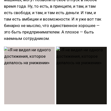
время года. Ну, то есть, в принципе, и там, и там
есть свобода; и там, и там есть деньги. И там, и
там есть амбиции и возможности. И я уже вот так
бинарно не мыслю, что единственное хорошее —
это быть предпринимателем. А плохое — быть
наемным сотрудником.