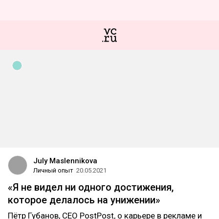
July Maslennikova
Личный опыт
20.05.2021
«Я не видел ни одного достижения,
которое делалось на унижении»
Пётр Губанов, СЕО PostPost, о карьере в рекламе и