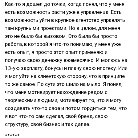
Как-то я дошел до точки, когда понял, что у меня
есть возможность расти уже в управленца. Есть
возможность уйти в крупное агентство управлять
там крупными проектами. Но в целом, для меня
это не было бы вызовом. Это была бы просто
работа, в которой я что-то понимаю, у меня уже
есть опыт, я просто этот опыт применяю и
получаю свою денежку ежемесячно. И молюсь на
13-ую зарплату, бонусы и плачу свою ипотеку. Или
я мог уйти на клиентскую сторону, что в принципе
то же самое. По сути это шило на мыло. Я понял,
что меня мотивирует нахождение рядом с
творческими людьми, мотивирует то, что я могу
создавать что-то свое и потом гордиться тем, что
я вот что-то сам сделал, свой бренд, свою
структуру, свой бизнес и так далее.
******