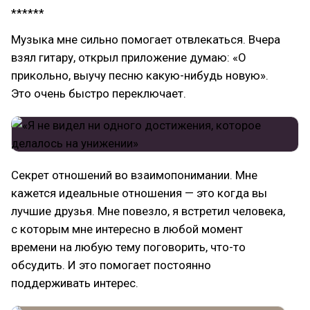
******
Музыка мне сильно помогает отвлекаться. Вчера
взял гитару, открыл приложение думаю: «О
прикольно, выучу песню какую-нибудь новую».
Это очень быстро переключает.
Секрет отношений во взаимопонимании. Мне
кажется идеальные отношения — это когда вы
лучшие друзья. Мне повезло, я встретил человека,
с которым мне интересно в любой момент
времени на любую тему поговорить, что-то
обсудить. И это помогает постоянно
поддерживать интерес.