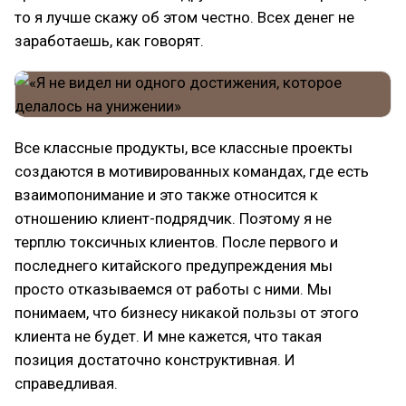
то я лучше скажу об этом честно. Всех денег не
заработаешь, как говорят.
Все классные продукты, все классные проекты
создаются в мотивированных командах, где есть
взаимопонимание и это также относится к
отношению клиент-подрядчик. Поэтому я не
терплю токсичных клиентов. После первого и
последнего китайского предупреждения мы
просто отказываемся от работы с ними. Мы
понимаем, что бизнесу никакой пользы от этого
клиента не будет. И мне кажется, что такая
позиция достаточно конструктивная. И
справедливая.