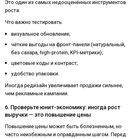
Это один из самых недооценённых инструментов
роста.
Что важно тестировать:
визуальное обновление;
чёткие выгоды на фронт-панели (натуральный,
без сахара, high-protein, KPI-метрики);
цветовые коды и контраст;
удобство упаковки.
Иногда редизайн увеличивает продажи сильнее,
чем рекламные кампании.
6. Проверьте юнит-экономику: иногда рост
выручки — это повышение цены
Повышение цены может быть болезненным, но
часто неизбежным и оправданным шагом. Перед