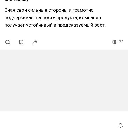
Зная свои сильные стороны и грамотно
подчёркивая ценность продукта, компания
получает устойчивый и предсказуемый рост.
23