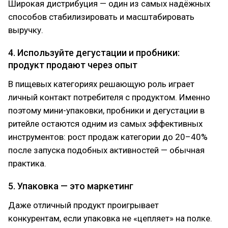
Широкая дистрибуция — один из самых надёжных
способов стабилизировать и масштабировать
выручку.
4. Используйте дегустации и пробники:
продукт продают через опыт
В пищевых категориях решающую роль играет
личный контакт потребителя с продуктом. Именно
поэтому мини-упаковки, пробники и дегустации в
ритейле остаются одним из самых эффективных
инструментов: рост продаж категории до 20–40%
после запуска подобных активностей — обычная
практика.
5. Упаковка — это маркетинг
Даже отличный продукт проигрывает
конкурентам, если упаковка не «цепляет» на полке.