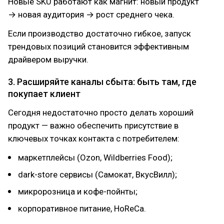
Новые SKU работают как магнит: новый продукт
→ новая аудитория → рост среднего чека.
Если производство достаточно гибкое, запуск
трендовых позиций становится эффективным
драйвером выручки.
3. Расширяйте каналы сбыта: быть там, где
покупает клиент
Сегодня недостаточно просто делать хороший
продукт — важно обеспечить присутствие в
ключевых точках контакта с потребителем:
маркетплейсы (Ozon, Wildberries Food);
dark-store сервисы (Самокат, ВкусВилл);
микророзница и кофе-пойнты;
корпоративное питание, HoReCa.