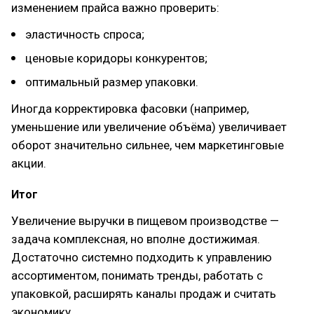
изменением прайса важно проверить:
эластичность спроса;
ценовые коридоры конкурентов;
оптимальный размер упаковки.
Иногда корректировка фасовки (например,
уменьшение или увеличение объёма) увеличивает
оборот значительно сильнее, чем маркетинговые
акции.
Итог
Увеличение выручки в пищевом производстве —
задача комплексная, но вполне достижимая.
Достаточно системно подходить к управлению
ассортиментом, понимать тренды, работать с
упаковкой, расширять каналы продаж и считать
экономику.