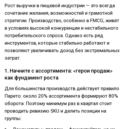
Рост выручки в пищевой индустрии — это всегда
сочетание желания, возможностей и грамотной
стратегии. Производство, особенно в FMCG, живёт
в условиях высокой конкуренции и нестабильного
потребительского спроса. Однако есть ряд
инструментов, которые стабильно работают и
позволяют увеличивать доход без экстремальных
затрат.
1. Начните с ассортимента: «герои продаж»
как фундамент роста
Для большинства производств действует правило
Парето: около 20% ассортимента формируют 80%
оборота. Поэтому минимум раз в квартал стоит
проводить ревизию SKU и делить позиции на
группы: