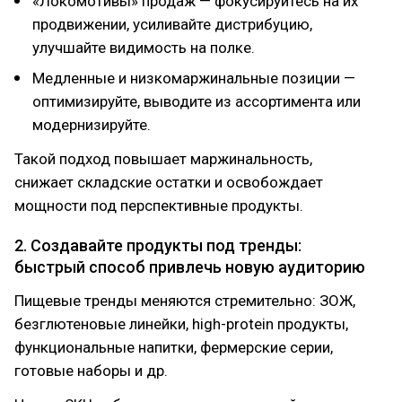
«Локомотивы» продаж — фокусируйтесь на их
продвижении, усиливайте дистрибуцию,
улучшайте видимость на полке.
Медленные и низкомаржинальные позиции —
оптимизируйте, выводите из ассортимента или
модернизируйте.
Такой подход повышает маржинальность,
снижает складские остатки и освобождает
мощности под перспективные продукты.
2. Создавайте продукты под тренды:
быстрый способ привлечь новую аудиторию
Пищевые тренды меняются стремительно: ЗОЖ,
безглютеновые линейки, high-protein продукты,
функциональные напитки, фермерские серии,
готовые наборы и др.