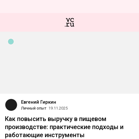
Евгений Гиркин
Личный опыт
19.11.2025
Как повысить выручку в пищевом
производстве: практические подходы и
работающие инструменты