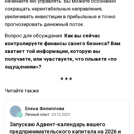
начинаете ею управлять. Вы можете осознанно
сокращать нерентабельные направления,
увеличивать инвестиции в прибыльные и точно
прогнозировать денежный поток.
Вопрос для обсуждения:
Как вы сейчас
контролируете финансы своего бизнеса? Вам
хватает той информации, которую вы
получаете, или чувствуете, что плывете «по
ощущениям»?
Читайте также
Елена Филиппова
Личный опыт
20.12.2025
Запускаю Адвент-календарь вашего
предпринимательского капитала на 2026 и