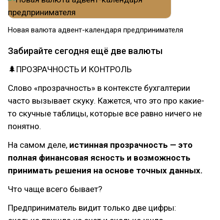
Новая валюта адвент-календаря предпринимателя
Забирайте сегодня ещё две валюты
🌲ПРОЗРАЧНОСТЬ И КОНТРОЛЬ
Слово «прозрачность» в контексте бухгалтерии
часто вызывает скуку. Кажется, что это про какие-
то скучные таблицы, которые все равно ничего не
понятно.
На самом деле,
истинная прозрачность — это
полная финансовая ясность и возможность
принимать решения на основе точных данных.
Что чаще всего бывает?
Предприниматель видит только две цифры: