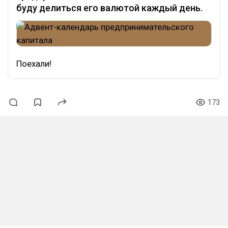
буду делиться его валютой каждый день.
Поехали!
173