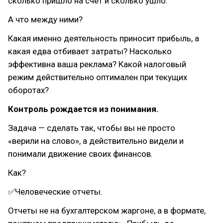
сколько пришло на счет и сколько ушло.
А что между ними?
Какая именно деятельность приносит прибыль, а
какая едва отбивает затраты? Насколько
эффективна ваша реклама? Какой налоговый
режим действительно оптимален при текущих
оборотах?
Контроль рождается из понимания.
Задача — сделать так, чтобы вы не просто
«верили на слово», а действительно видели и
понимали движение своих финансов.
Как?
✅Человеческие отчеты.
Отчеты не на бухгалтерском жаргоне, а в формате,