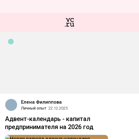
Елена Филиппова
Личный опыт
22.12.2025
Адвент-календарь - капитал
предпринимателя на 2026 год