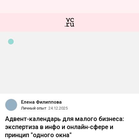
Елена Филиппова
Личный опыт
24.12.2025
Адвент-календарь для малого бизнеса:
экспертиза в инфо и онлайн-сфере и
принцип "одного окна"