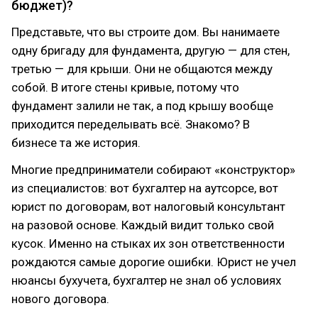
бюджет)?
Представьте, что вы строите дом. Вы нанимаете
одну бригаду для фундамента, другую — для стен,
третью — для крыши. Они не общаются между
собой. В итоге стены кривые, потому что
фундамент залили не так, а под крышу вообще
приходится переделывать всё. Знакомо? В
бизнесе та же история.
Многие предприниматели собирают «конструктор»
из специалистов: вот бухгалтер на аутсорсе, вот
юрист по договорам, вот налоговый консультант
на разовой основе. Каждый видит только свой
кусок. Именно на стыках их зон ответственности
рождаются самые дорогие ошибки. Юрист не учел
нюансы бухучета, бухгалтер не знал об условиях
нового договора.