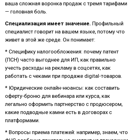
ваша сложная воронка продаж с тремя тарифами
— головная боль.
Специализация имеет значение.
Профильный
специалист говорит на вашем языке, потому что
живет в этой же среде. Он понимает:
* Специфику налогообложения: почему патент
(ПСН) часто выгоднее для ИП, как правильно
учесть расходы на рекламу в соцсетях, как
работать с чеками при продаже digital-товаров.
* Юридические онлайн-нюансы: как составить
оферту-броню для вебинара или курса, как
легально оформить партнерство с продюсером,
какие подводные камни есть в договорах с
платформами.
* Вопросы приема платежей: например, знаем, что