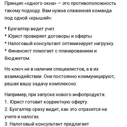
Принцип «одного окна» — это противоположность
такому подходу. Вам нужна слаженная команда
под одной «крышей»:
* Бухгалтер ведет учет.
* Юрист проверяет договоры и оферты.
* Налоговый консультант оптимизирует нагрузку.
* Финансист помогает с планированием и
бюджетом.
Но ключ не в наличии специалистов, а в их
взаимодействии. Они постоянно коммуницируют,
решая вашу задачу комплексно.
Например, при запуске нового инфопродукта:
1. Юрист готовит корректную оферту.
2. Бухгалтер сразу видит, как это отразится на
учете и налогах.
3. Налоговый консультант предлагает