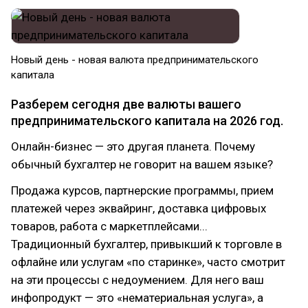
Новый день - новая валюта предпринимательского
капитала
Разберем сегодня две валюты вашего
предпринимательского капитала на 2026 год.
Онлайн-бизнес — это другая планета. Почему
обычный бухгалтер не говорит на вашем языке?
Продажа курсов, партнерские программы, прием
платежей через эквайринг, доставка цифровых
товаров, работа с маркетплейсами...
Традиционный бухгалтер, привыкший к торговле в
офлайне или услугам «по старинке», часто смотрит
на эти процессы с недоумением. Для него ваш
инфопродукт — это «нематериальная услуга», а